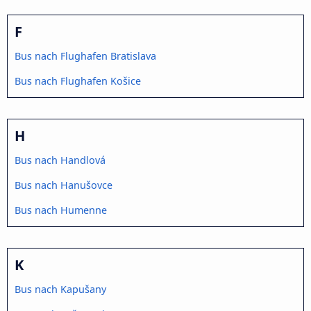
F
Bus nach Flughafen Bratislava
Bus nach Flughafen Košice
H
Bus nach Handlová
Bus nach Hanušovce
Bus nach Humenne
K
Bus nach Kapušany