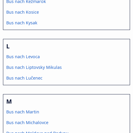
Bus nach Kežmarok
Bus nach Kosice
Bus nach Kysak
L
Bus nach Levoca
Bus nach Liptovsky Mikulas
Bus nach Lučenec
M
Bus nach Martin
Bus nach Michalovce