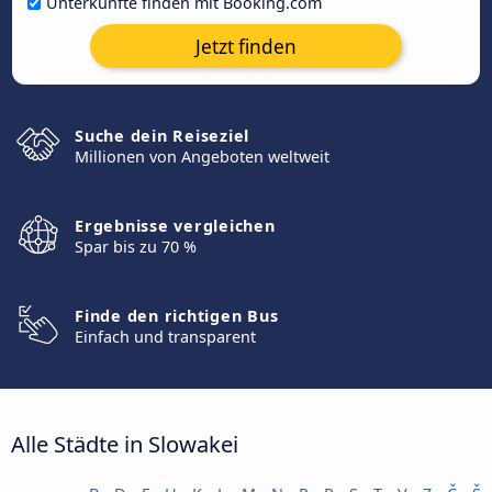
Unterkünfte finden mit Booking.com
Jetzt finden
Suche dein Reiseziel
Millionen von Angeboten weltweit
Ergebnisse vergleichen
Spar bis zu 70 %
Finde den richtigen Bus
Einfach und transparent
Alle Städte in Slowakei