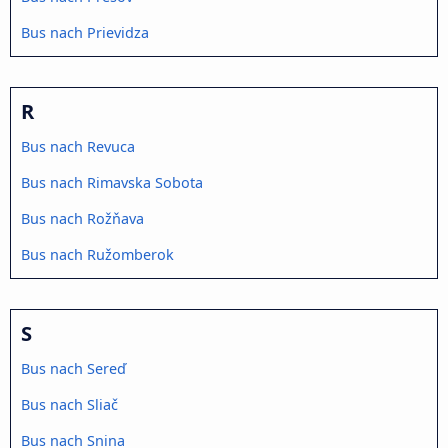
Bus nach Prievidza
R
Bus nach Revuca
Bus nach Rimavska Sobota
Bus nach Rožňava
Bus nach Ružomberok
S
Bus nach Sereď
Bus nach Sliač
Bus nach Snina