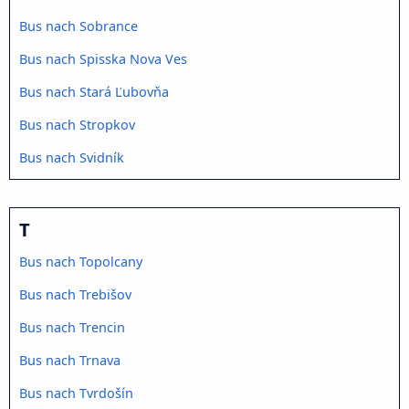
Bus nach Sobrance
Bus nach Spisska Nova Ves
Bus nach Stará Ľubovňa
Bus nach Stropkov
Bus nach Svidník
T
Bus nach Topolcany
Bus nach Trebišov
Bus nach Trencin
Bus nach Trnava
Bus nach Tvrdošín