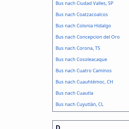
Bus nach Ciudad Valles, SP
Bus nach Coatzacoalcos
Bus nach Colonia Hidalgo
Bus nach Concepcion del Oro
Bus nach Corona, TS
Bus nach Cosoleacaque
Bus nach Cuatro Caminos
Bus nach Cuauhtémoc, CH
Bus nach Cuautla
Bus nach Cuyutlán, CL
D