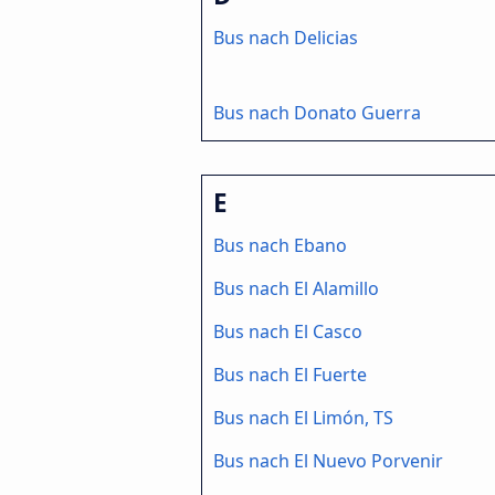
Bus nach Delicias
Bus nach Donato Guerra
E
Bus nach Ebano
Bus nach El Alamillo
Bus nach El Casco
Bus nach El Fuerte
Bus nach El Limón, TS
Bus nach El Nuevo Porvenir