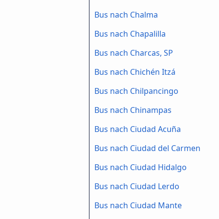
Bus nach Chalma
Bus nach Chapalilla
Bus nach Charcas, SP
Bus nach Chichén Itzá
Bus nach Chilpancingo
Bus nach Chinampas
Bus nach Ciudad Acuña
Bus nach Ciudad del Carmen
Bus nach Ciudad Hidalgo
Bus nach Ciudad Lerdo
Bus nach Ciudad Mante