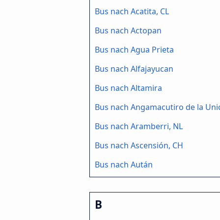
Bus nach Acatita, CL
Bus nach Actopan
Bus nach Agua Prieta
Bus nach Alfajayucan
Bus nach Altamira
Bus nach Angamacutiro de la Uni
Bus nach Aramberri, NL
Bus nach Ascensión, CH
Bus nach Aután
B