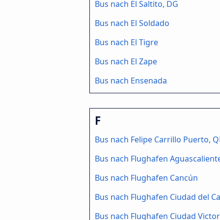
Bus nach El Saltito, DG
Bus nach El Soldado
Bus nach El Tigre
Bus nach El Zape
Bus nach Ensenada
F
Bus nach Felipe Carrillo Puerto, 
Bus nach Flughafen Aguascalient
Bus nach Flughafen Cancún
Bus nach Flughafen Ciudad del 
Bus nach Flughafen Ciudad Victor