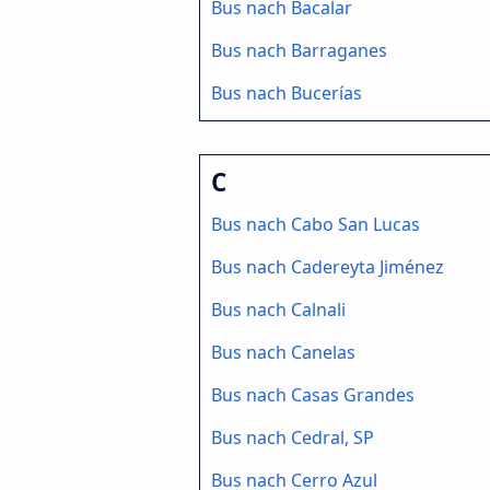
Bus nach Bacalar
Bus nach Barraganes
Bus nach Bucerías
C
Bus nach Cabo San Lucas
Bus nach Cadereyta Jiménez
Bus nach Calnali
Bus nach Canelas
Bus nach Casas Grandes
Bus nach Cedral, SP
Bus nach Cerro Azul