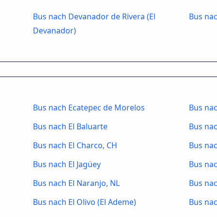
Bus nach Devanador de Rivera (El
Bus nac
Devanador)
Bus nach Ecatepec de Morelos
Bus nac
Bus nach El Baluarte
Bus nac
Bus nach El Charco, CH
Bus nac
Bus nach El Jagüey
Bus nac
Bus nach El Naranjo, NL
Bus nac
Bus nach El Olivo (El Ademe)
Bus nac