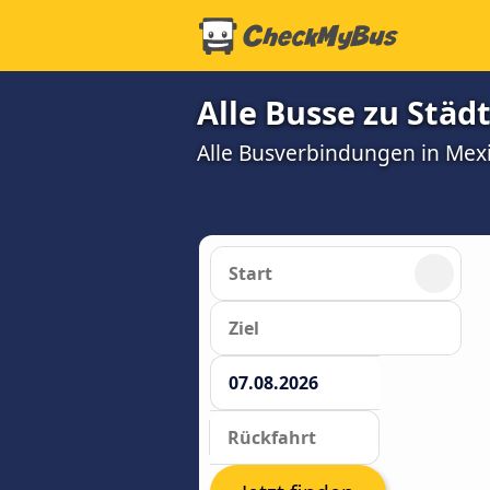
Alle Busse zu Städ
Alle Busverbindungen in Mex