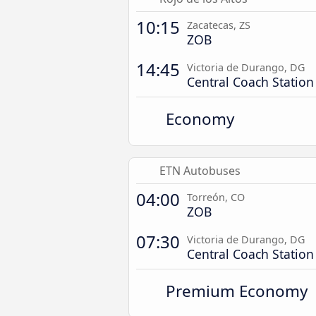
10:15
Zacatecas, ZS
ZOB
14:45
Victoria de Durango, DG
Central Coach Station
Economy
ETN Autobuses
04:00
Torreón, CO
ZOB
07:30
Victoria de Durango, DG
Central Coach Station
Premium Economy