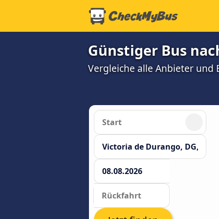
Günstiger Bus nac
Vergleiche alle Anbieter und