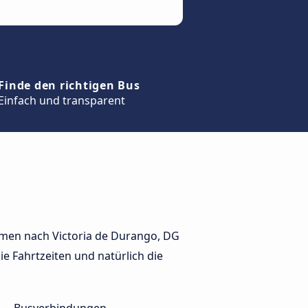
Finde den richtigen Bus
Einfach und transparent
hmen nach Victoria de Durango, DG
ie Fahrtzeiten und natürlich die