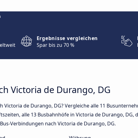
m
Ergebnisse vergleichen
eltweit
Spar bis zu 70 %
ch Victoria de Durango, DG
h Victoria de Durango, DG? Vergleiche alle 11 Busunterne
tszeiten, alle 13 Busbahnhöfe in Victoria de Durango, DG, d
en Bus-Verbindungen nach Victoria de Durango, DG.