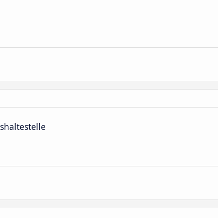
shaltestelle