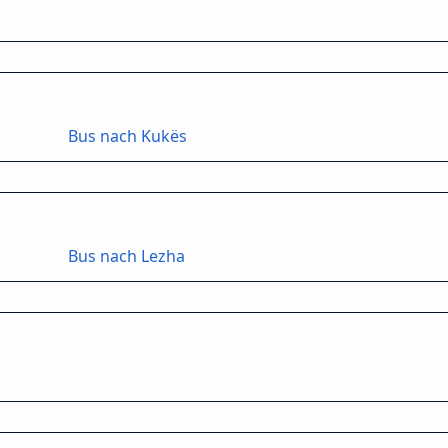
Bus nach Kukës
Bus nach Lezha