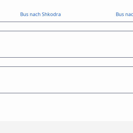
Bus nach Shkodra
Bus nac