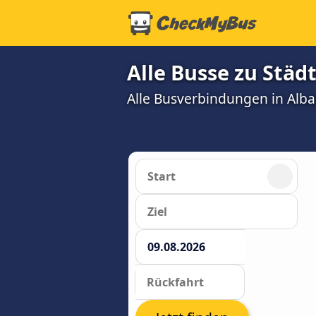
Alle Busse zu Städ
Alle Busverbindungen in Alb