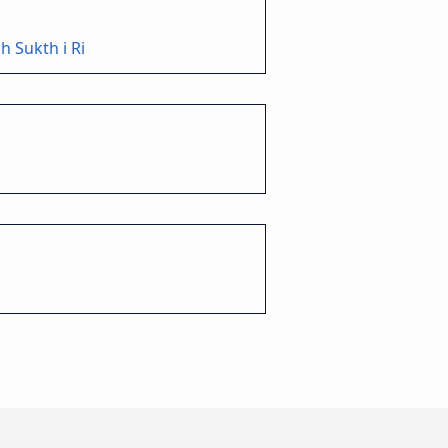
h Sukth i Ri