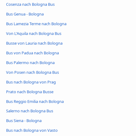
Cosenza nach Bologna Bus
Bus Genua - Bologna
Bus Lamezia Terme nach Bologna
Von L'Aquila nach Bologna Bus
Busse von Lauria nach Bologna
Bus von Padua nach Bologna
Bus Palermo nach Bologna
Von Posen nach Bologna Bus
Bus nach Bologna von Prag
Prato nach Bologna Busse
Bus Reggio Emilia nach Bologna
Salerno nach Bologna Bus
Bus Siena - Bologna
Bus nach Bologna von Vasto