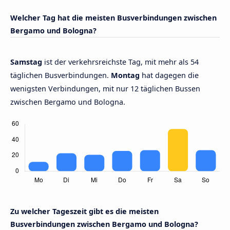
Welcher Tag hat die meisten Busverbindungen zwischen
Bergamo und Bologna?
Samstag
ist der verkehrsreichste Tag, mit mehr als 54
täglichen Busverbindungen.
Montag
hat dagegen die
wenigsten Verbindungen, mit nur 12 täglichen Bussen
zwischen Bergamo und Bologna.
Zu welcher Tageszeit gibt es die meisten
Busverbindungen zwischen Bergamo und Bologna?