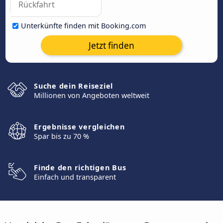
Unterkünfte finden mit Booking.com
Jetzt finden
Suche dein Reiseziel
Millionen von Angeboten weltweit
Ergebnisse vergleichen
Spar bis zu 70 %
Finde den richtigen Bus
Einfach und transparent