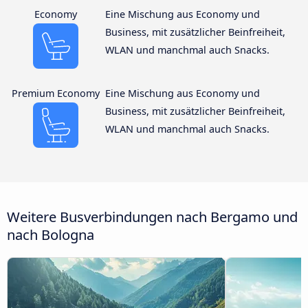
Economy
Eine Mischung aus Economy und
Business, mit zusätzlicher Beinfreiheit,
WLAN und manchmal auch Snacks.
Premium Economy
Eine Mischung aus Economy und
Business, mit zusätzlicher Beinfreiheit,
WLAN und manchmal auch Snacks.
Weitere Busverbindungen nach Bergamo und
nach Bologna