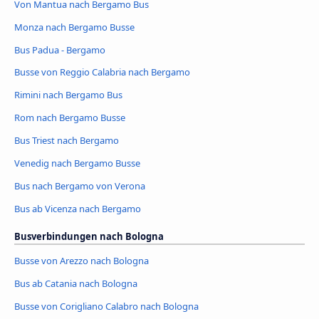
Von Mantua nach Bergamo Bus
Monza nach Bergamo Busse
Bus Padua - Bergamo
Busse von Reggio Calabria nach Bergamo
Rimini nach Bergamo Bus
Rom nach Bergamo Busse
Bus Triest nach Bergamo
Venedig nach Bergamo Busse
Bus nach Bergamo von Verona
Bus ab Vicenza nach Bergamo
Busverbindungen nach Bologna
Busse von Arezzo nach Bologna
Bus ab Catania nach Bologna
Busse von Corigliano Calabro nach Bologna