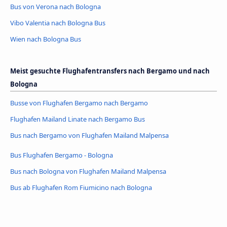
Bus von Verona nach Bologna
Vibo Valentia nach Bologna Bus
Wien nach Bologna Bus
Meist gesuchte Flughafentransfers nach Bergamo und nach
Bologna
Busse von Flughafen Bergamo nach Bergamo
Flughafen Mailand Linate nach Bergamo Bus
Bus nach Bergamo von Flughafen Mailand Malpensa
Bus Flughafen Bergamo - Bologna
Bus nach Bologna von Flughafen Mailand Malpensa
Bus ab Flughafen Rom Fiumicino nach Bologna