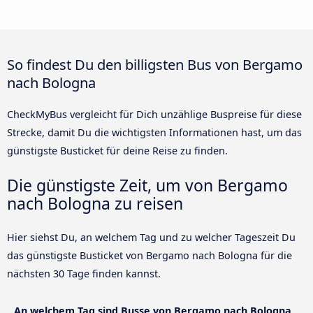
So findest Du den billigsten Bus von Bergamo
nach Bologna
CheckMyBus vergleicht für Dich unzählige Buspreise für diese
Strecke, damit Du die wichtigsten Informationen hast, um das
günstigste Busticket für deine Reise zu finden.
Die günstigste Zeit, um von Bergamo
nach Bologna zu reisen
Hier siehst Du, an welchem Tag und zu welcher Tageszeit Du
das günstigste Busticket von Bergamo nach Bologna für die
nächsten 30 Tage finden kannst.
An welchem Tag sind Busse von Bergamo nach Bologna