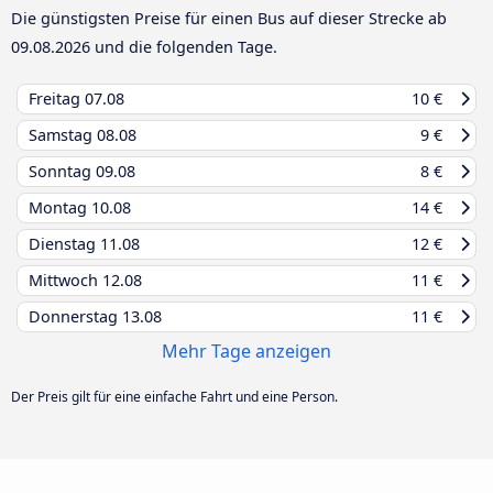
Die günstigsten Preise für einen Bus auf dieser Strecke ab
09.08.2026
und die folgenden Tage.
Freitag
07.08
10 €
Samstag
08.08
9 €
Sonntag
09.08
8 €
Montag
10.08
14 €
Dienstag
11.08
12 €
Mittwoch
12.08
11 €
Donnerstag
13.08
11 €
Mehr Tage anzeigen
Der Preis gilt für eine einfache Fahrt und eine Person.