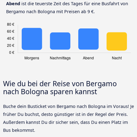
Abend
ist die teuerste Zeit des Tages für eine Busfahrt von
Bergamo nach Bologna mit Preisen ab 9 €.
Wie du bei der Reise von Bergamo
nach Bologna sparen kannst
Buche dein Busticket von Bergamo nach Bologna im Voraus! Je
früher Du buchst, desto günstiger ist in der Regel der Preis.
Außerdem kannst Du dir sicher sein, dass Du einen Platz im
Bus bekommst.