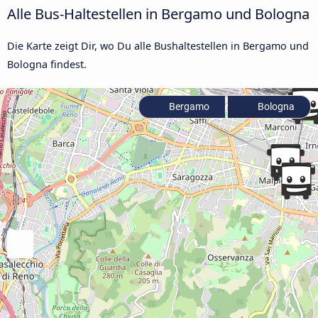
Alle Bus-Haltestellen in Bergamo und Bologna
Die Karte zeigt Dir, wo Du alle Bushaltestellen in Bergamo und
Bologna findest.
Bergamo
Bologna