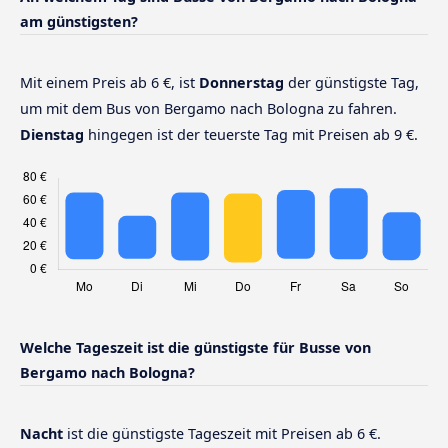
am günstigsten?
Mit einem Preis ab 6 €, ist
Donnerstag
der günstigste Tag,
um mit dem Bus von Bergamo nach Bologna zu fahren.
Dienstag
hingegen ist der teuerste Tag mit Preisen ab 9 €.
Welche Tageszeit ist die günstigste für Busse von
Bergamo nach Bologna?
Nacht
ist die günstigste Tageszeit mit Preisen ab 6 €.