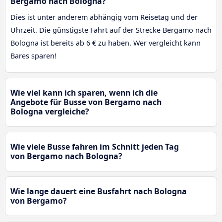
Bergamo nach Bologna?
Dies ist unter anderem abhängig vom Reisetag und der
Uhrzeit. Die günstigste Fahrt auf der Strecke Bergamo nach
Bologna ist bereits ab 6 € zu haben. Wer vergleicht kann
Bares sparen!
Wie viel kann ich sparen, wenn ich die
Angebote für Busse von Bergamo nach
Bologna vergleiche?
Wie viele Busse fahren im Schnitt jeden Tag
von Bergamo nach Bologna?
Wie lange dauert eine Busfahrt nach Bologna
von Bergamo?