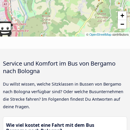
+
−
©
OpenStreetMap
contributors
Service und Komfort im Bus von Bergamo
nach Bologna
Du willst wissen, welche Sitzklassen in Bussen von Bergamo
nach Bologna verfügbar sind? Oder welche Busunternehmen
die Strecke fahren? Im Folgenden findest Du Antworten auf
deine Fragen.
Wie viel kostet eine Fahrt mit dem Bus