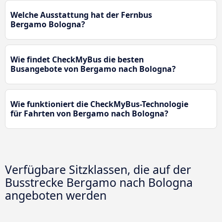
Welche Ausstattung hat der Fernbus
Bergamo Bologna?
Wie findet CheckMyBus die besten
Busangebote von Bergamo nach Bologna?
Wie funktioniert die CheckMyBus-Technologie
für Fahrten von Bergamo nach Bologna?
Verfügbare Sitzklassen, die auf der
Busstrecke Bergamo nach Bologna
angeboten werden