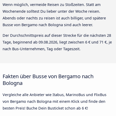
Wenn möglich, vermeide Reisen zu Stoßzeiten. Statt am
Wochenende solltest Du lieber unter der Woche reisen.
Abends oder nachts zu reisen ist auch billiger, und spätere
Busse von Bergamo nach Bologna sind auch leerer.
Der Durchschnittspreis auf dieser Strecke für die nächsten 28
Tage, beginnend ab
09.08.2026
, liegt zwischen 6 € und 71 €, je
nach Bus-Unternehmen, Tag oder Tageszeit.
Fakten über Busse von Bergamo nach
Bologna
Vergleiche alle Anbieter wie Itabus, MarinoBus und FlixBus
von Bergamo nach Bologna mit einem Klick und finde den
besten Preis! Buche Dein Busticket schon ab 6 €!