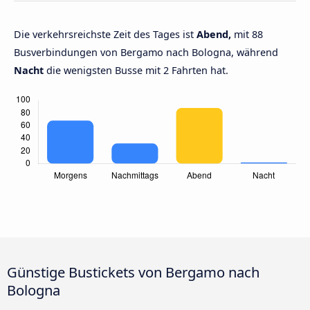
Die verkehrsreichste Zeit des Tages ist
Abend,
mit 88
Busverbindungen von Bergamo nach Bologna, während
Nacht
die wenigsten Busse mit 2 Fahrten hat.
Günstige Bustickets von Bergamo nach
Bologna