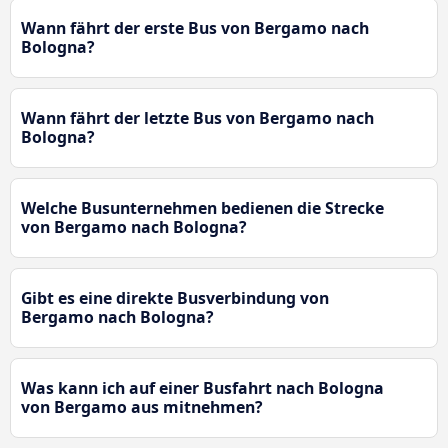
Wann fährt der erste Bus von Bergamo nach
Bologna?
Wann fährt der letzte Bus von Bergamo nach
Bologna?
Welche Busunternehmen bedienen die Strecke
von Bergamo nach Bologna?
Gibt es eine direkte Busverbindung von
Bergamo nach Bologna?
Was kann ich auf einer Busfahrt nach Bologna
von Bergamo aus mitnehmen?