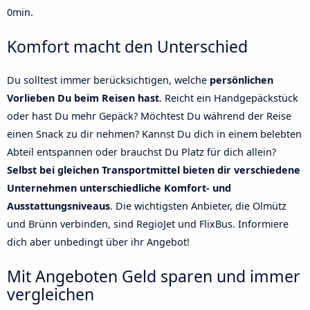
0min.
Komfort macht den Unterschied
Du solltest immer berücksichtigen, welche
persönlichen
Vorlieben Du beim Reisen hast
. Reicht ein Handgepäckstück
oder hast Du mehr Gepäck? Möchtest Du während der Reise
einen Snack zu dir nehmen? Kannst Du dich in einem belebten
Abteil entspannen oder brauchst Du Platz für dich allein?
Selbst bei gleichen Transportmittel bieten dir verschiedene
Unternehmen unterschiedliche Komfort- und
Ausstattungsniveaus
. Die wichtigsten Anbieter, die Olmütz
und Brünn verbinden, sind RegioJet und FlixBus. Informiere
dich aber unbedingt über ihr Angebot!
Mit Angeboten Geld sparen und immer
vergleichen