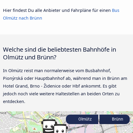
Hier findest Du alle Anbieter und Fahrpläne für einen
Bus
Olmütz nach Brünn
Welche sind die beliebtesten Bahnhöfe in
Olmütz und Brünn?
In Olmütz reist man normalerweise vom Busbahnhof,
Pionýrská oder Hauptbahnhof ab, während man in Brünn am
Hotel Grand, Brno - Židenice oder Hbf ankommt. Es gibt
jedoch noch viele weitere Haltestellen an beiden Orten zu
entdecken.
Olmütz
Brünn