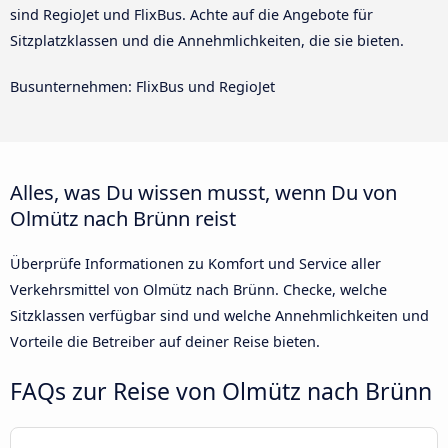
sind RegioJet und FlixBus. Achte auf die Angebote für
Sitzplatzklassen und die Annehmlichkeiten, die sie bieten.
Busunternehmen: FlixBus und RegioJet
Alles, was Du wissen musst, wenn Du von
Olmütz nach Brünn reist
Überprüfe Informationen zu Komfort und Service aller
Verkehrsmittel von Olmütz nach Brünn. Checke, welche
Sitzklassen verfügbar sind und welche Annehmlichkeiten und
Vorteile die Betreiber auf deiner Reise bieten.
FAQs zur Reise von Olmütz nach Brünn