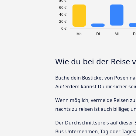
Wie du bei der Reise
Buche dein Busticket von Posen nac
Außerdem kannst Du dir sicher sei
Wenn möglich, vermeide Reisen zu 
nachts zu reisen ist auch billiger,
Der Durchschnittspreis auf dieser 
Bus-Unternehmen, Tag oder Tagesz