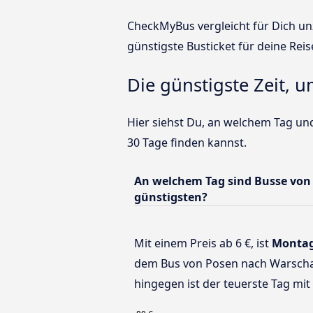
CheckMyBus vergleicht für Dich unz
günstigste Busticket für deine Reis
Die günstigste Zeit, 
Hier siehst Du, an welchem Tag un
30 Tage finden kannst.
An welchem Tag sind Busse vo
günstigsten?
Mit einem Preis ab 6 €, ist
Monta
dem Bus von Posen nach Warscha
hingegen ist der teuerste Tag mit 