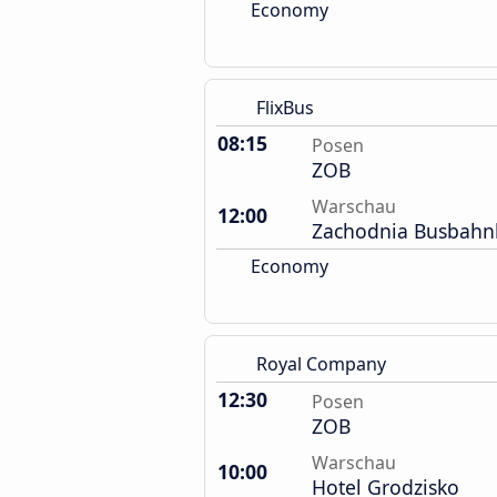
Economy
FlixBus
08:15
Posen
ZOB
Warschau
12:00
Zachodnia Busbahn
Economy
Royal Company
12:30
Posen
ZOB
Warschau
10:00
Hotel Grodzisko