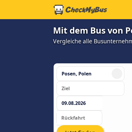
Mit dem Bus von P
Vergleiche alle Busunterneh