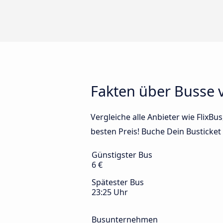
Fakten über Busse
Vergleiche alle Anbieter wie Flix
besten Preis! Buche Dein Busticket
Günstigster Bus
6 €
Spätester Bus
23:25 Uhr
Busunternehmen