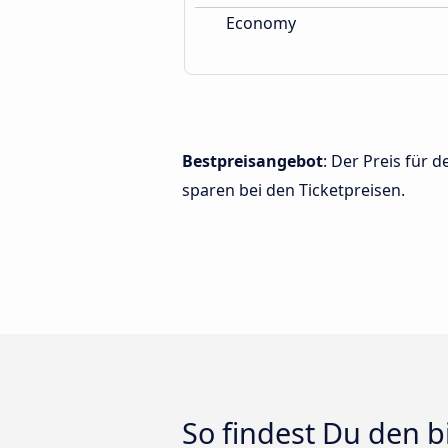
Economy
Bestpreisangebot
: Der Preis für
sparen bei den Ticketpreisen.
So findest Du den 