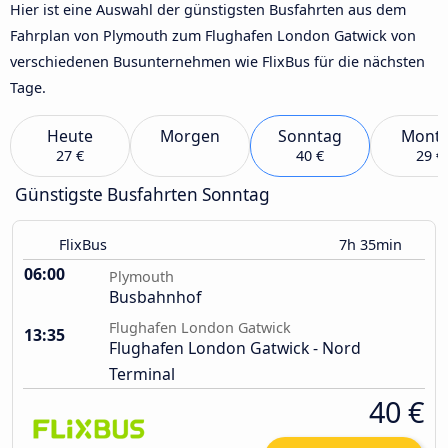
Hier ist eine Auswahl der günstigsten Busfahrten aus dem
Fahrplan von Plymouth zum Flughafen London Gatwick von
verschiedenen Busunternehmen wie FlixBus für die nächsten
Tage.
Heute
Morgen
Sonntag
Mont
27 €
40 €
29 €
Günstigste Busfahrten Sonntag
FlixBus
7h 35min
06:00
Plymouth
Busbahnhof
Flughafen London Gatwick
13:35
Flughafen London Gatwick - Nord
Terminal
40 €