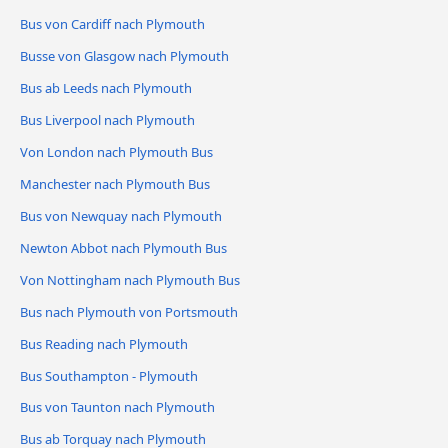
Bus von Cardiff nach Plymouth
Busse von Glasgow nach Plymouth
Bus ab Leeds nach Plymouth
Bus Liverpool nach Plymouth
Von London nach Plymouth Bus
Manchester nach Plymouth Bus
Bus von Newquay nach Plymouth
Newton Abbot nach Plymouth Bus
Von Nottingham nach Plymouth Bus
Bus nach Plymouth von Portsmouth
Bus Reading nach Plymouth
Bus Southampton - Plymouth
Bus von Taunton nach Plymouth
Bus ab Torquay nach Plymouth