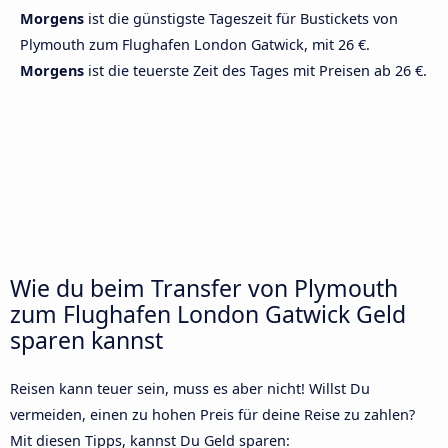
Morgens
ist die günstigste Tageszeit für Bustickets von
Plymouth zum Flughafen London Gatwick, mit 26 €.
Morgens
ist die teuerste Zeit des Tages mit Preisen ab 26 €.
Wie du beim Transfer von Plymouth
zum Flughafen London Gatwick Geld
sparen kannst
Reisen kann teuer sein, muss es aber nicht! Willst Du
vermeiden, einen zu hohen Preis für deine Reise zu zahlen?
Mit diesen Tipps, kannst Du Geld sparen: