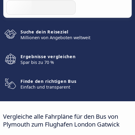
Suche dein Reiseziel
Millionen von Angeboten weltweit
Ergebnisse vergleichen
Spar bis zu 70 %
Finde den richtigen Bus
Einfach und transparent
Vergleiche alle Fahrpläne für den Bus von
Plymouth zum Flughafen London Gatwick