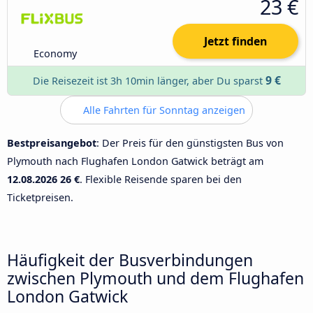
23 €
Jetzt finden
Economy
9 €
Die Reisezeit ist 3h 10min länger, aber Du sparst
Alle Fahrten für Sonntag anzeigen
Bestpreisangebot
: Der Preis für den günstigsten Bus von
Plymouth nach Flughafen London Gatwick beträgt am
12.08.2026
26 €
. Flexible Reisende sparen bei den
Ticketpreisen.
Häufigkeit der Busverbindungen
zwischen Plymouth und dem Flughafen
London Gatwick