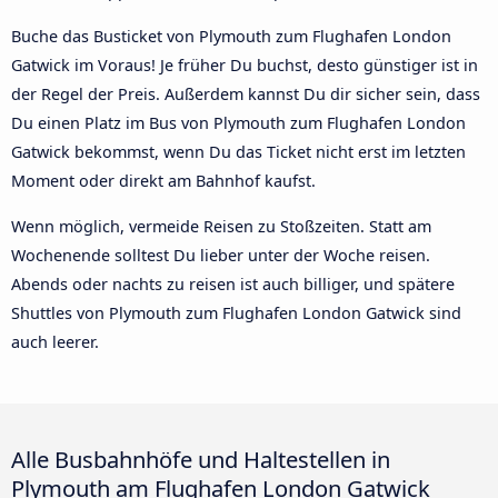
Buche das Busticket von Plymouth zum Flughafen London
Gatwick im Voraus! Je früher Du buchst, desto günstiger ist in
der Regel der Preis. Außerdem kannst Du dir sicher sein, dass
Du einen Platz im Bus von Plymouth zum Flughafen London
Gatwick bekommst, wenn Du das Ticket nicht erst im letzten
Moment oder direkt am Bahnhof kaufst.
Wenn möglich, vermeide Reisen zu Stoßzeiten. Statt am
Wochenende solltest Du lieber unter der Woche reisen.
Abends oder nachts zu reisen ist auch billiger, und spätere
Shuttles von Plymouth zum Flughafen London Gatwick sind
auch leerer.
Alle Busbahnhöfe und Haltestellen in
Plymouth am Flughafen London Gatwick