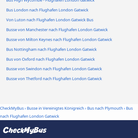
Bus London nach Flughafen London Gatwick
Von Luton nach Flughafen London Gatwick Bus
Busse von Manchester nach Flughafen London Gatwick
Busse von Milton Keynes nach Flughafen London Gatwick
Bus Nottingham nach Flughafen London Gatwick
Bus von Oxford nach Flughafen London Gatwick
Busse von Swindon nach Flughafen London Gatwick
Busse von Thetford nach Flughafen London Gatwick
CheckMyBus
›
Busse in Vereinigtes Königreich
›
Bus nach Plymouth
›
Bus
nach Flughafen London Gatwick