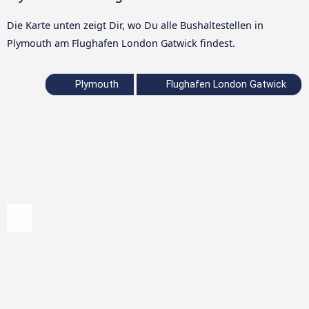
Die Karte unten zeigt Dir, wo Du alle Bushaltestellen in
Plymouth am Flughafen London Gatwick findest.
Plymouth
Flughafen London Gatwick