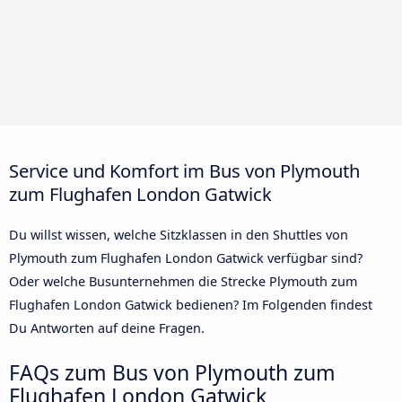
Service und Komfort im Bus von Plymouth
zum Flughafen London Gatwick
Du willst wissen, welche Sitzklassen in den Shuttles von
Plymouth zum Flughafen London Gatwick verfügbar sind?
Oder welche Busunternehmen die Strecke Plymouth zum
Flughafen London Gatwick bedienen? Im Folgenden findest
Du Antworten auf deine Fragen.
FAQs zum Bus von Plymouth zum
Flughafen London Gatwick