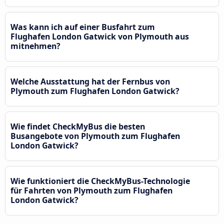
Was kann ich auf einer Busfahrt zum
Flughafen London Gatwick von Plymouth aus
mitnehmen?
Welche Ausstattung hat der Fernbus von
Plymouth zum Flughafen London Gatwick?
Wie findet CheckMyBus die besten
Busangebote von Plymouth zum Flughafen
London Gatwick?
Wie funktioniert die CheckMyBus-Technologie
für Fahrten von Plymouth zum Flughafen
London Gatwick?