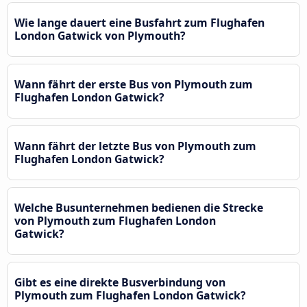
Wie lange dauert eine Busfahrt zum Flughafen
London Gatwick von Plymouth?
Wann fährt der erste Bus von Plymouth zum
Flughafen London Gatwick?
Wann fährt der letzte Bus von Plymouth zum
Flughafen London Gatwick?
Welche Busunternehmen bedienen die Strecke
von Plymouth zum Flughafen London
Gatwick?
Gibt es eine direkte Busverbindung von
Plymouth zum Flughafen London Gatwick?