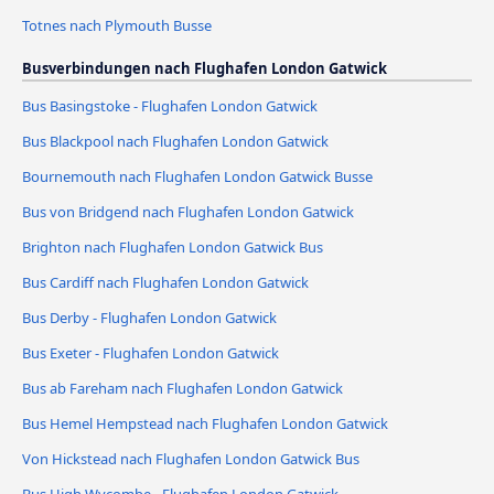
Totnes nach Plymouth Busse
Busverbindungen nach Flughafen London Gatwick
Bus Basingstoke - Flughafen London Gatwick
Bus Blackpool nach Flughafen London Gatwick
Bournemouth nach Flughafen London Gatwick Busse
Bus von Bridgend nach Flughafen London Gatwick
Brighton nach Flughafen London Gatwick Bus
Bus Cardiff nach Flughafen London Gatwick
Bus Derby - Flughafen London Gatwick
Bus Exeter - Flughafen London Gatwick
Bus ab Fareham nach Flughafen London Gatwick
Bus Hemel Hempstead nach Flughafen London Gatwick
Von Hickstead nach Flughafen London Gatwick Bus
Bus High Wycombe - Flughafen London Gatwick