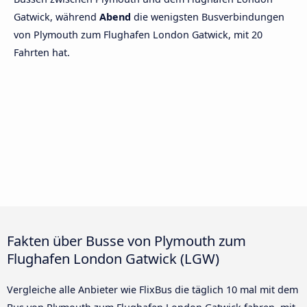
Gatwick, während
Abend
die wenigsten Busverbindungen
von Plymouth zum Flughafen London Gatwick, mit 20
Fahrten hat.
Fakten über Busse von Plymouth zum
Flughafen London Gatwick (LGW)
Vergleiche alle Anbieter wie FlixBus die täglich 10 mal mit dem