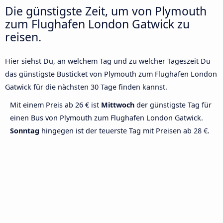
Die günstigste Zeit, um von Plymouth
zum Flughafen London Gatwick zu
reisen.
Hier siehst Du, an welchem Tag und zu welcher Tageszeit Du
das günstigste Busticket von Plymouth zum Flughafen London
Gatwick für die nächsten 30 Tage finden kannst.
Mit einem Preis ab 26 € ist
Mittwoch
der günstigste Tag für
einen Bus von Plymouth zum Flughafen London Gatwick.
Sonntag
hingegen ist der teuerste Tag mit Preisen ab 28 €.