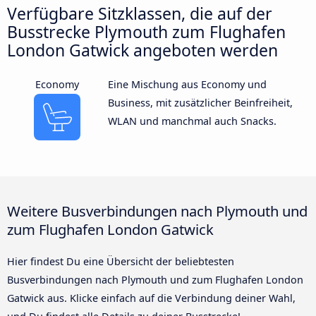
Verfügbare Sitzklassen, die auf der
Busstrecke Plymouth zum Flughafen
London Gatwick angeboten werden
Economy
Eine Mischung aus Economy und
Business, mit zusätzlicher Beinfreiheit,
WLAN und manchmal auch Snacks.
Weitere Busverbindungen nach Plymouth und
zum Flughafen London Gatwick
Hier findest Du eine Übersicht der beliebtesten
Busverbindungen nach Plymouth und zum Flughafen London
Gatwick aus. Klicke einfach auf die Verbindung deiner Wahl,