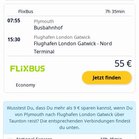
FlixBus
7h 35min
07:55
Plymouth
Busbahnhof
Flughafen London Gatwick
15:30
Flughafen London Gatwick - Nord
Terminal
55 €
Jetzt finden
Economy
Wusstest Du, dass Du mehr als 9 € sparen kannst, wenn Du
von Plymouth nach Flughafen London Gatwick über
Taunton reist? Die entsprechenden Verbindungen findest
du unten.