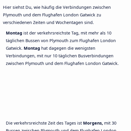
Hier siehst Du, wie häufig die Verbindungen zwischen
Plymouth und dem Flughafen London Gatwick zu
verschiedenen Zeiten und Wochentagen sind.
Montag
ist der verkehrsreichste Tag, mit mehr als 10
täglichen Bussen von Plymouth zum Flughafen London
Gatwick.
Montag
hat dagegen die wenigsten
Verbindungen, mit nur 10 täglichen Busverbindungen
zwischen Plymouth und dem Flughafen London Gatwick.
Die verkehrsreichste Zeit des Tages ist
Morgens,
mit 30
Bussen zwischen Plymouth und dem Flughafen London