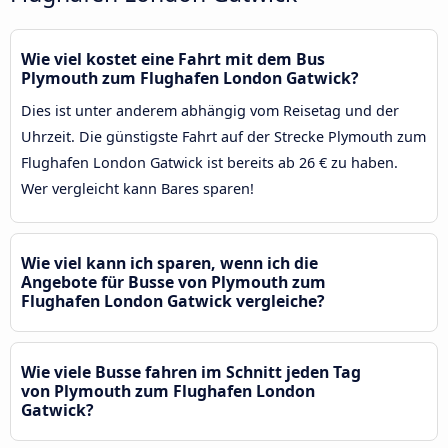
Wie viel kostet eine Fahrt mit dem Bus
Plymouth zum Flughafen London Gatwick?
Dies ist unter anderem abhängig vom Reisetag und der
Uhrzeit. Die günstigste Fahrt auf der Strecke Plymouth zum
Flughafen London Gatwick ist bereits ab 26 € zu haben.
Wer vergleicht kann Bares sparen!
Wie viel kann ich sparen, wenn ich die
Angebote für Busse von Plymouth zum
Flughafen London Gatwick vergleiche?
Wie viele Busse fahren im Schnitt jeden Tag
von Plymouth zum Flughafen London
Gatwick?