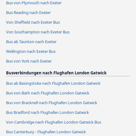
Bus von Plymouth nach Exeter
Bus Reading nach Exeter
Von Sheffield nach Exeter Bus
Von Southampton nach Exeter Bus
Bus ab Taunton nach Exeter
Wellington nach Exeter Bus
Bus von York nach Exeter
Busverbindungen nach Flughafen London Gatwick
Bus ab Basingstoke nach Flughafen London Gatwick
Bus von Bath nach Flughafen London Gatwick
Bus von Bracknell nach Flughafen London Gatwick
Bus Bradford nach Flughafen London Gatwick
Von Cambridge nach Flughafen London Gatwick Bus
Bus Canterbury - Flughafen London Gatwick