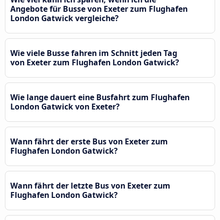
Angebote für Busse von Exeter zum Flughafen
London Gatwick vergleiche?
Wie viele Busse fahren im Schnitt jeden Tag
von Exeter zum Flughafen London Gatwick?
Wie lange dauert eine Busfahrt zum Flughafen
London Gatwick von Exeter?
Wann fährt der erste Bus von Exeter zum
Flughafen London Gatwick?
Wann fährt der letzte Bus von Exeter zum
Flughafen London Gatwick?