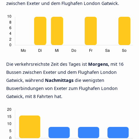
zwischen Exeter und dem Flughafen London Gatwick.
Die verkehrsreichste Zeit des Tages ist
Morgens,
mit 16
Bussen zwischen Exeter und dem Flughafen London
Gatwick, während
Nachmittags
die wenigsten
Busverbindungen von Exeter zum Flughafen London
Gatwick, mit 8 Fahrten hat.