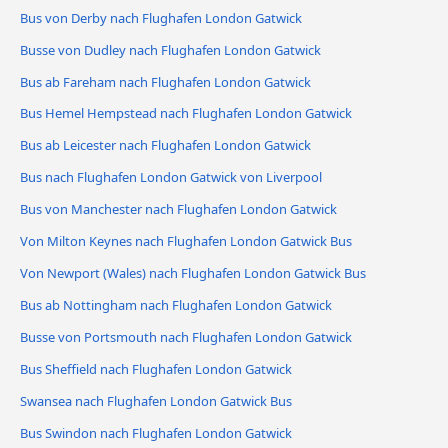
Bus von Derby nach Flughafen London Gatwick
Busse von Dudley nach Flughafen London Gatwick
Bus ab Fareham nach Flughafen London Gatwick
Bus Hemel Hempstead nach Flughafen London Gatwick
Bus ab Leicester nach Flughafen London Gatwick
Bus nach Flughafen London Gatwick von Liverpool
Bus von Manchester nach Flughafen London Gatwick
Von Milton Keynes nach Flughafen London Gatwick Bus
Von Newport (Wales) nach Flughafen London Gatwick Bus
Bus ab Nottingham nach Flughafen London Gatwick
Busse von Portsmouth nach Flughafen London Gatwick
Bus Sheffield nach Flughafen London Gatwick
Swansea nach Flughafen London Gatwick Bus
Bus Swindon nach Flughafen London Gatwick