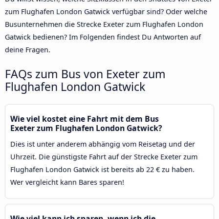
zum Flughafen London Gatwick verfügbar sind? Oder welche
Busunternehmen die Strecke Exeter zum Flughafen London
Gatwick bedienen? Im Folgenden findest Du Antworten auf
deine Fragen.
FAQs zum Bus von Exeter zum
Flughafen London Gatwick
Wie viel kostet eine Fahrt mit dem Bus
Exeter zum Flughafen London Gatwick?
Dies ist unter anderem abhängig vom Reisetag und der
Uhrzeit. Die günstigste Fahrt auf der Strecke Exeter zum
Flughafen London Gatwick ist bereits ab 22 € zu haben.
Wer vergleicht kann Bares sparen!
Wie viel kann ich sparen, wenn ich die