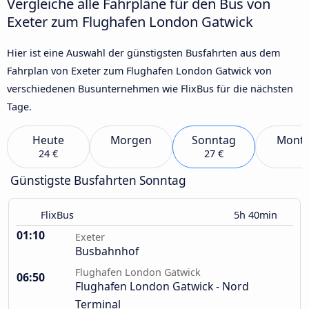
Vergleiche alle Fahrpläne für den Bus von
Exeter zum Flughafen London Gatwick
Hier ist eine Auswahl der günstigsten Busfahrten aus dem
Fahrplan von Exeter zum Flughafen London Gatwick von
verschiedenen Busunternehmen wie FlixBus für die nächsten
Tage.
Heute
Morgen
Sonntag
Mont
24 €
27 €
Günstigste Busfahrten Sonntag
FlixBus
5h 40min
01:10
Exeter
Busbahnhof
Flughafen London Gatwick
06:50
Flughafen London Gatwick - Nord
Terminal