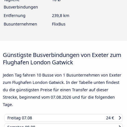
Busverbindungen
Entfernung
239,8 km
Busunternehmen
FlixBus
Günstigste Busverbindungen von Exeter zum
Flughafen London Gatwick
Jeden Tag fahren 10 Busse von 1 Busunternehmen von Exeter
zum Flughafen London Gatwick. In der Tabelle unten findest
du die günstigsten Preise für einen Transfer auf dieser
Strecke, beginnend vom
07.08.2026
und für die folgenden
Tage.
Freitag
07.08
24 €