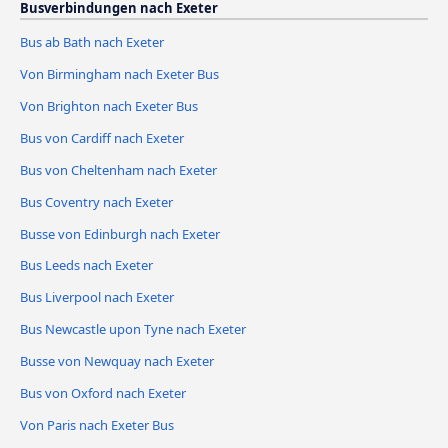
Busverbindungen nach Exeter
Bus ab Bath nach Exeter
Von Birmingham nach Exeter Bus
Von Brighton nach Exeter Bus
Bus von Cardiff nach Exeter
Bus von Cheltenham nach Exeter
Bus Coventry nach Exeter
Busse von Edinburgh nach Exeter
Bus Leeds nach Exeter
Bus Liverpool nach Exeter
Bus Newcastle upon Tyne nach Exeter
Busse von Newquay nach Exeter
Bus von Oxford nach Exeter
Von Paris nach Exeter Bus