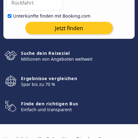
Unterkünfte finden mit Booking.com
Jetzt finden
Suche dein Reiseziel
Millionen von Angeboten weltweit
Ergebnisse vergleichen
Spar bis zu 70 %
Finde den richtigen Bus
Einfach und transparent