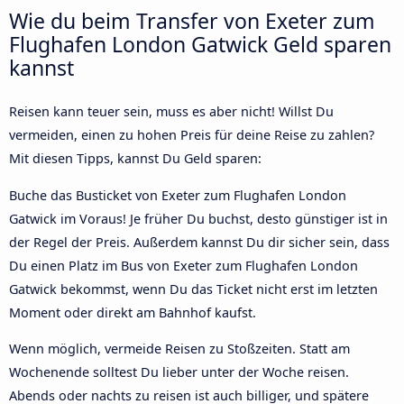
Wie du beim Transfer von Exeter zum
Flughafen London Gatwick Geld sparen
kannst
Reisen kann teuer sein, muss es aber nicht! Willst Du
vermeiden, einen zu hohen Preis für deine Reise zu zahlen?
Mit diesen Tipps, kannst Du Geld sparen:
Buche das Busticket von Exeter zum Flughafen London
Gatwick im Voraus! Je früher Du buchst, desto günstiger ist in
der Regel der Preis. Außerdem kannst Du dir sicher sein, dass
Du einen Platz im Bus von Exeter zum Flughafen London
Gatwick bekommst, wenn Du das Ticket nicht erst im letzten
Moment oder direkt am Bahnhof kaufst.
Wenn möglich, vermeide Reisen zu Stoßzeiten. Statt am
Wochenende solltest Du lieber unter der Woche reisen.
Abends oder nachts zu reisen ist auch billiger, und spätere