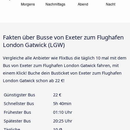
Fakten über Busse von Exeter zum Flughafen
London Gatwick (LGW)
Vergleiche alle Anbieter wie FlixBus die täglich 10 mal mit dem
Bus von Exeter zum Flughafen London Gatwick fahren, mit
einem Klick! Buche dein Busticket von Exeter zum Flughafen
London Gatwick schon ab 22 €!
Günstigster Bus
22 €
Schnellster Bus
5h 40min
Frühester Bus
01:10 Uhr
Spätester Bus
20:25 Uhr
Tägliche
10 Ø