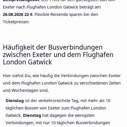
Exeter nach Flughafen London Gatwick beträgt am
26.08.2026
22 €
. Flexible Reisende sparen bei den
Ticketpreisen.
Häufigkeit der Busverbindungen
zwischen Exeter und dem Flughafen
London Gatwick
Hier siehst Du, wie häufig die Verbindungen zwischen Exeter
und dem Flughafen London Gatwick zu verschiedenen Zeiten
und Wochentagen sind.
Dienstag
ist der verkehrsreichste Tag, mit mehr als 10
täglichen Bussen von Exeter zum Flughafen London
Gatwick.
Dienstag
hat dagegen die wenigsten
Verbindungen, mit nur 10 täglichen Busverbindungen