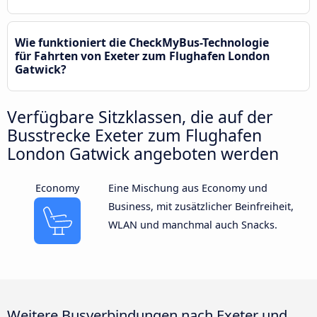
Wie funktioniert die CheckMyBus-Technologie
für Fahrten von Exeter zum Flughafen London
Gatwick?
Verfügbare Sitzklassen, die auf der
Busstrecke Exeter zum Flughafen
London Gatwick angeboten werden
Economy
Eine Mischung aus Economy und
Business, mit zusätzlicher Beinfreiheit,
WLAN und manchmal auch Snacks.
Weitere Busverbindungen nach Exeter und