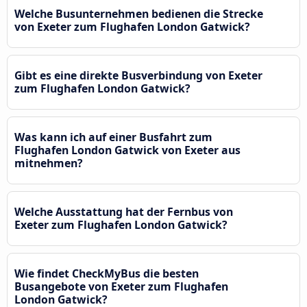
Welche Busunternehmen bedienen die Strecke
von Exeter zum Flughafen London Gatwick?
Gibt es eine direkte Busverbindung von Exeter
zum Flughafen London Gatwick?
Was kann ich auf einer Busfahrt zum
Flughafen London Gatwick von Exeter aus
mitnehmen?
Welche Ausstattung hat der Fernbus von
Exeter zum Flughafen London Gatwick?
Wie findet CheckMyBus die besten
Busangebote von Exeter zum Flughafen
London Gatwick?