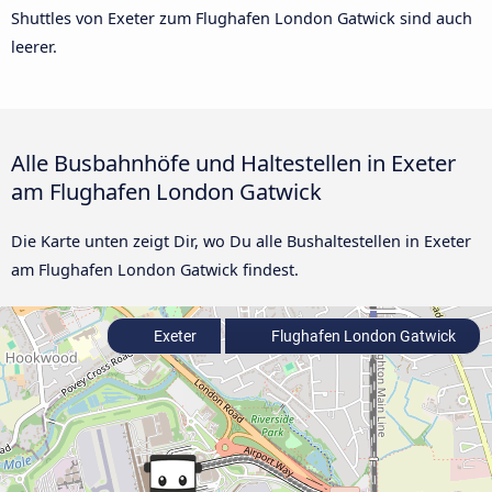
Shuttles von Exeter zum Flughafen London Gatwick sind auch
leerer.
Alle Busbahnhöfe und Haltestellen in Exeter
am Flughafen London Gatwick
Die Karte unten zeigt Dir, wo Du alle Bushaltestellen in Exeter
am Flughafen London Gatwick findest.
Exeter
Flughafen London Gatwick