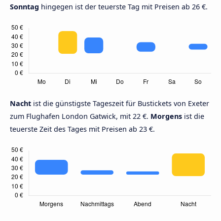
Sonntag
hingegen ist der teuerste Tag mit Preisen ab 26 €.
Nacht
ist die günstigste Tageszeit für Bustickets von Exeter
zum Flughafen London Gatwick, mit 22 €.
Morgens
ist die
teuerste Zeit des Tages mit Preisen ab 23 €.