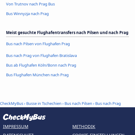
Von Trutnov nach Prag Bus
Bus Winnyzja nach Prag
Meist gesuchte Flughafentransfers nach Pilsen und nach Prag
Bus nach Pilsen von Flughafen Prag
Bus nach Prag von Flughafen Bratislava
Bus ab Flughafen Köln/Bonn nach Prag
Bus Flughafen München nach Prag
CheckMyBus
›
Busse in Tschechien
›
Bus nach Pilsen
›
Bus nach Prag
IMPRESSUM
METHODIK