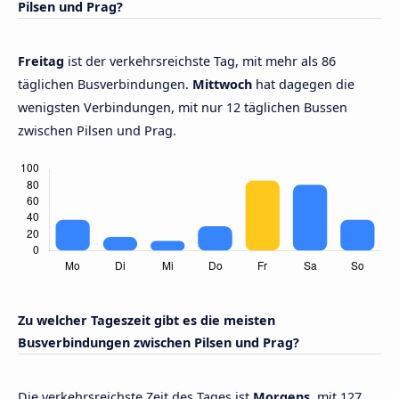
Pilsen und Prag?
Freitag
ist der verkehrsreichste Tag, mit mehr als 86
täglichen Busverbindungen.
Mittwoch
hat dagegen die
wenigsten Verbindungen, mit nur 12 täglichen Bussen
zwischen Pilsen und Prag.
Zu welcher Tageszeit gibt es die meisten
Busverbindungen zwischen Pilsen und Prag?
Die verkehrsreichste Zeit des Tages ist
Morgens,
mit 127