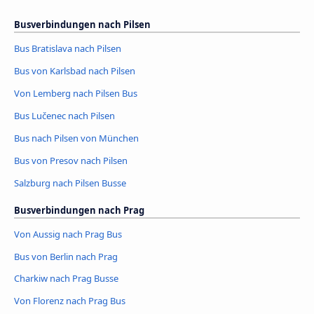
Busverbindungen nach Pilsen
Bus Bratislava nach Pilsen
Bus von Karlsbad nach Pilsen
Von Lemberg nach Pilsen Bus
Bus Lučenec nach Pilsen
Bus nach Pilsen von München
Bus von Presov nach Pilsen
Salzburg nach Pilsen Busse
Busverbindungen nach Prag
Von Aussig nach Prag Bus
Bus von Berlin nach Prag
Charkiw nach Prag Busse
Von Florenz nach Prag Bus