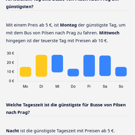
günstigsten?
Mit einem Preis ab 5 €, ist
Montag
der günstigste Tag, um
mit dem Bus von Pilsen nach Prag zu fahren.
Mittwoch
hingegen ist der teuerste Tag mit Preisen ab 10 €.
Welche Tageszeit ist die günstigste für Busse von Pilsen
nach Prag?
Nacht
ist die günstigste Tageszeit mit Preisen ab 5 €.