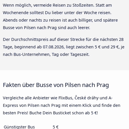
Wenn möglich, vermeide Reisen zu Stoßzeiten. Statt am
Wochenende solltest Du lieber unter der Woche reisen.
Abends oder nachts zu reisen ist auch billiger, und spätere
Busse von Pilsen nach Prag sind auch leerer.
Der Durchschnittspreis auf dieser Strecke für die nächsten 28
Tage, beginnend ab
07.08.2026
, liegt zwischen 5 € und 29 €, je
nach Bus-Unternehmen, Tag oder Tageszeit.
Fakten über Busse von Pilsen nach Prag
Vergleiche alle Anbieter wie FlixBus, České dráhy und A-
Express von Pilsen nach Prag mit einem Klick und finde den
besten Preis! Buche Dein Busticket schon ab 5 €!
Günstigster Bus
5 €