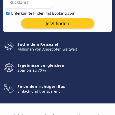
Unterkünfte finden mit Booking.com
Jetzt finden
Suche dein Reiseziel
Millionen von Angeboten weltweit
Ergebnisse vergleichen
Spar bis zu 70 %
Finde den richtigen Bus
Einfach und transparent