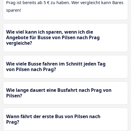
Prag ist bereits ab 5 € zu haben. Wer vergleicht kann Bares
sparen!
Wie viel kann ich sparen, wenn ich die
Angebote für Busse von Pilsen nach Prag
vergleiche?
Wie viele Busse fahren im Schnitt jeden Tag
von Pilsen nach Prag?
Wie lange dauert eine Busfahrt nach Prag von
Pilsen?
Wann fährt der erste Bus von Pilsen nach
Prag?