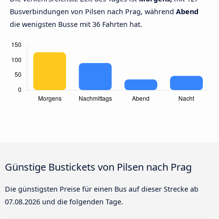
Busverbindungen von Pilsen nach Prag, während
Abend
die wenigsten Busse mit 36 Fahrten hat.
Günstige Bustickets von Pilsen nach Prag
Die günstigsten Preise für einen Bus auf dieser Strecke ab
07.08.2026
und die folgenden Tage.