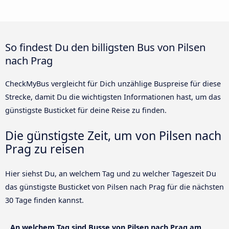
So findest Du den billigsten Bus von Pilsen
nach Prag
CheckMyBus vergleicht für Dich unzählige Buspreise für diese
Strecke, damit Du die wichtigsten Informationen hast, um das
günstigste Busticket für deine Reise zu finden.
Die günstigste Zeit, um von Pilsen nach
Prag zu reisen
Hier siehst Du, an welchem Tag und zu welcher Tageszeit Du
das günstigste Busticket von Pilsen nach Prag für die nächsten
30 Tage finden kannst.
An welchem Tag sind Busse von Pilsen nach Prag am