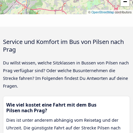
−
©
OpenStreetMap
contributors
Service und Komfort im Bus von Pilsen nach
Prag
Du willst wissen, welche Sitzklassen in Bussen von Pilsen nach
Prag verfügbar sind? Oder welche Busunternehmen die
Strecke fahren? Im Folgenden findest Du Antworten auf deine
Fragen.
Wie viel kostet eine Fahrt mit dem Bus
Pilsen nach Prag?
Dies ist unter anderem abhängig vom Reisetag und der
Uhrzeit. Die günstigste Fahrt auf der Strecke Pilsen nach