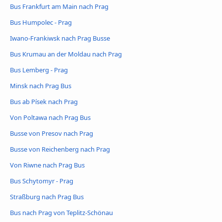
Bus Frankfurt am Main nach Prag
Bus Humpolec - Prag
Iwano-Frankiwsk nach Prag Busse
Bus Krumau an der Moldau nach Prag
Bus Lemberg - Prag
Minsk nach Prag Bus
Bus ab Písek nach Prag
Von Poltawa nach Prag Bus
Busse von Presov nach Prag
Busse von Reichenberg nach Prag
Von Riwne nach Prag Bus
Bus Schytomyr - Prag
Straßburg nach Prag Bus
Bus nach Prag von Teplitz-Schönau