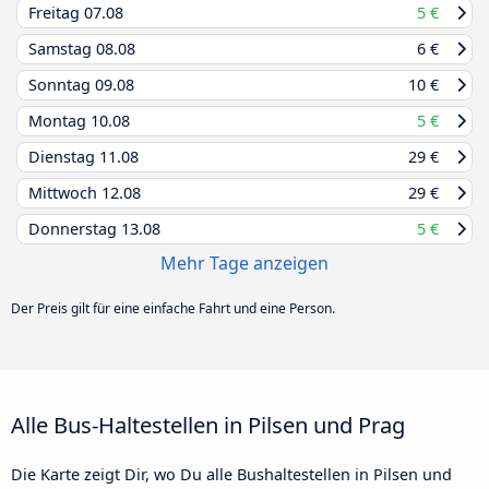
Freitag
07.08
5 €
Samstag
08.08
6 €
Sonntag
09.08
10 €
Montag
10.08
5 €
Dienstag
11.08
29 €
Mittwoch
12.08
29 €
Donnerstag
13.08
5 €
Mehr Tage anzeigen
Der Preis gilt für eine einfache Fahrt und eine Person.
Alle Bus-Haltestellen in Pilsen und Prag
Die Karte zeigt Dir, wo Du alle Bushaltestellen in Pilsen und