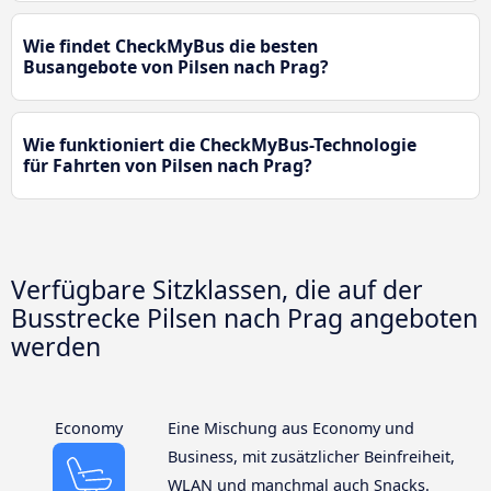
Wie findet CheckMyBus die besten
Busangebote von Pilsen nach Prag?
Wie funktioniert die CheckMyBus-Technologie
für Fahrten von Pilsen nach Prag?
Verfügbare Sitzklassen, die auf der
Busstrecke Pilsen nach Prag angeboten
werden
Economy
Eine Mischung aus Economy und
Business, mit zusätzlicher Beinfreiheit,
WLAN und manchmal auch Snacks.