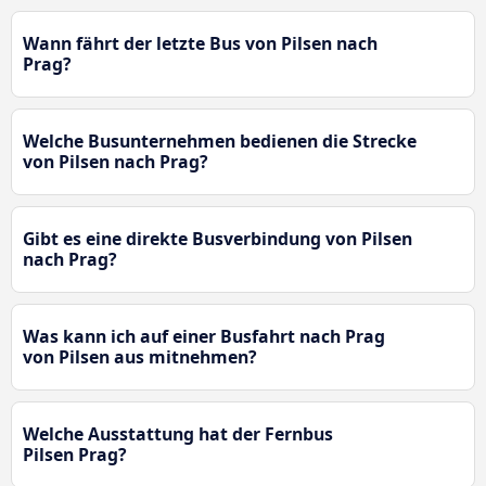
Wann fährt der letzte Bus von Pilsen nach
Prag?
Welche Busunternehmen bedienen die Strecke
von Pilsen nach Prag?
Gibt es eine direkte Busverbindung von Pilsen
nach Prag?
Was kann ich auf einer Busfahrt nach Prag
von Pilsen aus mitnehmen?
Welche Ausstattung hat der Fernbus
Pilsen Prag?