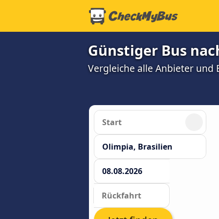
Günstiger Bus nac
Vergleiche alle Anbieter und