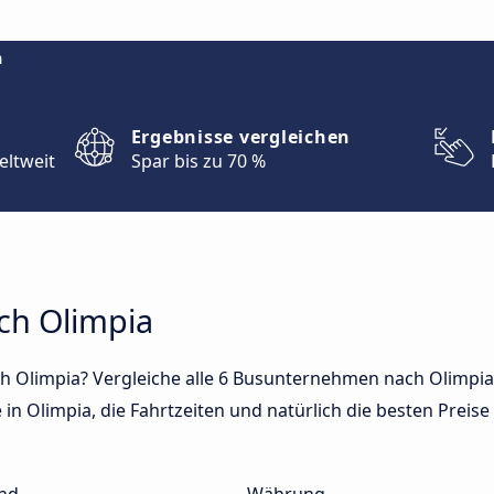
m
Ergebnisse vergleichen
eltweit
Spar bis zu 70 %
ch Olimpia
h Olimpia? Vergleiche alle 6 Busunternehmen nach Olimpia 
in Olimpia, die Fahrtzeiten und natürlich die besten Preise 