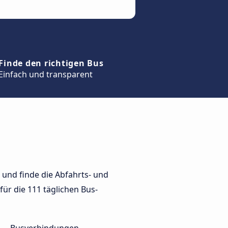
Finde den richtigen Bus
Einfach und transparent
und finde die Abfahrts- und
für die 111 täglichen Bus-