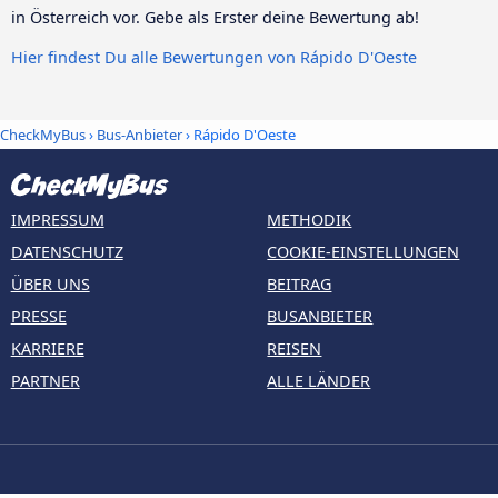
in Österreich vor. Gebe als Erster deine Bewertung ab!
Hier findest Du alle Bewertungen von Rápido D'Oeste
CheckMyBus
›
Bus-Anbieter
› Rápido D'Oeste
IMPRESSUM
METHODIK
DATENSCHUTZ
COOKIE-EINSTELLUNGEN
ÜBER UNS
BEITRAG
PRESSE
BUSANBIETER
KARRIERE
REISEN
PARTNER
ALLE LÄNDER