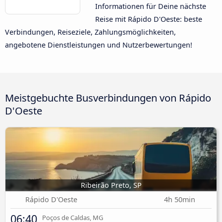
Informationen für Deine nächste
Reise mit Rápido D'Oeste: beste
Verbindungen, Reiseziele, Zahlungsmöglichkeiten,
angebotene Dienstleistungen und Nutzerbewertungen!
Meistgebuchte Busverbindungen von Rápido
D'Oeste
Ribeirão Preto, SP
Rápido D'Oeste
4h 50min
06:40
Poços de Caldas, MG