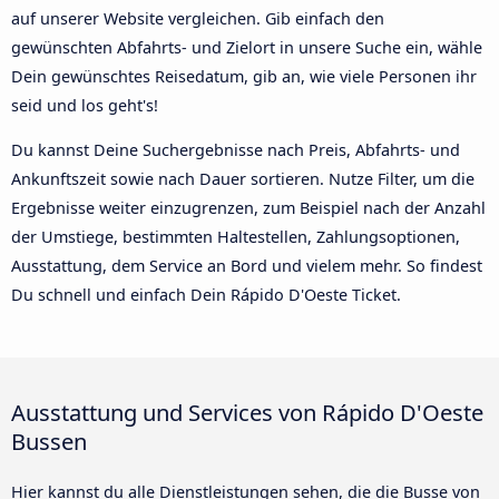
auf unserer Website vergleichen. Gib einfach den
gewünschten Abfahrts- und Zielort in unsere Suche ein, wähle
Dein gewünschtes Reisedatum, gib an, wie viele Personen ihr
seid und los geht's!
Du kannst Deine Suchergebnisse nach Preis, Abfahrts- und
Ankunftszeit sowie nach Dauer sortieren. Nutze Filter, um die
Ergebnisse weiter einzugrenzen, zum Beispiel nach der Anzahl
der Umstiege, bestimmten Haltestellen, Zahlungsoptionen,
Ausstattung, dem Service an Bord und vielem mehr. So findest
Du schnell und einfach Dein Rápido D'Oeste Ticket.
Ausstattung und Services von Rápido D'Oeste
Bussen
Hier kannst du alle Dienstleistungen sehen, die die Busse von