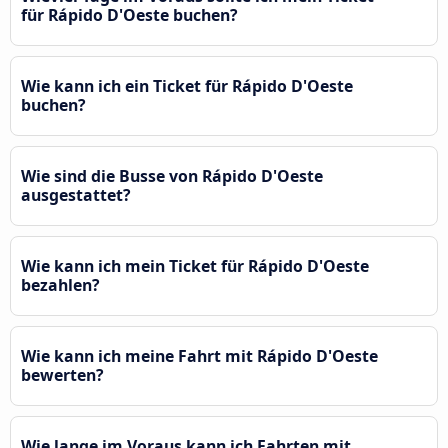
für Rápido D'Oeste buchen?
Wie kann ich ein Ticket für Rápido D'Oeste
buchen?
Wie sind die Busse von Rápido D'Oeste
ausgestattet?
Wie kann ich mein Ticket für Rápido D'Oeste
bezahlen?
Wie kann ich meine Fahrt mit Rápido D'Oeste
bewerten?
Wie lange im Voraus kann ich Fahrten mit