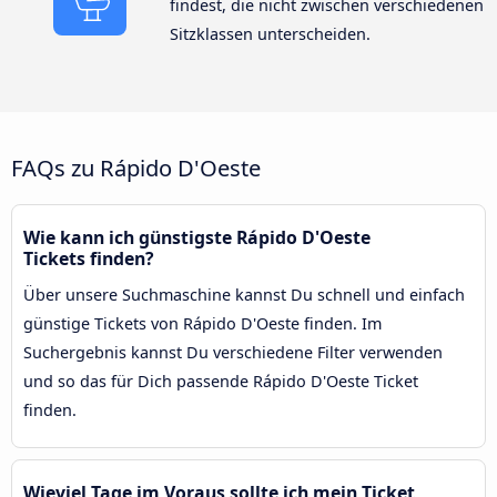
findest, die nicht zwischen verschiedenen
Sitzklassen unterscheiden.
FAQs zu Rápido D'Oeste
Wie kann ich günstigste Rápido D'Oeste
Tickets finden?
Über unsere Suchmaschine kannst Du schnell und einfach
günstige Tickets von Rápido D'Oeste finden. Im
Suchergebnis kannst Du verschiedene Filter verwenden
und so das für Dich passende Rápido D'Oeste Ticket
finden.
Wieviel Tage im Voraus sollte ich mein Ticket