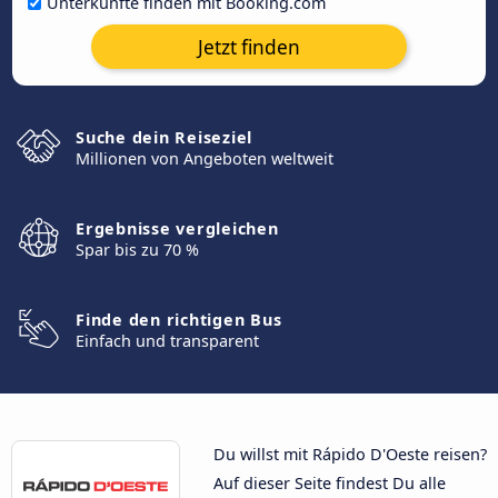
Unterkünfte finden mit Booking.com
Jetzt finden
Suche dein Reiseziel
Millionen von Angeboten weltweit
Ergebnisse vergleichen
Spar bis zu 70 %
Finde den richtigen Bus
Einfach und transparent
Du willst mit Rápido D'Oeste reisen?
Auf dieser Seite findest Du alle