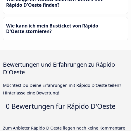
Rápido D'Oeste finden?
Wie kann ich mein Busticket von Rápido
D'Oeste stornieren?
Bewertungen und Erfahrungen zu Rápido
D'Oeste
Möchtest Du Deine Erfahrungen mit Rápido D'Oeste teilen?
Hinterlasse eine Bewertung!
0 Bewertungen für
Rápido D'Oeste
Zum Anbieter Rápido D'Oeste liegen noch keine Kommentare