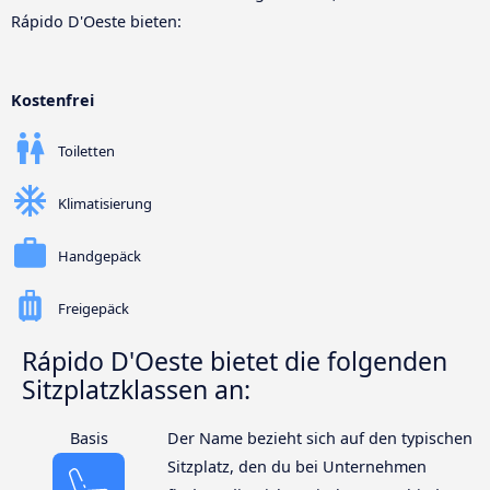
Rápido D'Oeste bieten:
Kostenfrei
Toiletten
Klimatisierung
Handgepäck
Freigepäck
Rápido D'Oeste bietet die folgenden
Sitzplatzklassen an:
Basis
Der Name bezieht sich auf den typischen
Sitzplatz, den du bei Unternehmen