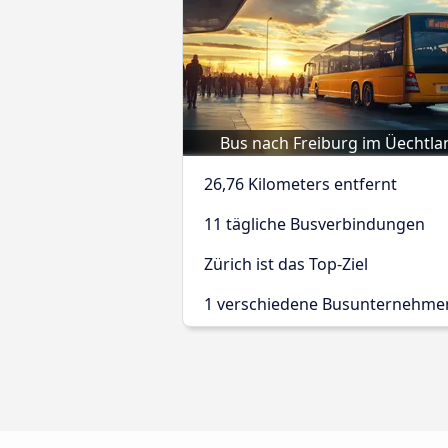
Bus nach Freiburg im Üechtla
26,76 Kilometers entfernt
11 tägliche Busverbindungen
Zürich ist das Top-Ziel
1 verschiedene Busunternehme