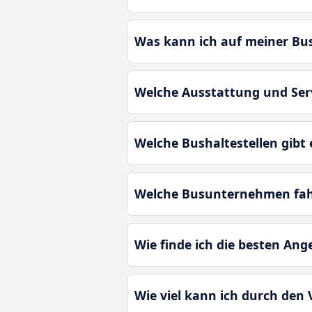
Was kann ich auf meiner B
Welche Ausstattung und Ser
Welche Bushaltestellen gibt
Welche Busunternehmen fa
Wie finde ich die besten An
Wie viel kann ich durch den