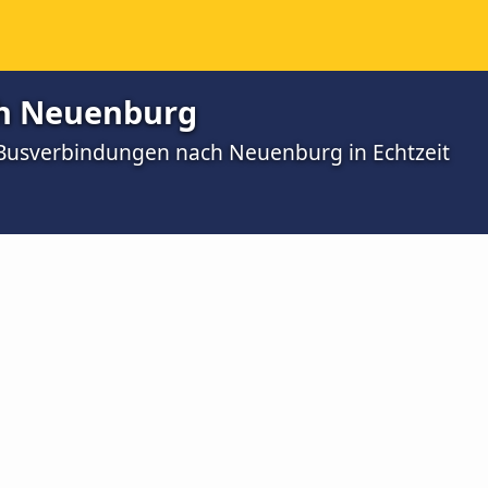
ch Neuenburg
d Busverbindungen nach Neuenburg in Echtzeit