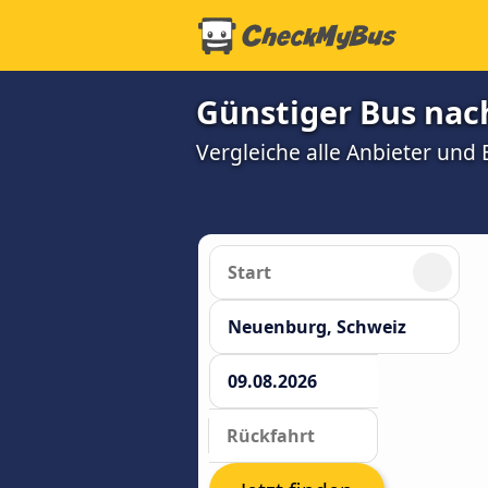
Günstiger Bus na
Vergleiche alle Anbieter un