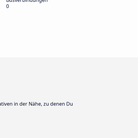
Busverbindungen
0
ativen in der Nähe, zu denen Du