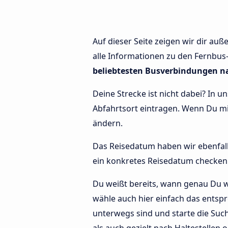
Auf dieser Seite zeigen wir dir au
alle Informationen zu den Fernbus-
beliebtesten Busverbindungen 
Deine Strecke ist nicht dabei? In 
Abfahrtsort eintragen. Wenn Du 
ändern.
Das Reisedatum haben wir ebenfalls 
ein konkretes Reisedatum checken 
Du weißt bereits, wann genau Du 
wähle auch hier einfach das entsp
unterwegs sind und starte die Su