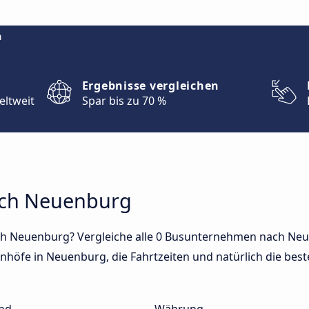
m
Ergebnisse vergleichen
eltweit
Spar bis zu 70 %
ach Neuenburg
ch Neuenburg? Vergleiche alle 0 Busunternehmen nach Neue
nhöfe in Neuenburg, die Fahrtzeiten und natürlich die beste