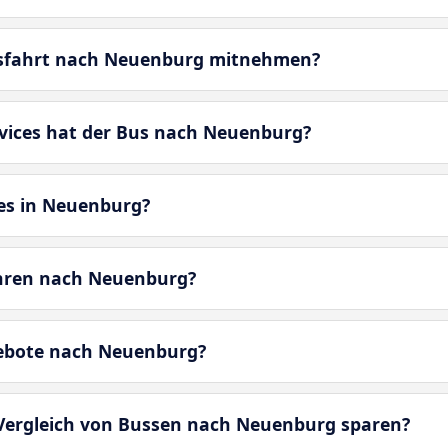
usfahrt nach Neuenburg mitnehmen?
vices hat der Bus nach Neuenburg?
 es in Neuenburg?
hren nach Neuenburg?
gebote nach Neuenburg?
 Vergleich von Bussen nach Neuenburg sparen?