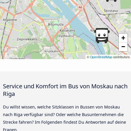
+
−
©
OpenStreetMap
contributors
Service und Komfort im Bus von Moskau nach
Riga
Du willst wissen, welche Sitzklassen in Bussen von Moskau
nach Riga verfügbar sind? Oder welche Busunternehmen die
Strecke fahren? Im Folgenden findest Du Antworten auf deine
Fragen.