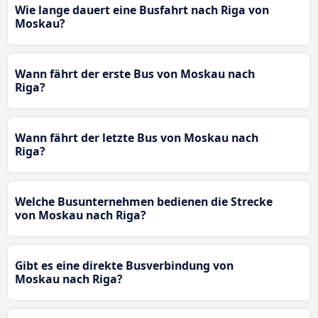
Wie lange dauert eine Busfahrt nach Riga von
Moskau?
Wann fährt der erste Bus von Moskau nach
Riga?
Wann fährt der letzte Bus von Moskau nach
Riga?
Welche Busunternehmen bedienen die Strecke
von Moskau nach Riga?
Gibt es eine direkte Busverbindung von
Moskau nach Riga?