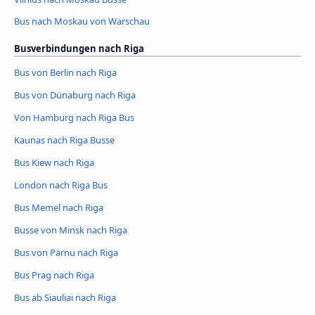
Bus nach Moskau von Warschau
Busverbindungen nach Riga
Bus von Berlin nach Riga
Bus von Dünaburg nach Riga
Von Hamburg nach Riga Bus
Kaunas nach Riga Busse
Bus Kiew nach Riga
London nach Riga Bus
Bus Memel nach Riga
Busse von Minsk nach Riga
Bus von Pärnu nach Riga
Bus Prag nach Riga
Bus ab Siauliai nach Riga