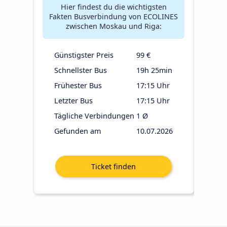
Hier findest du die wichtigsten
Fakten Busverbindung von ECOLINES
zwischen Moskau und Riga:
Günstigster Preis
99 €
Schnellster Bus
19h 25min
Frühester Bus
17:15 Uhr
Letzter Bus
17:15 Uhr
Tägliche Verbindungen
1 Ø
Gefunden am
10.07.2026