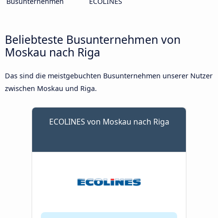
Busunternehmen
ECOLINES
Beliebteste Busunternehmen von
Moskau nach Riga
Das sind die meistgebuchten Busunternehmen unserer Nutzer
zwischen Moskau und Riga.
ECOLINES von Moskau nach Riga