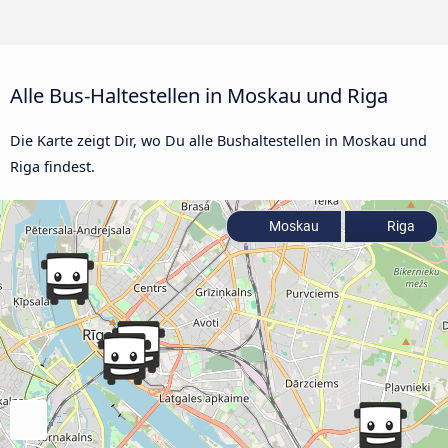
Alle Bus-Haltestellen in Moskau und Riga
Die Karte zeigt Dir, wo Du alle Bushaltestellen in Moskau und
Riga findest.
Moskau
Riga