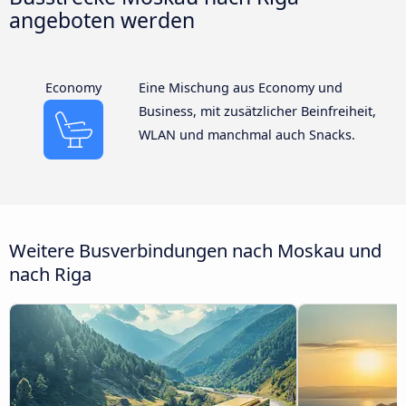
angeboten werden
Economy
Eine Mischung aus Economy und
Business, mit zusätzlicher Beinfreiheit,
WLAN und manchmal auch Snacks.
Weitere Busverbindungen nach Moskau und
nach Riga