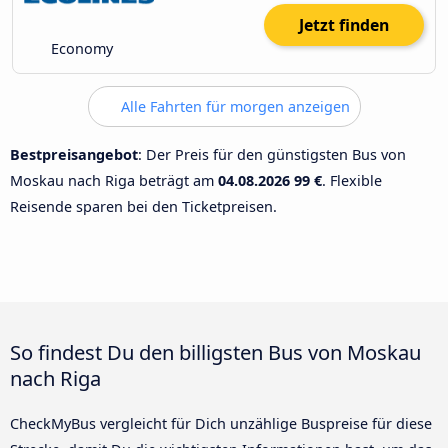
Jetzt finden
Economy
Alle Fahrten für morgen anzeigen
Bestpreisangebot
: Der Preis für den günstigsten Bus von
Moskau nach Riga beträgt am
04.08.2026
99 €
. Flexible
Reisende sparen bei den Ticketpreisen.
So findest Du den billigsten Bus von Moskau
nach Riga
CheckMyBus vergleicht für Dich unzählige Buspreise für diese