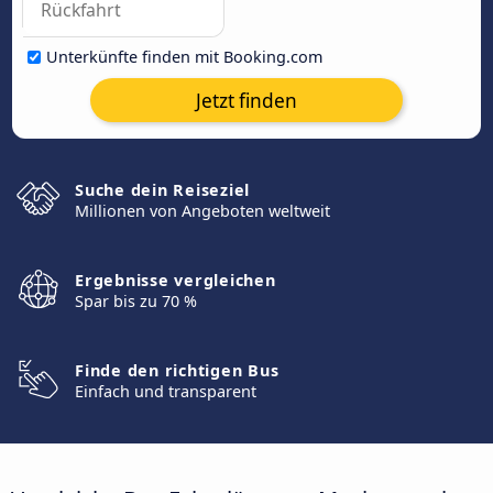
Unterkünfte finden mit Booking.com
Jetzt finden
Suche dein Reiseziel
Millionen von Angeboten weltweit
Ergebnisse vergleichen
Spar bis zu 70 %
Finde den richtigen Bus
Einfach und transparent