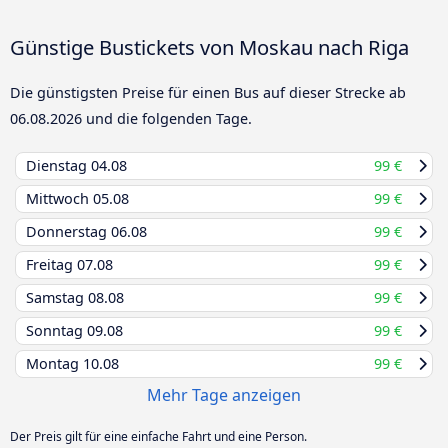
Günstige Bustickets von Moskau nach Riga
Die günstigsten Preise für einen Bus auf dieser Strecke ab
06.08.2026
und die folgenden Tage.
Dienstag
04.08
99 €
Mittwoch
05.08
99 €
Donnerstag
06.08
99 €
Freitag
07.08
99 €
Samstag
08.08
99 €
Sonntag
09.08
99 €
Montag
10.08
99 €
Mehr Tage anzeigen
Der Preis gilt für eine einfache Fahrt und eine Person.