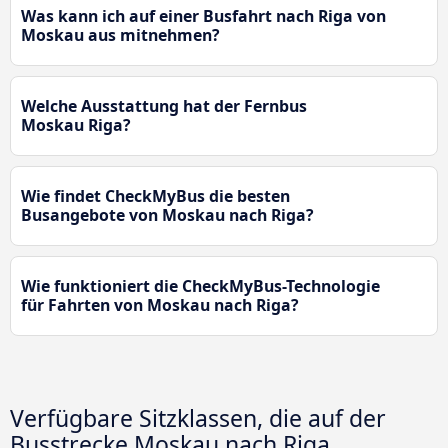
Was kann ich auf einer Busfahrt nach Riga von
Moskau aus mitnehmen?
Welche Ausstattung hat der Fernbus
Moskau Riga?
Wie findet CheckMyBus die besten
Busangebote von Moskau nach Riga?
Wie funktioniert die CheckMyBus-Technologie
für Fahrten von Moskau nach Riga?
Verfügbare Sitzklassen, die auf der
Busstrecke Moskau nach Riga