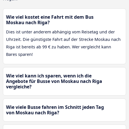
Wie viel kostet eine Fahrt mit dem Bus
Moskau nach Riga?
Dies ist unter anderem abhängig vom Reisetag und der
Uhrzeit. Die günstigste Fahrt auf der Strecke Moskau nach
Riga ist bereits ab 99 € zu haben. Wer vergleicht kann
Bares sparen!
Wie viel kann ich sparen, wenn ich die
Angebote für Busse von Moskau nach Riga
vergleiche?
Wie viele Busse fahren im Schnitt jeden Tag
von Moskau nach Riga?