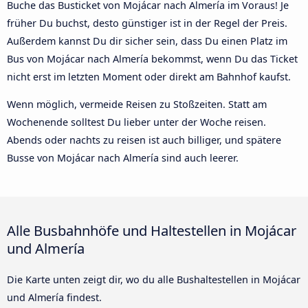
Buche das Busticket von Mojácar nach Almería im Voraus! Je
früher Du buchst, desto günstiger ist in der Regel der Preis.
Außerdem kannst Du dir sicher sein, dass Du einen Platz im
Bus von Mojácar nach Almería bekommst, wenn Du das Ticket
nicht erst im letzten Moment oder direkt am Bahnhof kaufst.
Wenn möglich, vermeide Reisen zu Stoßzeiten. Statt am
Wochenende solltest Du lieber unter der Woche reisen.
Abends oder nachts zu reisen ist auch billiger, und spätere
Busse von Mojácar nach Almería sind auch leerer.
Alle Busbahnhöfe und Haltestellen in Mojácar
und Almería
Die Karte unten zeigt dir, wo du alle Bushaltestellen in Mojácar
und Almería findest.