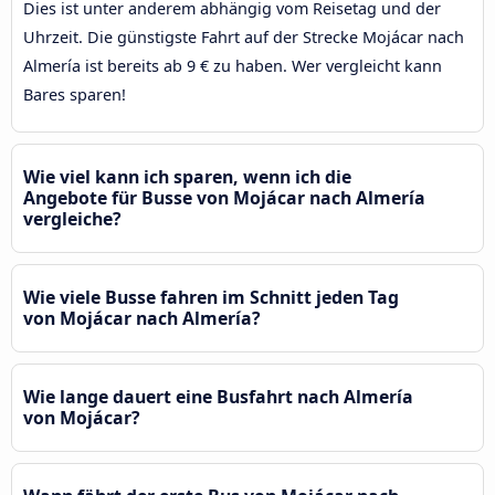
Dies ist unter anderem abhängig vom Reisetag und der
Uhrzeit. Die günstigste Fahrt auf der Strecke Mojácar nach
Almería ist bereits ab 9 € zu haben. Wer vergleicht kann
Bares sparen!
Wie viel kann ich sparen, wenn ich die
Angebote für Busse von Mojácar nach Almería
vergleiche?
Wie viele Busse fahren im Schnitt jeden Tag
von Mojácar nach Almería?
Wie lange dauert eine Busfahrt nach Almería
von Mojácar?