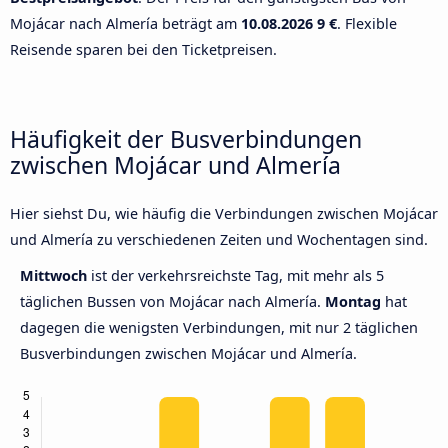
Mojácar nach Almería beträgt am
10.08.2026
9 €
. Flexible
Reisende sparen bei den Ticketpreisen.
Häufigkeit der Busverbindungen
zwischen Mojácar und Almería
Hier siehst Du, wie häufig die Verbindungen zwischen Mojácar
und Almería zu verschiedenen Zeiten und Wochentagen sind.
Mittwoch
ist der verkehrsreichste Tag, mit mehr als 5
täglichen Bussen von Mojácar nach Almería.
Montag
hat
dagegen die wenigsten Verbindungen, mit nur 2 täglichen
Busverbindungen zwischen Mojácar und Almería.