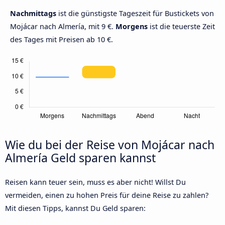
Nachmittags
ist die günstigste Tageszeit für Bustickets von
Mojácar nach Almería, mit 9 €.
Morgens
ist die teuerste Zeit
des Tages mit Preisen ab 10 €.
Wie du bei der Reise von Mojácar nach
Almería Geld sparen kannst
Reisen kann teuer sein, muss es aber nicht! Willst Du
vermeiden, einen zu hohen Preis für deine Reise zu zahlen?
Mit diesen Tipps, kannst Du Geld sparen: