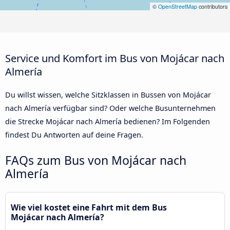
©
OpenStreetMap
contributors
Service und Komfort im Bus von Mojácar nach
Almería
Du willst wissen, welche Sitzklassen in Bussen von Mojácar
nach Almería verfügbar sind? Oder welche Busunternehmen
die Strecke Mojácar nach Almería bedienen? Im Folgenden
findest Du Antworten auf deine Fragen.
FAQs zum Bus von Mojácar nach
Almería
Wie viel kostet eine Fahrt mit dem Bus
Mojácar nach Almería?