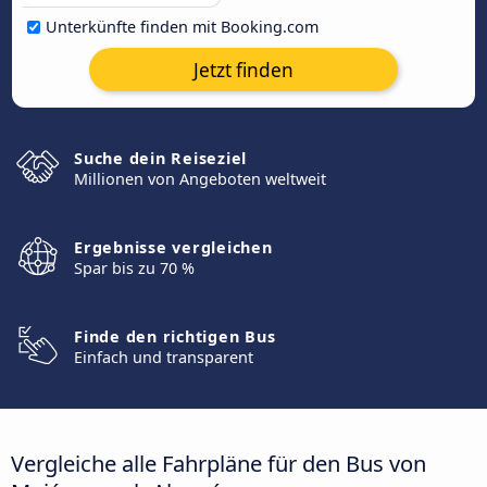
Unterkünfte finden mit Booking.com
Jetzt finden
Suche dein Reiseziel
Millionen von Angeboten weltweit
Ergebnisse vergleichen
Spar bis zu 70 %
Finde den richtigen Bus
Einfach und transparent
Vergleiche alle Fahrpläne für den Bus von