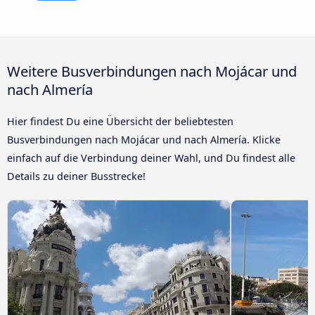
Weitere Busverbindungen nach Mojácar und
nach Almería
Hier findest Du eine Übersicht der beliebtesten
Busverbindungen nach Mojácar und nach Almería. Klicke
einfach auf die Verbindung deiner Wahl, und Du findest alle
Details zu deiner Busstrecke!