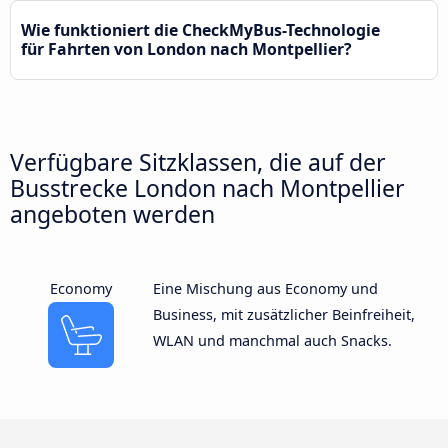
Wie funktioniert die CheckMyBus-Technologie
für Fahrten von London nach Montpellier?
Verfügbare Sitzklassen, die auf der
Busstrecke London nach Montpellier
angeboten werden
Economy
Eine Mischung aus Economy und
Business, mit zusätzlicher Beinfreiheit,
WLAN und manchmal auch Snacks.