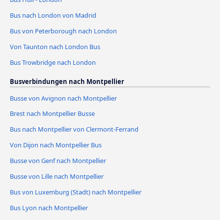
Bus nach London von Madrid
Bus von Peterborough nach London
Von Taunton nach London Bus
Bus Trowbridge nach London
Busverbindungen nach Montpellier
Busse von Avignon nach Montpellier
Brest nach Montpellier Busse
Bus nach Montpellier von Clermont-Ferrand
Von Dijon nach Montpellier Bus
Busse von Genf nach Montpellier
Busse von Lille nach Montpellier
Bus von Luxemburg (Stadt) nach Montpellier
Bus Lyon nach Montpellier