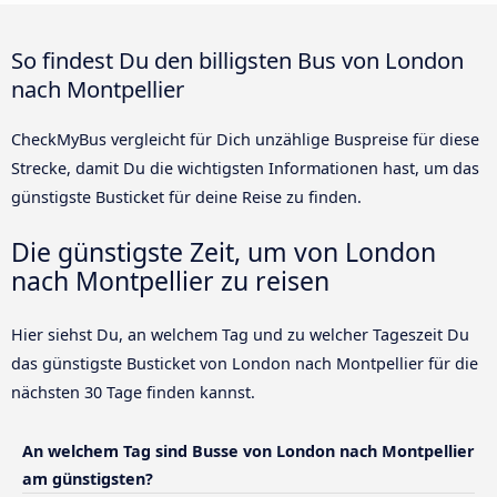
So findest Du den billigsten Bus von London
nach Montpellier
CheckMyBus vergleicht für Dich unzählige Buspreise für diese
Strecke, damit Du die wichtigsten Informationen hast, um das
günstigste Busticket für deine Reise zu finden.
Die günstigste Zeit, um von London
nach Montpellier zu reisen
Hier siehst Du, an welchem Tag und zu welcher Tageszeit Du
das günstigste Busticket von London nach Montpellier für die
nächsten 30 Tage finden kannst.
An welchem Tag sind Busse von London nach Montpellier
am günstigsten?