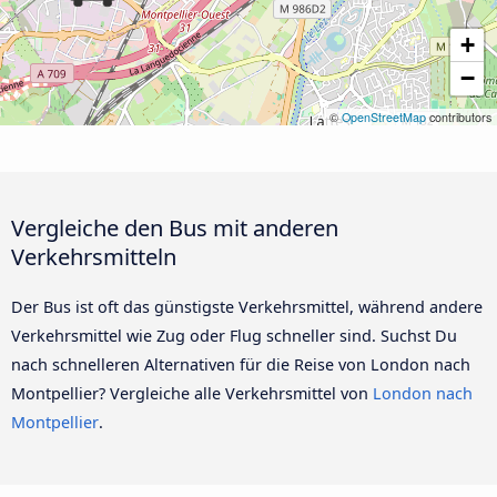
+
−
©
OpenStreetMap
contributors
Vergleiche den Bus mit anderen
Verkehrsmitteln
Der Bus ist oft das günstigste Verkehrsmittel, während andere
Verkehrsmittel wie Zug oder Flug schneller sind. Suchst Du
nach schnelleren Alternativen für die Reise von London nach
Montpellier? Vergleiche alle Verkehrsmittel von
London nach
Montpellier
.