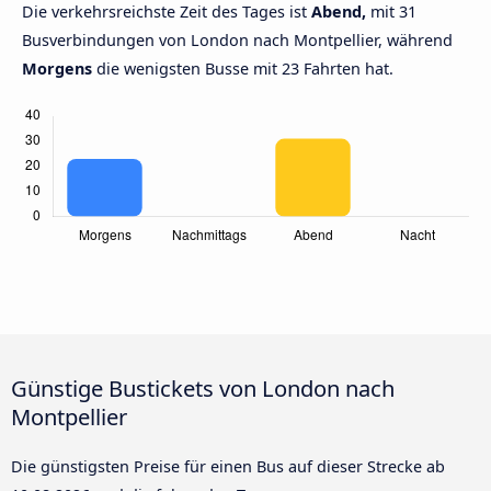
Die verkehrsreichste Zeit des Tages ist
Abend,
mit 31
Busverbindungen von London nach Montpellier, während
Morgens
die wenigsten Busse mit 23 Fahrten hat.
Günstige Bustickets von London nach
Montpellier
Die günstigsten Preise für einen Bus auf dieser Strecke ab