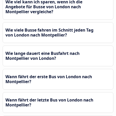
Wie viel kann ich sparen, wenn ich die
Angebote für Busse von London nach
Montpellier vergleiche?
Wie viele Busse fahren im Schnitt jeden Tag
von London nach Montpellier?
Wie lange dauert eine Busfahrt nach
Montpellier von London?
Wann fährt der erste Bus von London nach
Montpellier?
Wann fährt der letzte Bus von London nach
Montpellier?