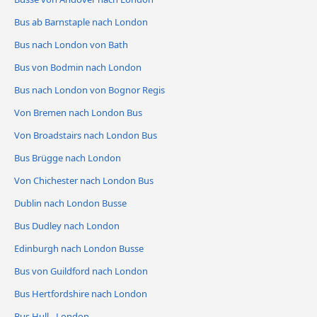
Bus ab Barnstaple nach London
Bus nach London von Bath
Bus von Bodmin nach London
Bus nach London von Bognor Regis
Von Bremen nach London Bus
Von Broadstairs nach London Bus
Bus Brügge nach London
Von Chichester nach London Bus
Dublin nach London Busse
Bus Dudley nach London
Edinburgh nach London Busse
Bus von Guildford nach London
Bus Hertfordshire nach London
Bus Hull - London