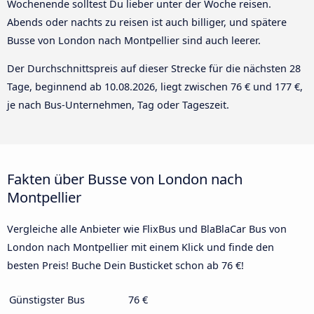
Wochenende solltest Du lieber unter der Woche reisen.
Abends oder nachts zu reisen ist auch billiger, und spätere
Busse von London nach Montpellier sind auch leerer.
Der Durchschnittspreis auf dieser Strecke für die nächsten 28
Tage, beginnend ab
10.08.2026
, liegt zwischen 76 € und 177 €,
je nach Bus-Unternehmen, Tag oder Tageszeit.
Fakten über Busse von London nach
Montpellier
Vergleiche alle Anbieter wie FlixBus und BlaBlaCar Bus von
London nach Montpellier mit einem Klick und finde den
besten Preis! Buche Dein Busticket schon ab 76 €!
Günstigster Bus
76 €