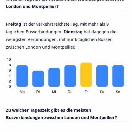
London und Montpellier?
Freitag
ist der verkehrsreichste Tag, mit mehr als 9
täglichen Busverbindungen.
Dienstag
hat dagegen die
wenigsten Verbindungen, mit nur 6 täglichen Bussen
zwischen London und Montpellier.
Zu welcher Tageszeit gibt es die meisten
Busverbindungen zwischen London und Montpellier?