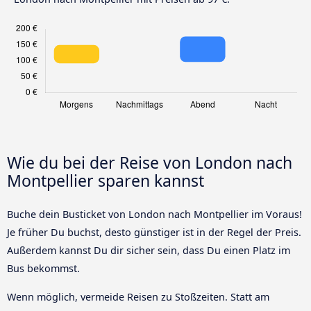
Wie du bei der Reise von London nach
Montpellier sparen kannst
Buche dein Busticket von London nach Montpellier im Voraus!
Je früher Du buchst, desto günstiger ist in der Regel der Preis.
Außerdem kannst Du dir sicher sein, dass Du einen Platz im
Bus bekommst.
Wenn möglich, vermeide Reisen zu Stoßzeiten. Statt am