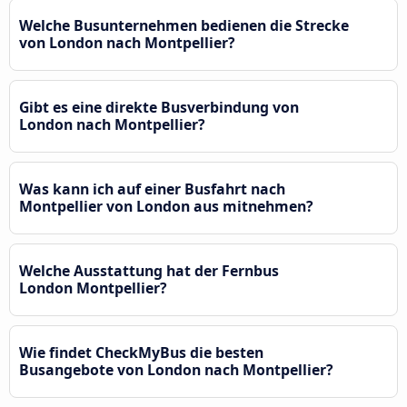
Welche Busunternehmen bedienen die Strecke
von London nach Montpellier?
Gibt es eine direkte Busverbindung von
London nach Montpellier?
Was kann ich auf einer Busfahrt nach
Montpellier von London aus mitnehmen?
Welche Ausstattung hat der Fernbus
London Montpellier?
Wie findet CheckMyBus die besten
Busangebote von London nach Montpellier?