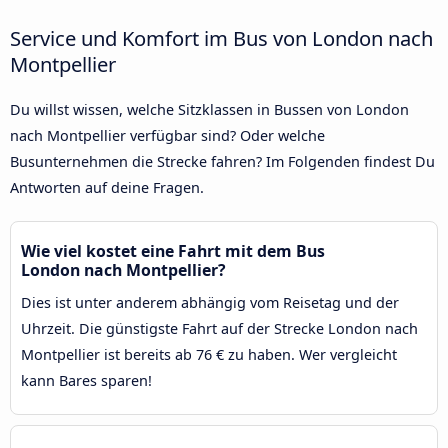
Service und Komfort im Bus von London nach
Montpellier
Du willst wissen, welche Sitzklassen in Bussen von London
nach Montpellier verfügbar sind? Oder welche
Busunternehmen die Strecke fahren? Im Folgenden findest Du
Antworten auf deine Fragen.
Wie viel kostet eine Fahrt mit dem Bus
London nach Montpellier?
Dies ist unter anderem abhängig vom Reisetag und der
Uhrzeit. Die günstigste Fahrt auf der Strecke London nach
Montpellier ist bereits ab 76 € zu haben. Wer vergleicht
kann Bares sparen!