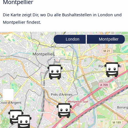
Montpellier
Die Karte zeigt Dir, wo Du alle Bushaltestellen in London und
Montpellier findest.
London
Montpellier