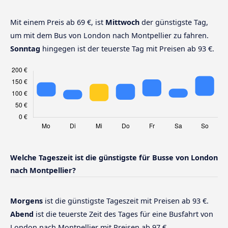
Mit einem Preis ab 69 €, ist
Mittwoch
der günstigste Tag,
um mit dem Bus von London nach Montpellier zu fahren.
Sonntag
hingegen ist der teuerste Tag mit Preisen ab 93 €.
Welche Tageszeit ist die günstigste für Busse von London
nach Montpellier?
Morgens
ist die günstigste Tageszeit mit Preisen ab 93 €.
Abend
ist die teuerste Zeit des Tages für eine Busfahrt von
London nach Montpellier mit Preisen ab 97 €.