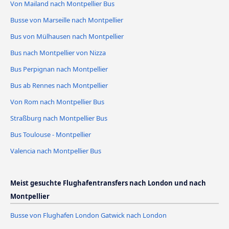
Von Mailand nach Montpellier Bus
Busse von Marseille nach Montpellier
Bus von Mülhausen nach Montpellier
Bus nach Montpellier von Nizza
Bus Perpignan nach Montpellier
Bus ab Rennes nach Montpellier
Von Rom nach Montpellier Bus
Straßburg nach Montpellier Bus
Bus Toulouse - Montpellier
Valencia nach Montpellier Bus
Meist gesuchte Flughafentransfers nach London und nach
Montpellier
Busse von Flughafen London Gatwick nach London