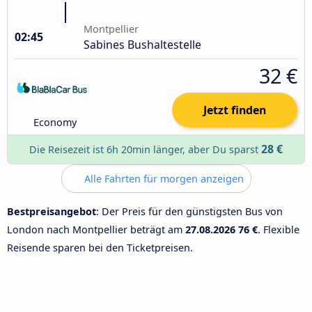
Montpellier
02:45
Sabines Bushaltestelle
32 €
Jetzt finden
Economy
28 €
Die Reisezeit ist 6h 20min länger, aber Du sparst
Alle Fahrten für morgen anzeigen
Bestpreisangebot
: Der Preis für den günstigsten Bus von
London nach Montpellier beträgt am
27.08.2026
76 €
. Flexible
Reisende sparen bei den Ticketpreisen.