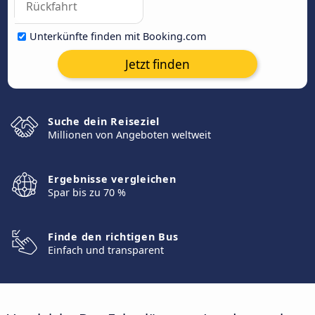
Unterkünfte finden mit Booking.com
Jetzt finden
Suche dein Reiseziel
Millionen von Angeboten weltweit
Ergebnisse vergleichen
Spar bis zu 70 %
Finde den richtigen Bus
Einfach und transparent