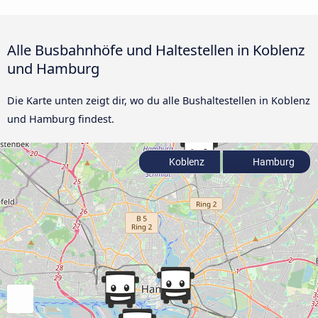
Alle Busbahnhöfe und Haltestellen in Koblenz
und Hamburg
Die Karte unten zeigt dir, wo du alle Bushaltestellen in Koblenz
und Hamburg findest.
Koblenz
Hamburg