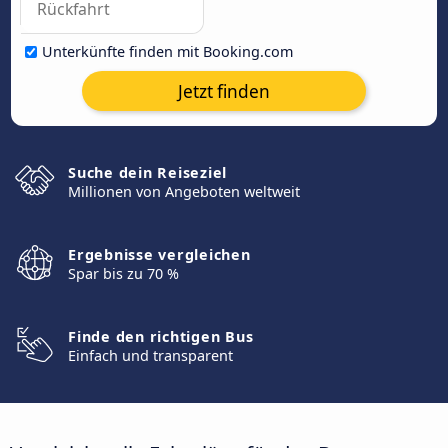
Unterkünfte finden mit Booking.com
Jetzt finden
Suche dein Reiseziel
Millionen von Angeboten weltweit
Ergebnisse vergleichen
Spar bis zu 70 %
Finde den richtigen Bus
Einfach und transparent