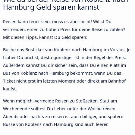
Hamburg Geld sparen kannst
Reisen kann teuer sein, muss es aber nicht! Willst Du
vermeiden, einen zu hohen Preis für deine Reise zu zahlen?
Mit diesen Tipps, kannst Du Geld sparen:
Buche das Busticket von Koblenz nach Hamburg im Voraus! Je
früher Du buchst, desto günstiger ist in der Regel der Preis.
Außerdem kannst Du dir sicher sein, dass Du einen Platz im
Bus von Koblenz nach Hamburg bekommst, wenn Du das
Ticket nicht erst im letzten Moment oder direkt am Bahnhof
kaufst.
Wenn möglich, vermeide Reisen zu Stoßzeiten. Statt am
Wochenende solltest Du lieber unter der Woche reisen.
Abends oder nachts zu reisen ist auch billiger, und spätere
Busse von Koblenz nach Hamburg sind auch leerer.