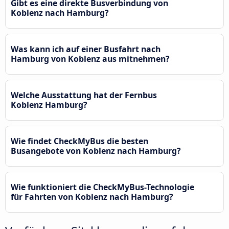
Gibt es eine direkte Busverbindung von
Koblenz nach Hamburg?
Was kann ich auf einer Busfahrt nach
Hamburg von Koblenz aus mitnehmen?
Welche Ausstattung hat der Fernbus
Koblenz Hamburg?
Wie findet CheckMyBus die besten
Busangebote von Koblenz nach Hamburg?
Wie funktioniert die CheckMyBus-Technologie
für Fahrten von Koblenz nach Hamburg?