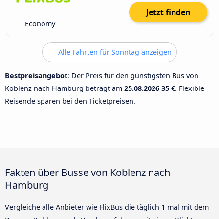
Jetzt finden
Economy
Alle Fahrten für Sonntag anzeigen
Bestpreisangebot
: Der Preis für den günstigsten Bus von
Koblenz nach Hamburg beträgt am
25.08.2026
35 €
. Flexible
Reisende sparen bei den Ticketpreisen.
Fakten über Busse von Koblenz nach
Hamburg
Vergleiche alle Anbieter wie FlixBus die täglich 1 mal mit dem