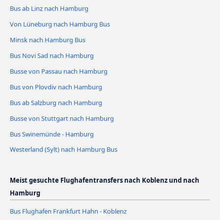
Bus ab Linz nach Hamburg
Von Lüneburg nach Hamburg Bus
Minsk nach Hamburg Bus
Bus Novi Sad nach Hamburg
Busse von Passau nach Hamburg
Bus von Plovdiv nach Hamburg
Bus ab Salzburg nach Hamburg
Busse von Stuttgart nach Hamburg
Bus Swinemünde - Hamburg
Westerland (Sylt) nach Hamburg Bus
Meist gesuchte Flughafentransfers nach Koblenz und nach
Hamburg
Bus Flughafen Frankfurt Hahn - Koblenz