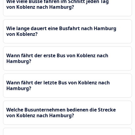
Wie viele Busse fahren im Schnitt jeden Tag
von Koblenz nach Hamburg?
Wie lange dauert eine Busfahrt nach Hamburg
von Koblenz?
Wann fährt der erste Bus von Koblenz nach
Hamburg?
Wann fährt der letzte Bus von Koblenz nach
Hamburg?
Welche Busunternehmen bedienen die Strecke
von Koblenz nach Hamburg?