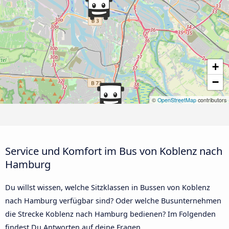
+
−
©
OpenStreetMap
contributors
Service und Komfort im Bus von Koblenz nach
Hamburg
Du willst wissen, welche Sitzklassen in Bussen von Koblenz
nach Hamburg verfügbar sind? Oder welche Busunternehmen
die Strecke Koblenz nach Hamburg bedienen? Im Folgenden
findest Du Antworten auf deine Fragen.