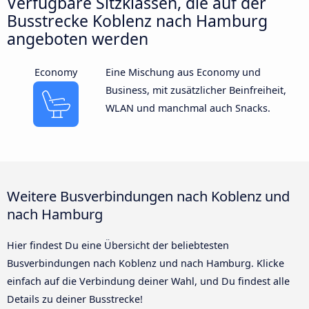
Verfügbare Sitzklassen, die auf der
Busstrecke Koblenz nach Hamburg
angeboten werden
Economy
Eine Mischung aus Economy und
Business, mit zusätzlicher Beinfreiheit,
WLAN und manchmal auch Snacks.
Weitere Busverbindungen nach Koblenz und
nach Hamburg
Hier findest Du eine Übersicht der beliebtesten
Busverbindungen nach Koblenz und nach Hamburg. Klicke
einfach auf die Verbindung deiner Wahl, und Du findest alle
Details zu deiner Busstrecke!