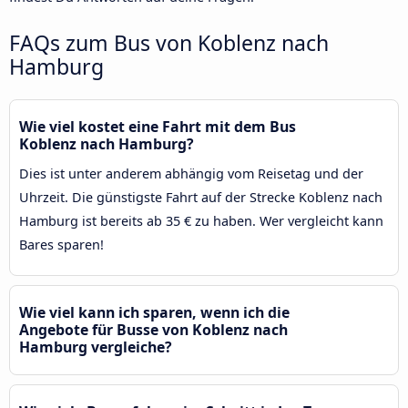
FAQs zum Bus von Koblenz nach
Hamburg
Wie viel kostet eine Fahrt mit dem Bus
Koblenz nach Hamburg?
Dies ist unter anderem abhängig vom Reisetag und der
Uhrzeit. Die günstigste Fahrt auf der Strecke Koblenz nach
Hamburg ist bereits ab 35 € zu haben. Wer vergleicht kann
Bares sparen!
Wie viel kann ich sparen, wenn ich die
Angebote für Busse von Koblenz nach
Hamburg vergleiche?