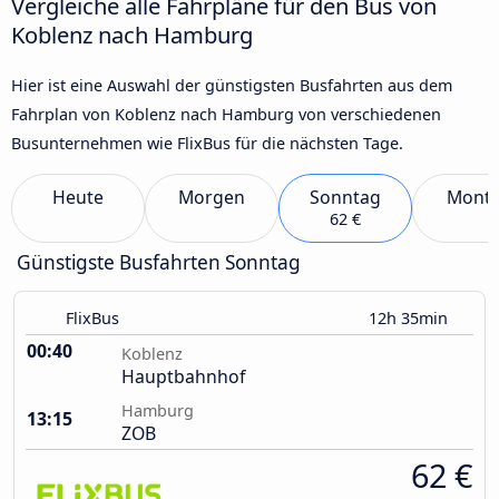
Vergleiche alle Fahrpläne für den Bus von
Koblenz nach Hamburg
Hier ist eine Auswahl der günstigsten Busfahrten aus dem
Fahrplan von Koblenz nach Hamburg von verschiedenen
Busunternehmen wie FlixBus für die nächsten Tage.
Heute
Morgen
Sonntag
Mont
62 €
Günstigste Busfahrten Sonntag
FlixBus
12h 35min
00:40
Koblenz
Hauptbahnhof
Hamburg
13:15
ZOB
62 €