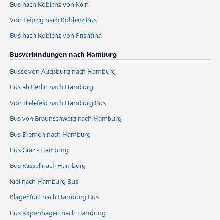
Bus nach Koblenz von Köln
Von Leipzig nach Koblenz Bus
Bus nach Koblenz von Prishtina
Busverbindungen nach Hamburg
Busse von Augsburg nach Hamburg
Bus ab Berlin nach Hamburg
Von Bielefeld nach Hamburg Bus
Bus von Braunschweig nach Hamburg
Bus Bremen nach Hamburg
Bus Graz - Hamburg
Bus Kassel nach Hamburg
Kiel nach Hamburg Bus
Klagenfurt nach Hamburg Bus
Bus Kopenhagen nach Hamburg