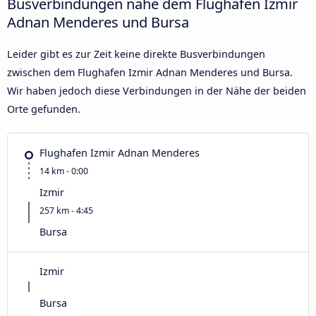
Busverbindungen nahe dem Flughafen Izmir
Adnan Menderes und Bursa
Leider gibt es zur Zeit keine direkte Busverbindungen
zwischen dem Flughafen Izmir Adnan Menderes und Bursa.
Wir haben jedoch diese Verbindungen in der Nähe der beiden
Orte gefunden.
Flughafen Izmir Adnan Menderes
14 km - 0:00
Izmir
257 km - 4:45
Bursa
Izmir
Bursa