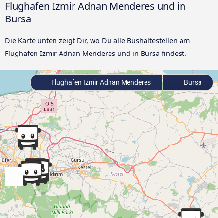
Flughafen Izmir Adnan Menderes und in
Bursa
Die Karte unten zeigt Dir, wo Du alle Bushaltestellen am
Flughafen Izmir Adnan Menderes und in Bursa findest.
Flughafen Izmir Adnan Menderes
Bursa