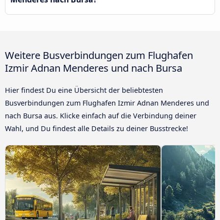
Weitere Busverbindungen zum Flughafen
Izmir Adnan Menderes und nach Bursa
Hier findest Du eine Übersicht der beliebtesten
Busverbindungen zum Flughafen Izmir Adnan Menderes und
nach Bursa aus. Klicke einfach auf die Verbindung deiner
Wahl, und Du findest alle Details zu deiner Busstrecke!