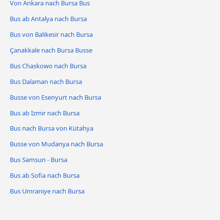
Von Ankara nach Bursa Bus
Bus ab Antalya nach Bursa
Bus von Balikesir nach Bursa
Çanakkale nach Bursa Busse
Bus Chaskowo nach Bursa
Bus Dalaman nach Bursa
Busse von Esenyurt nach Bursa
Bus ab Izmir nach Bursa
Bus nach Bursa von Kütahya
Busse von Mudanya nach Bursa
Bus Samsun - Bursa
Bus ab Sofia nach Bursa
Bus Umraniye nach Bursa