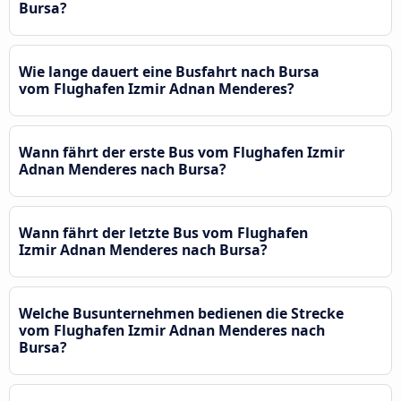
Bursa?
Wie lange dauert eine Busfahrt nach Bursa
vom Flughafen Izmir Adnan Menderes?
Wann fährt der erste Bus vom Flughafen Izmir
Adnan Menderes nach Bursa?
Wann fährt der letzte Bus vom Flughafen
Izmir Adnan Menderes nach Bursa?
Welche Busunternehmen bedienen die Strecke
vom Flughafen Izmir Adnan Menderes nach
Bursa?