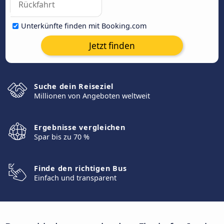
Unterkünfte finden mit Booking.com
Jetzt finden
Suche dein Reiseziel
Millionen von Angeboten weltweit
Ergebnisse vergleichen
Spar bis zu 70 %
Finde den richtigen Bus
Einfach und transparent