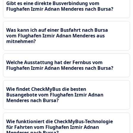
Gibt es eine direkte Busverbindung vom
Flughafen Izmir Adnan Menderes nach Bursa?
Was kann ich auf einer Busfahrt nach Bursa
vom Flughafen Izmir Adnan Menderes aus
mitnehmen?
Welche Ausstattung hat der Fernbus vom
Flughafen Izmir Adnan Menderes nach Bursa?
Wie findet CheckMyBus die besten
Busangebote vom Flughafen Izmir Adnan
Menderes nach Bursa?
Wie funktioniert die CheckMyBus-Technologie
für Fahrten vom Flughafen Izmir Adnan
Menderes nach Bursa?