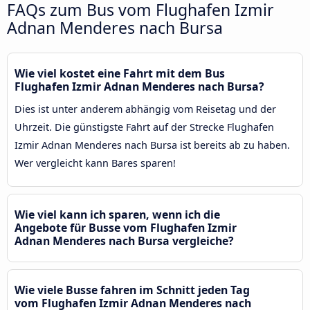
FAQs zum Bus vom Flughafen Izmir
Adnan Menderes nach Bursa
Wie viel kostet eine Fahrt mit dem Bus
Flughafen Izmir Adnan Menderes nach Bursa?
Dies ist unter anderem abhängig vom Reisetag und der
Uhrzeit. Die günstigste Fahrt auf der Strecke Flughafen
Izmir Adnan Menderes nach Bursa ist bereits ab zu haben.
Wer vergleicht kann Bares sparen!
Wie viel kann ich sparen, wenn ich die
Angebote für Busse vom Flughafen Izmir
Adnan Menderes nach Bursa vergleiche?
Wie viele Busse fahren im Schnitt jeden Tag
vom Flughafen Izmir Adnan Menderes nach