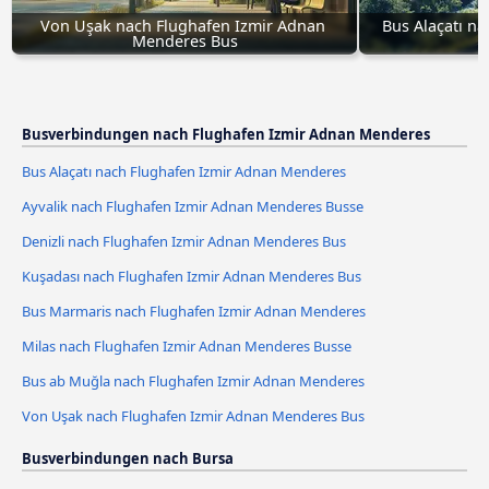
Von Uşak nach Flughafen Izmir Adnan 
Bus Alaçatı na
Menderes Bus
Busverbindungen nach Flughafen Izmir Adnan Menderes
Bus Alaçatı nach Flughafen Izmir Adnan Menderes
Ayvalik nach Flughafen Izmir Adnan Menderes Busse
Denizli nach Flughafen Izmir Adnan Menderes Bus
Kuşadası nach Flughafen Izmir Adnan Menderes Bus
Bus Marmaris nach Flughafen Izmir Adnan Menderes
Milas nach Flughafen Izmir Adnan Menderes Busse
Bus ab Muğla nach Flughafen Izmir Adnan Menderes
Von Uşak nach Flughafen Izmir Adnan Menderes Bus
Busverbindungen nach Bursa