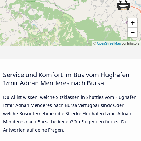
+
−
©
OpenStreetMap
contributors
Service und Komfort im Bus vom Flughafen
Izmir Adnan Menderes nach Bursa
Du willst wissen, welche Sitzklassen in Shuttles vom Flughafen
Izmir Adnan Menderes nach Bursa verfügbar sind? Oder
welche Busunternehmen die Strecke Flughafen Izmir Adnan
Menderes nach Bursa bedienen? Im Folgenden findest Du
Antworten auf deine Fragen.