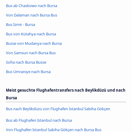
Bus ab Chaskowo nach Bursa
Von Dalaman nach Bursa Bus
Bus Izmir - Bursa
Bus von Kütahya nach Bursa
Busse von Mudanya nach Bursa
Von Samsun nach Bursa Bus
Sofia nach Bursa Busse
Bus Umraniye nach Bursa
Meist gesuchte Flughafentransfers nach Beylikdüzü und nach
Bursa
Bus nach Beylikdüzü von Flughafen Istanbul Sabiha Gökçen
Bus ab Flughafen Istanbul nach Bursa
Von Flughafen Istanbul Sabiha Gökçen nach Bursa Bus