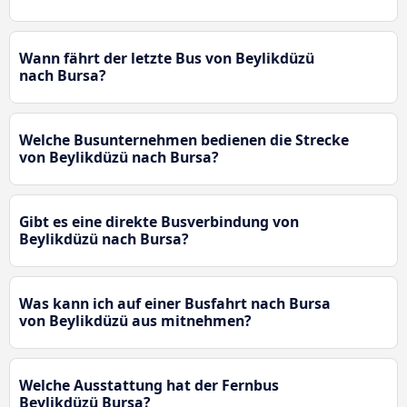
Wann fährt der letzte Bus von Beylikdüzü
nach Bursa?
Welche Busunternehmen bedienen die Strecke
von Beylikdüzü nach Bursa?
Gibt es eine direkte Busverbindung von
Beylikdüzü nach Bursa?
Was kann ich auf einer Busfahrt nach Bursa
von Beylikdüzü aus mitnehmen?
Welche Ausstattung hat der Fernbus
Beylikdüzü Bursa?