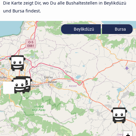
Die Karte zeigt Dir, wo Du alle Bushaltestellen in Beylikdüzü
und Bursa findest.
Beylikdüzü
Bursa
+