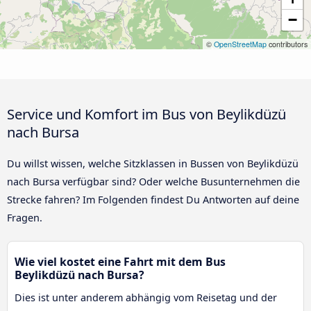
−
©
OpenStreetMap
contributors
Service und Komfort im Bus von Beylikdüzü
nach Bursa
Du willst wissen, welche Sitzklassen in Bussen von Beylikdüzü
nach Bursa verfügbar sind? Oder welche Busunternehmen die
Strecke fahren? Im Folgenden findest Du Antworten auf deine
Fragen.
Wie viel kostet eine Fahrt mit dem Bus
Beylikdüzü nach Bursa?
Dies ist unter anderem abhängig vom Reisetag und der