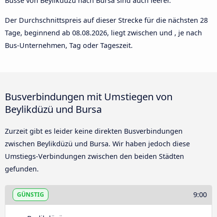
Busse von Beylikdüzü nach Bursa sind auch leerer.
Der Durchschnittspreis auf dieser Strecke für die nächsten 28
Tage, beginnend ab
08.08.2026
, liegt zwischen und , je nach
Bus-Unternehmen, Tag oder Tageszeit.
Busverbindungen mit Umstiegen von
Beylikdüzü und Bursa
Zurzeit gibt es leider keine direkten Busverbindungen
zwischen Beylikdüzü und Bursa. Wir haben jedoch diese
Umstiegs-Verbindungen zwischen den beiden Städten
gefunden.
9:00
GÜNSTIG