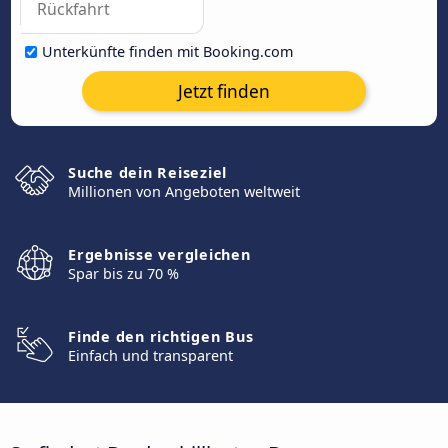
Unterkünfte finden mit Booking.com
Jetzt finden
Suche dein Reiseziel
Millionen von Angeboten weltweit
Ergebnisse vergleichen
Spar bis zu 70 %
Finde den richtigen Bus
Einfach und transparent