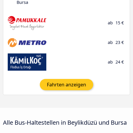
Bursa
ab
15 €
ab
23 €
ab
24 €
Fahrten anzeigen
Alle Bus-Haltestellen in Beylikdüzü und Bursa