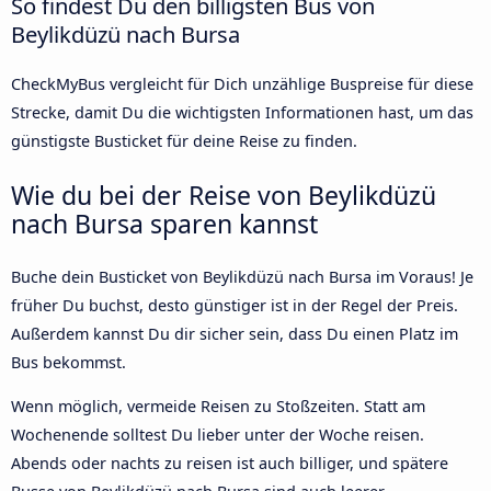
So findest Du den billigsten Bus von
Beylikdüzü nach Bursa
CheckMyBus vergleicht für Dich unzählige Buspreise für diese
Strecke, damit Du die wichtigsten Informationen hast, um das
günstigste Busticket für deine Reise zu finden.
Wie du bei der Reise von Beylikdüzü
nach Bursa sparen kannst
Buche dein Busticket von Beylikdüzü nach Bursa im Voraus! Je
früher Du buchst, desto günstiger ist in der Regel der Preis.
Außerdem kannst Du dir sicher sein, dass Du einen Platz im
Bus bekommst.
Wenn möglich, vermeide Reisen zu Stoßzeiten. Statt am
Wochenende solltest Du lieber unter der Woche reisen.
Abends oder nachts zu reisen ist auch billiger, und spätere