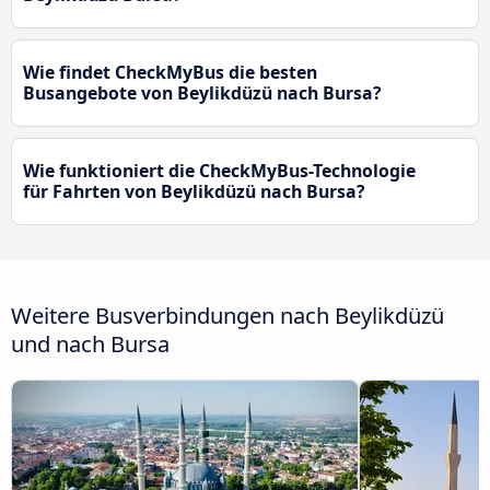
Wie findet CheckMyBus die besten
Busangebote von Beylikdüzü nach Bursa?
Wie funktioniert die CheckMyBus-Technologie
für Fahrten von Beylikdüzü nach Bursa?
Weitere Busverbindungen nach Beylikdüzü
und nach Bursa