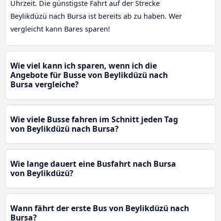
Uhrzeit. Die günstigste Fahrt auf der Strecke
Beylikdüzü nach Bursa ist bereits ab zu haben. Wer
vergleicht kann Bares sparen!
Wie viel kann ich sparen, wenn ich die
Angebote für Busse von Beylikdüzü nach
Bursa vergleiche?
Wie viele Busse fahren im Schnitt jeden Tag
von Beylikdüzü nach Bursa?
Wie lange dauert eine Busfahrt nach Bursa
von Beylikdüzü?
Wann fährt der erste Bus von Beylikdüzü nach
Bursa?