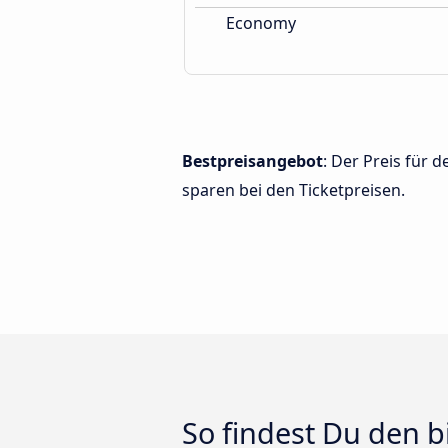
Economy
Bestpreisangebot
: Der Preis für
sparen bei den Ticketpreisen.
So findest Du den b