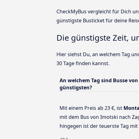
CheckMyBus vergleicht für Dich unz
günstigste Busticket für deine Reis
Die günstigste Zeit, 
Hier siehst Du, an welchem Tag und
30 Tage finden kannst.
An welchem Tag sind Busse von
günstigsten?
Mit einem Preis ab 23 €, ist
Mont
mit dem Bus von Imotski nach Za
hingegen ist der teuerste Tag mit 