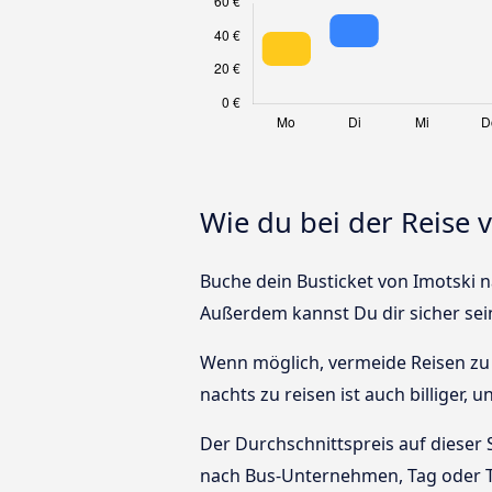
Wie du bei der Reise 
Buche dein Busticket von Imotski na
Außerdem kannst Du dir sicher sei
Wenn möglich, vermeide Reisen zu 
nachts zu reisen ist auch billiger,
Der Durchschnittspreis auf dieser 
nach Bus-Unternehmen, Tag oder T