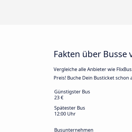
Fakten über Busse 
Vergleiche alle Anbieter wie FlixB
Preis! Buche Dein Busticket schon a
Günstigster Bus
23 €
Spätester Bus
12:00 Uhr
Busunternehmen