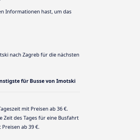
ten Informationen hast, um das
tski nach Zagreb für die nächsten
ünstigste für Busse von Imotski
Tageszeit mit Preisen ab 36 €.
te Zeit des Tages für eine Busfahrt
 Preisen ab 39 €.