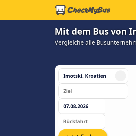
Mit dem Bus von I
Vergleiche alle Busunterneh