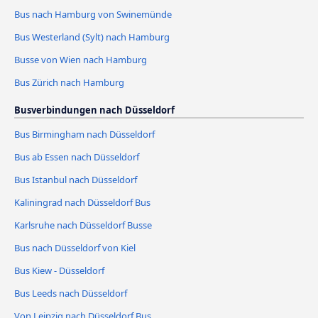
Bus nach Hamburg von Swinemünde
Bus Westerland (Sylt) nach Hamburg
Busse von Wien nach Hamburg
Bus Zürich nach Hamburg
Busverbindungen nach Düsseldorf
Bus Birmingham nach Düsseldorf
Bus ab Essen nach Düsseldorf
Bus Istanbul nach Düsseldorf
Kaliningrad nach Düsseldorf Bus
Karlsruhe nach Düsseldorf Busse
Bus nach Düsseldorf von Kiel
Bus Kiew - Düsseldorf
Bus Leeds nach Düsseldorf
Von Leipzig nach Düsseldorf Bus