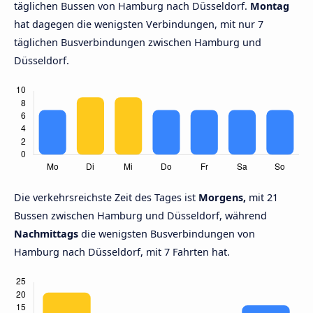
täglichen Bussen von Hamburg nach Düsseldorf.
Montag
hat dagegen die wenigsten Verbindungen, mit nur 7
täglichen Busverbindungen zwischen Hamburg und
Düsseldorf.
Die verkehrsreichste Zeit des Tages ist
Morgens,
mit 21
Bussen zwischen Hamburg und Düsseldorf, während
Nachmittags
die wenigsten Busverbindungen von
Hamburg nach Düsseldorf, mit 7 Fahrten hat.