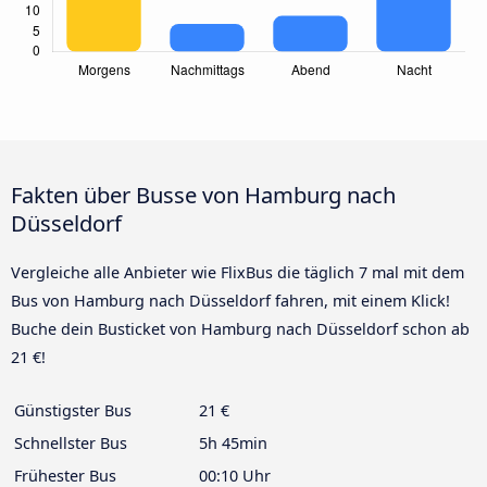
Fakten über Busse von Hamburg nach
Düsseldorf
Vergleiche alle Anbieter wie FlixBus die täglich 7 mal mit dem
Bus von Hamburg nach Düsseldorf fahren, mit einem Klick!
Buche dein Busticket von Hamburg nach Düsseldorf schon ab
21 €!
Günstigster Bus
21 €
Schnellster Bus
5h 45min
Frühester Bus
00:10 Uhr