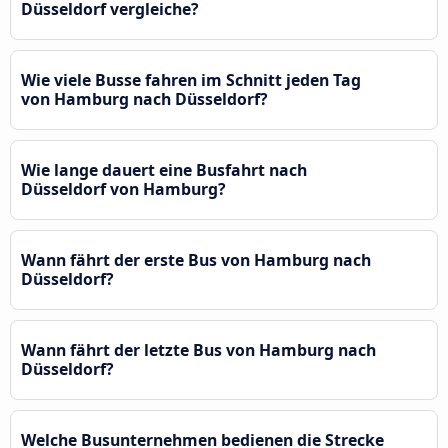
Düsseldorf vergleiche?
Wie viele Busse fahren im Schnitt jeden Tag
von Hamburg nach Düsseldorf?
Wie lange dauert eine Busfahrt nach
Düsseldorf von Hamburg?
Wann fährt der erste Bus von Hamburg nach
Düsseldorf?
Wann fährt der letzte Bus von Hamburg nach
Düsseldorf?
Welche Busunternehmen bedienen die Strecke