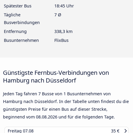
Spätester Bus
18:45 Uhr
Tägliche
7 Ø
Busverbindungen
Entfernung
338,3 km
Busunternehmen
FlixBus
Günstigste Fernbus-Verbindungen von
Hamburg nach Düsseldorf
Jeden Tag fahren 7 Busse von 1 Busunternehmen von
Hamburg nach Düsseldorf. In der Tabelle unten findest du die
günstigsten Preise für einen Bus auf dieser Strecke,
beginnend vom
08.08.2026
und für die folgenden Tage.
Freitag
07.08
35 €