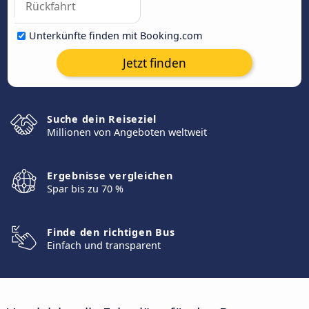
Unterkünfte finden mit Booking.com
Jetzt finden
Suche dein Reiseziel
Millionen von Angeboten weltweit
Ergebnisse vergleichen
Spar bis zu 70 %
Finde den richtigen Bus
Einfach und transparent