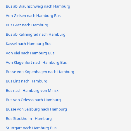
Bus ab Braunschweig nach Hamburg
Von Gießen nach Hamburg Bus
Bus Graz nach Hamburg
Bus ab Kaliningrad nach Hamburg
Kassel nach Hamburg Bus
Von Kiel nach Hamburg Bus
Von Klagenfurt nach Hamburg Bus
Busse von Kopenhagen nach Hamburg
Bus Linz nach Hamburg
Bus nach Hamburg von Minsk
Bus von Odessa nach Hamburg
Busse von Salzburg nach Hamburg
Bus Stockholm - Hamburg
Stuttgart nach Hamburg Bus