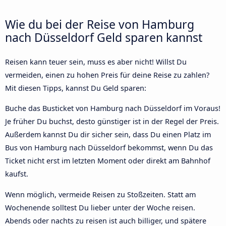
Wie du bei der Reise von Hamburg
nach Düsseldorf Geld sparen kannst
Reisen kann teuer sein, muss es aber nicht! Willst Du
vermeiden, einen zu hohen Preis für deine Reise zu zahlen?
Mit diesen Tipps, kannst Du Geld sparen:
Buche das Busticket von Hamburg nach Düsseldorf im Voraus!
Je früher Du buchst, desto günstiger ist in der Regel der Preis.
Außerdem kannst Du dir sicher sein, dass Du einen Platz im
Bus von Hamburg nach Düsseldorf bekommst, wenn Du das
Ticket nicht erst im letzten Moment oder direkt am Bahnhof
kaufst.
Wenn möglich, vermeide Reisen zu Stoßzeiten. Statt am
Wochenende solltest Du lieber unter der Woche reisen.
Abends oder nachts zu reisen ist auch billiger, und spätere