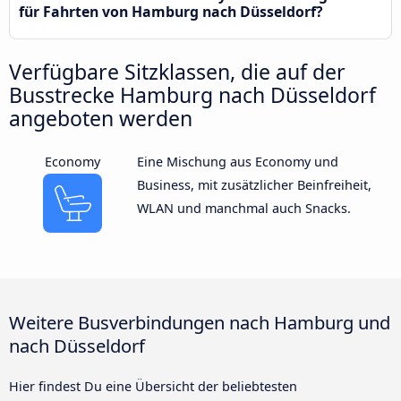
für Fahrten von Hamburg nach Düsseldorf?
Verfügbare Sitzklassen, die auf der
Busstrecke Hamburg nach Düsseldorf
angeboten werden
Economy
Eine Mischung aus Economy und
Business, mit zusätzlicher Beinfreiheit,
WLAN und manchmal auch Snacks.
Weitere Busverbindungen nach Hamburg und
nach Düsseldorf
Hier findest Du eine Übersicht der beliebtesten