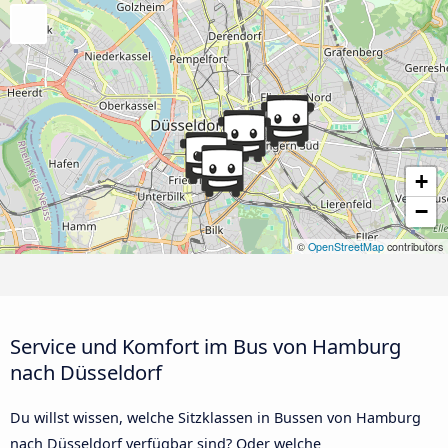
+
−
©
OpenStreetMap
contributors
Service und Komfort im Bus von Hamburg
nach Düsseldorf
Du willst wissen, welche Sitzklassen in Bussen von Hamburg
nach Düsseldorf verfügbar sind? Oder welche