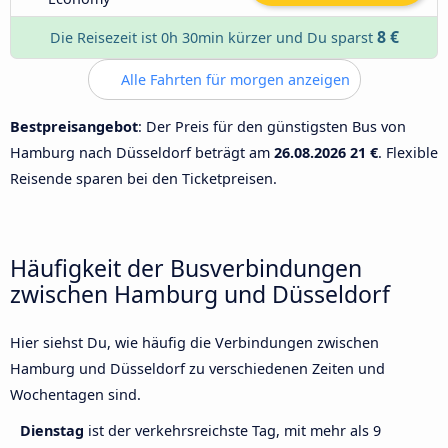
8 €
Die Reisezeit ist 0h 30min kürzer und Du sparst
Alle Fahrten für morgen anzeigen
Bestpreisangebot
: Der Preis für den günstigsten Bus von
Hamburg nach Düsseldorf beträgt am
26.08.2026
21 €
. Flexible
Reisende sparen bei den Ticketpreisen.
Häufigkeit der Busverbindungen
zwischen Hamburg und Düsseldorf
Hier siehst Du, wie häufig die Verbindungen zwischen
Hamburg und Düsseldorf zu verschiedenen Zeiten und
Wochentagen sind.
Dienstag
ist der verkehrsreichste Tag, mit mehr als 9