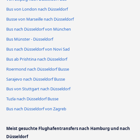
Bus von London nach Düsseldorf
Busse von Marseille nach Düsseldorf
Bus nach Düsseldorf von München
Bus Münster - Düsseldorf
Bus nach Düsseldorf von Novi Sad
Bus ab Prishtina nach Düsseldorf
Roermond nach Düsseldorf Busse
Sarajevo nach Düsseldorf Busse
Bus von Stuttgart nach Düsseldorf
Tuzla nach Düsseldorf Busse
Bus nach Düsseldorf von Zagreb
Meist gesuchte Flughafentransfers nach Hamburg und nach
Düsseldorf