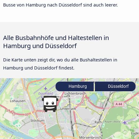
Busse von Hamburg nach Düsseldorf sind auch leerer.
Alle Busbahnhöfe und Haltestellen in
Hamburg und Düsseldorf
Die Karte unten zeigt dir, wo du alle Bushaltestellen in
Hamburg und Düsseldorf findest.
Hamburg
Düsseldorf