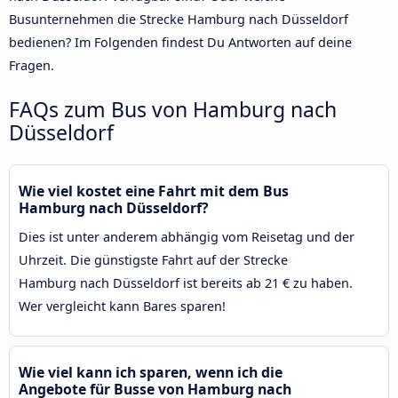
Busunternehmen die Strecke Hamburg nach Düsseldorf
bedienen? Im Folgenden findest Du Antworten auf deine
Fragen.
FAQs zum Bus von Hamburg nach
Düsseldorf
Wie viel kostet eine Fahrt mit dem Bus
Hamburg nach Düsseldorf?
Dies ist unter anderem abhängig vom Reisetag und der
Uhrzeit. Die günstigste Fahrt auf der Strecke
Hamburg nach Düsseldorf ist bereits ab 21 € zu haben.
Wer vergleicht kann Bares sparen!
Wie viel kann ich sparen, wenn ich die
Angebote für Busse von Hamburg nach