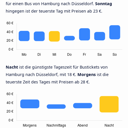
für einen Bus von Hamburg nach Düsseldorf.
Sonntag
hingegen ist der teuerste Tag mit Preisen ab 23 €.
Nacht
ist die günstigste Tageszeit für Bustickets von
Hamburg nach Düsseldorf, mit 18 €.
Morgens
ist die
teuerste Zeit des Tages mit Preisen ab 28 €.