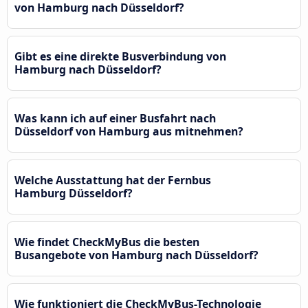
von Hamburg nach Düsseldorf?
Gibt es eine direkte Busverbindung von
Hamburg nach Düsseldorf?
Was kann ich auf einer Busfahrt nach
Düsseldorf von Hamburg aus mitnehmen?
Welche Ausstattung hat der Fernbus
Hamburg Düsseldorf?
Wie findet CheckMyBus die besten
Busangebote von Hamburg nach Düsseldorf?
Wie funktioniert die CheckMyBus-Technologie