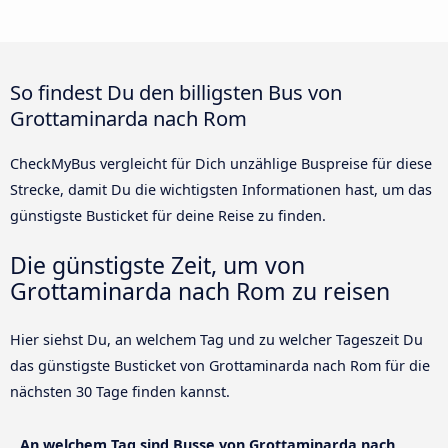
So findest Du den billigsten Bus von
Grottaminarda nach Rom
CheckMyBus vergleicht für Dich unzählige Buspreise für diese
Strecke, damit Du die wichtigsten Informationen hast, um das
günstigste Busticket für deine Reise zu finden.
Die günstigste Zeit, um von
Grottaminarda nach Rom zu reisen
Hier siehst Du, an welchem Tag und zu welcher Tageszeit Du
das günstigste Busticket von Grottaminarda nach Rom für die
nächsten 30 Tage finden kannst.
An welchem Tag sind Busse von Grottaminarda nach