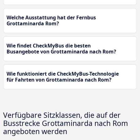
Welche Ausstattung hat der Fernbus
Grottaminarda Rom?
Wie findet CheckMyBus die besten
Busangebote von Grottaminarda nach Rom?
Wie funktioniert die CheckMyBus-Technologie
für Fahrten von Grottaminarda nach Rom?
Verfügbare Sitzklassen, die auf der
Busstrecke Grottaminarda nach Rom
angeboten werden