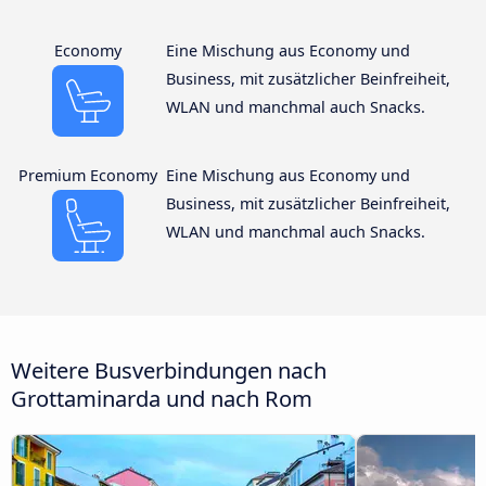
Economy
Eine Mischung aus Economy und
Business, mit zusätzlicher Beinfreiheit,
WLAN und manchmal auch Snacks.
Premium Economy
Eine Mischung aus Economy und
Business, mit zusätzlicher Beinfreiheit,
WLAN und manchmal auch Snacks.
Weitere Busverbindungen nach
Grottaminarda und nach Rom