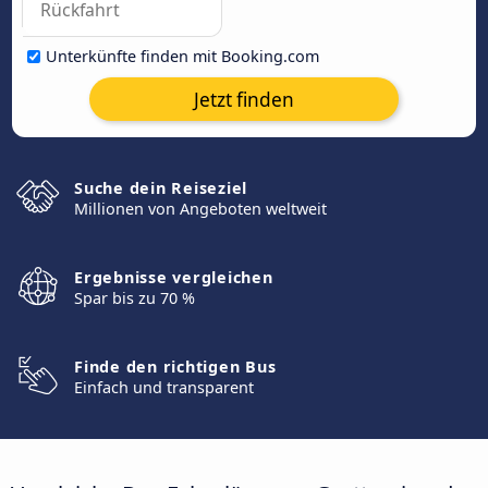
Unterkünfte finden mit Booking.com
Jetzt finden
Suche dein Reiseziel
Millionen von Angeboten weltweit
Ergebnisse vergleichen
Spar bis zu 70 %
Finde den richtigen Bus
Einfach und transparent