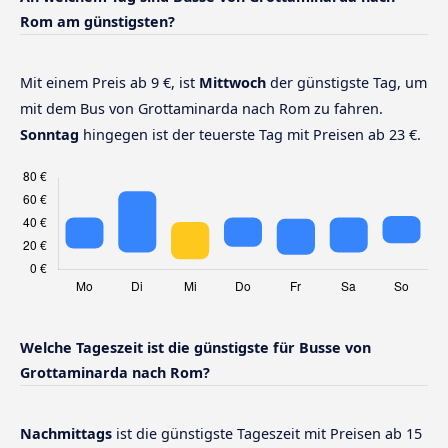
Rom am günstigsten?
Mit einem Preis ab 9 €, ist
Mittwoch
der günstigste Tag, um
mit dem Bus von Grottaminarda nach Rom zu fahren.
Sonntag
hingegen ist der teuerste Tag mit Preisen ab 23 €.
Welche Tageszeit ist die günstigste für Busse von
Grottaminarda nach Rom?
Nachmittags
ist die günstigste Tageszeit mit Preisen ab 15