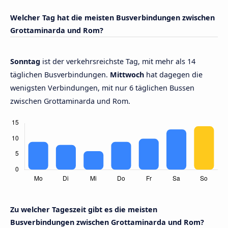
Welcher Tag hat die meisten Busverbindungen zwischen
Grottaminarda und Rom?
Sonntag
ist der verkehrsreichste Tag, mit mehr als 14
täglichen Busverbindungen.
Mittwoch
hat dagegen die
wenigsten Verbindungen, mit nur 6 täglichen Bussen
zwischen Grottaminarda und Rom.
Zu welcher Tageszeit gibt es die meisten
Busverbindungen zwischen Grottaminarda und Rom?