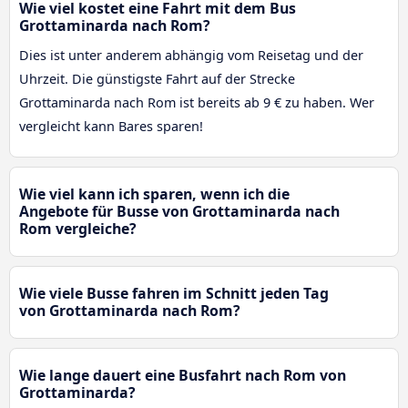
Wie viel kostet eine Fahrt mit dem Bus
Grottaminarda nach Rom?
Dies ist unter anderem abhängig vom Reisetag und der
Uhrzeit. Die günstigste Fahrt auf der Strecke
Grottaminarda nach Rom ist bereits ab 9 € zu haben. Wer
vergleicht kann Bares sparen!
Wie viel kann ich sparen, wenn ich die
Angebote für Busse von Grottaminarda nach
Rom vergleiche?
Wie viele Busse fahren im Schnitt jeden Tag
von Grottaminarda nach Rom?
Wie lange dauert eine Busfahrt nach Rom von
Grottaminarda?