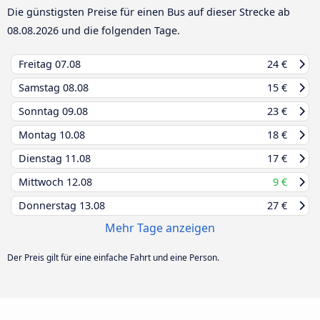
Die günstigsten Preise für einen Bus auf dieser Strecke ab
08.08.2026
und die folgenden Tage.
Freitag
07.08
24 €
Samstag
08.08
15 €
Sonntag
09.08
23 €
Montag
10.08
18 €
Dienstag
11.08
17 €
Mittwoch
12.08
9 €
Donnerstag
13.08
27 €
Mehr Tage anzeigen
Der Preis gilt für eine einfache Fahrt und eine Person.