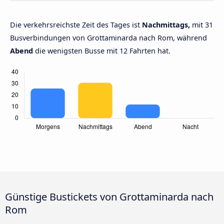
Die verkehrsreichste Zeit des Tages ist
Nachmittags,
mit 31
Busverbindungen von Grottaminarda nach Rom, während
Abend
die wenigsten Busse mit 12 Fahrten hat.
Günstige Bustickets von Grottaminarda nach
Rom