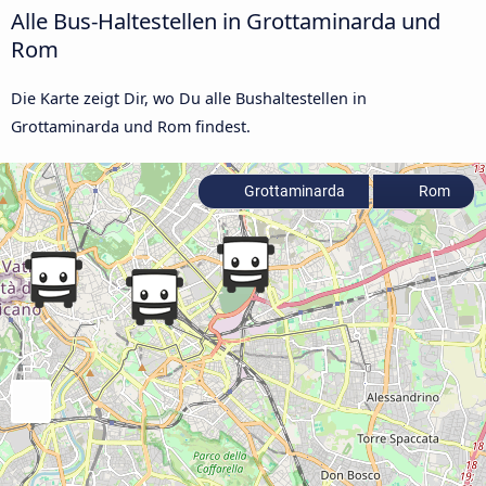
Alle Bus-Haltestellen in Grottaminarda und
Rom
Die Karte zeigt Dir, wo Du alle Bushaltestellen in
Grottaminarda und Rom findest.
Grottaminarda
Rom