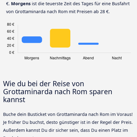
€.
Morgens
ist die teuerste Zeit des Tages für eine Busfahrt
von Grottaminarda nach Rom mit Preisen ab 28 €.
Wie du bei der Reise von
Grottaminarda nach Rom sparen
kannst
Buche dein Busticket von Grottaminarda nach Rom im Voraus!
Je früher Du buchst, desto günstiger ist in der Regel der Preis.
Außerdem kannst Du dir sicher sein, dass Du einen Platz im