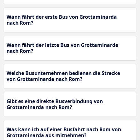
Wann fährt der erste Bus von Grottaminarda
nach Rom?
Wann fährt der letzte Bus von Grottaminarda
nach Rom?
Welche Busunternehmen bedienen die Strecke
von Grottaminarda nach Rom?
Gibt es eine direkte Busverbindung von
Grottaminarda nach Rom?
Was kann ich auf einer Busfahrt nach Rom von
Grottaminarda aus mitnehmen?