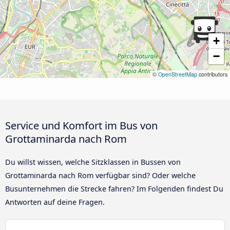
+
−
©
OpenStreetMap
contributors
Service und Komfort im Bus von
Grottaminarda nach Rom
Du willst wissen, welche Sitzklassen in Bussen von
Grottaminarda nach Rom verfügbar sind? Oder welche
Busunternehmen die Strecke fahren? Im Folgenden findest Du
Antworten auf deine Fragen.