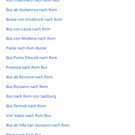
Bus ab Giulianova nach Rom
Busse von Innsbruck nach Rom
Bus von Lecce nach Rom
Bus von Modena nach Rom
Paola nach Rom Busse
Bus Porto D'Ascoli nach Rom
Potenza nach Rom Bus
Bus ab Riccione nach Rom
Bus Rossano nach Rom
Bus nach Rom von Salzburg
Bus Termoli nach Rom
Von Vasto nach Rom Bus
Bus ab Villa San Giovanni nach Rom
Wien nach Rom Bus