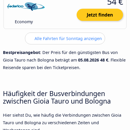
54 €
Jetzt finden
Economy
Alle Fahrten für Sonntag anzeigen
Bestpreisangebot
: Der Preis für den günstigsten Bus von
Gioia Tauro nach Bologna beträgt am
05.08.2026
48 €
. Flexible
Reisende sparen bei den Ticketpreisen.
Häufigkeit der Busverbindungen
zwischen Gioia Tauro und Bologna
Hier siehst Du, wie häufig die Verbindungen zwischen Gioia
Tauro und Bologna zu verschiedenen Zeiten und