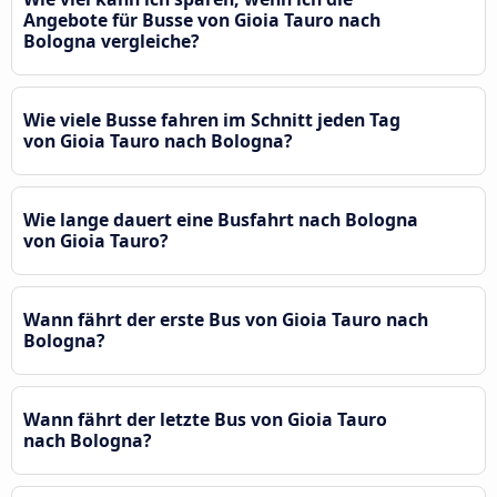
Angebote für Busse von Gioia Tauro nach
Bologna vergleiche?
Wie viele Busse fahren im Schnitt jeden Tag
von Gioia Tauro nach Bologna?
Wie lange dauert eine Busfahrt nach Bologna
von Gioia Tauro?
Wann fährt der erste Bus von Gioia Tauro nach
Bologna?
Wann fährt der letzte Bus von Gioia Tauro
nach Bologna?