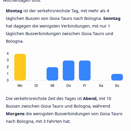
Wochentagen sind.
Montag
ist der verkehrsreichste Tag, mit mehr als 4
täglichen Bussen von Gioia Tauro nach Bologna.
Sonntag
hat dagegen die wenigsten Verbindungen, mit nur 1
täglichen Busverbindungen zwischen Gioia Tauro und
Bologna.
Die verkehrsreichste Zeit des Tages ist
Abend,
mit 10
Bussen zwischen Gioia Tauro und Bologna, während
Morgens
die wenigsten Busverbindungen von Gioia Tauro
nach Bologna, mit 3 Fahrten hat.