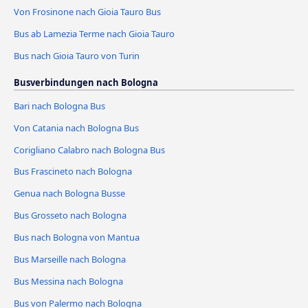
Von Frosinone nach Gioia Tauro Bus
Bus ab Lamezia Terme nach Gioia Tauro
Bus nach Gioia Tauro von Turin
Busverbindungen nach Bologna
Bari nach Bologna Bus
Von Catania nach Bologna Bus
Corigliano Calabro nach Bologna Bus
Bus Frascineto nach Bologna
Genua nach Bologna Busse
Bus Grosseto nach Bologna
Bus nach Bologna von Mantua
Bus Marseille nach Bologna
Bus Messina nach Bologna
Bus von Palermo nach Bologna