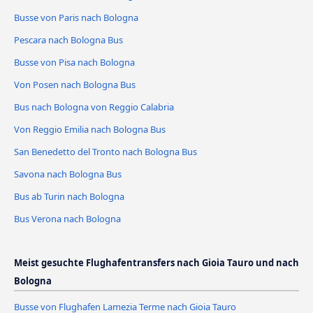
Busse von Paris nach Bologna
Pescara nach Bologna Bus
Busse von Pisa nach Bologna
Von Posen nach Bologna Bus
Bus nach Bologna von Reggio Calabria
Von Reggio Emilia nach Bologna Bus
San Benedetto del Tronto nach Bologna Bus
Savona nach Bologna Bus
Bus ab Turin nach Bologna
Bus Verona nach Bologna
Meist gesuchte Flughafentransfers nach Gioia Tauro und nach
Bologna
Busse von Flughafen Lamezia Terme nach Gioia Tauro