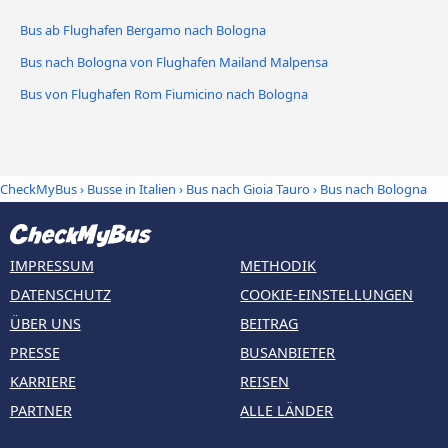
Bus ab Flughafen Bergamo nach Bologna
Bus nach Bologna von Flughafen Mailand Malpensa
Bus von Flughafen Rom Fiumicino nach Bologna
CheckMyBus
›
Busse in Italien
›
Bus nach Gioia Tauro
›
Bus nach Bologna
IMPRESSUM
METHODIK
DATENSCHUTZ
COOKIE-EINSTELLUNGEN
ÜBER UNS
BEITRAG
PRESSE
BUSANBIETER
KARRIERE
REISEN
PARTNER
ALLE LÄNDER