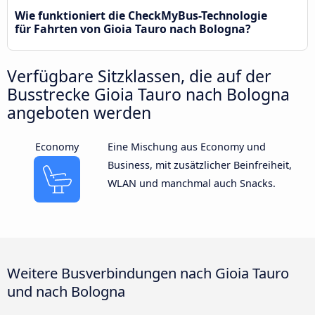
Wie funktioniert die CheckMyBus-Technologie
für Fahrten von Gioia Tauro nach Bologna?
Verfügbare Sitzklassen, die auf der
Busstrecke Gioia Tauro nach Bologna
angeboten werden
Economy
Eine Mischung aus Economy und
Business, mit zusätzlicher Beinfreiheit,
WLAN und manchmal auch Snacks.
Weitere Busverbindungen nach Gioia Tauro
und nach Bologna