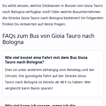
Du willst wissen, welche Sitzklassen in Bussen von Gioia Tauro
nach Bologna verfügbar sind? Oder welche Busunternehmen
die Strecke Gioia Tauro nach Bologna bedienen? Im Folgenden
findest Du Antworten auf deine Fragen.
FAQs zum Bus von Gioia Tauro nach
Bologna
Wie viel kostet eine Fahrt mit dem Bus Gioia
Tauro nach Bologna?
Dies ist unter anderem abhängig vom Reisetag und der
Uhrzeit. Die günstigste Fahrt auf der Strecke Gioia
Tauro nach Bologna ist bereits ab 48 € zu haben. Wer
vergleicht kann Bares sparen!
Wie viel kann ich sparen, wenn ich die