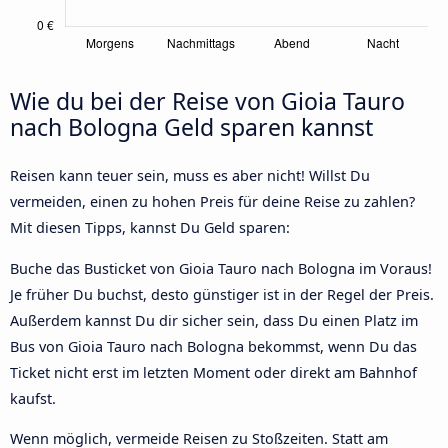
Wie du bei der Reise von Gioia Tauro
nach Bologna Geld sparen kannst
Reisen kann teuer sein, muss es aber nicht! Willst Du
vermeiden, einen zu hohen Preis für deine Reise zu zahlen?
Mit diesen Tipps, kannst Du Geld sparen:
Buche das Busticket von Gioia Tauro nach Bologna im Voraus!
Je früher Du buchst, desto günstiger ist in der Regel der Preis.
Außerdem kannst Du dir sicher sein, dass Du einen Platz im
Bus von Gioia Tauro nach Bologna bekommst, wenn Du das
Ticket nicht erst im letzten Moment oder direkt am Bahnhof
kaufst.
Wenn möglich, vermeide Reisen zu Stoßzeiten. Statt am