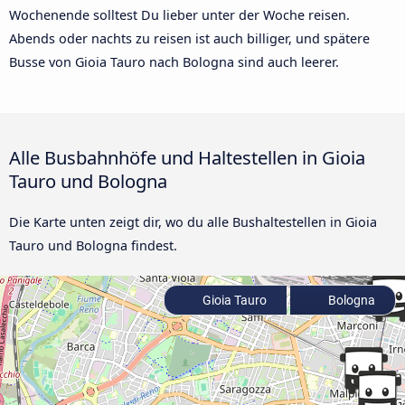
Wochenende solltest Du lieber unter der Woche reisen.
Abends oder nachts zu reisen ist auch billiger, und spätere
Busse von Gioia Tauro nach Bologna sind auch leerer.
Alle Busbahnhöfe und Haltestellen in Gioia
Tauro und Bologna
Die Karte unten zeigt dir, wo du alle Bushaltestellen in Gioia
Tauro und Bologna findest.
Gioia Tauro
Bologna