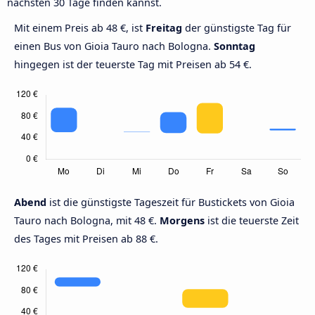
nächsten 30 Tage finden kannst.
Mit einem Preis ab 48 €, ist
Freitag
der günstigste Tag für
einen Bus von Gioia Tauro nach Bologna.
Sonntag
hingegen ist der teuerste Tag mit Preisen ab 54 €.
Abend
ist die günstigste Tageszeit für Bustickets von Gioia
Tauro nach Bologna, mit 48 €.
Morgens
ist die teuerste Zeit
des Tages mit Preisen ab 88 €.