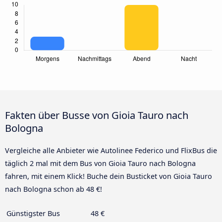
Fakten über Busse von Gioia Tauro nach
Bologna
Vergleiche alle Anbieter wie Autolinee Federico und FlixBus die
täglich 2 mal mit dem Bus von Gioia Tauro nach Bologna
fahren, mit einem Klick! Buche dein Busticket von Gioia Tauro
nach Bologna schon ab 48 €!
Günstigster Bus
48 €