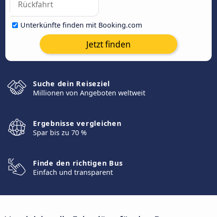
Unterkünfte finden mit Booking.com
Jetzt finden
Suche dein Reiseziel
Millionen von Angeboten weltweit
Ergebnisse vergleichen
Spar bis zu 70 %
Finde den richtigen Bus
Einfach und transparent