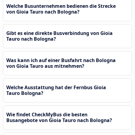
Welche Busunternehmen bedienen die Strecke
von Gioia Tauro nach Bologna?
Gibt es eine direkte Busverbindung von Gioia
Tauro nach Bologna?
Was kann ich auf einer Busfahrt nach Bologna
von Gioia Tauro aus mitnehmen?
Welche Ausstattung hat der Fernbus Gioia
Tauro Bologna?
Wie findet CheckMyBus die besten
Busangebote von Gioia Tauro nach Bologna?