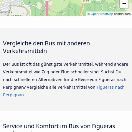
−
©
OpenStreetMap
contributors
Vergleiche den Bus mit anderen
Verkehrsmitteln
Der Bus ist oft das günstigste Verkehrsmittel, während andere
Verkehrsmittel wie Zug oder Flug schneller sind. Suchst Du
nach schnelleren Alternativen für die Reise von Figueras nach
Perpignan? Vergleiche alle Verkehrsmittel von
Figueras nach
Perpignan
.
Service und Komfort im Bus von Figueras