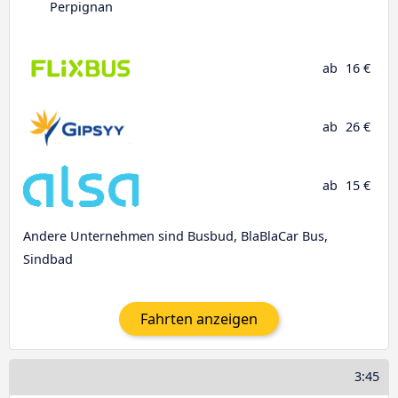
Perpignan
ab
16 €
ab
26 €
ab
15 €
Andere Unternehmen sind Busbud, BlaBlaCar Bus,
Sindbad
Fahrten anzeigen
3:45