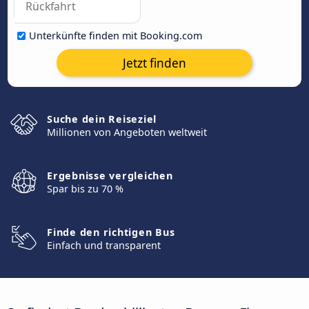
Unterkünfte finden mit Booking.com
Jetzt finden
Suche dein Reiseziel
Millionen von Angeboten weltweit
Ergebnisse vergleichen
Spar bis zu 70 %
Finde den richtigen Bus
Einfach und transparent