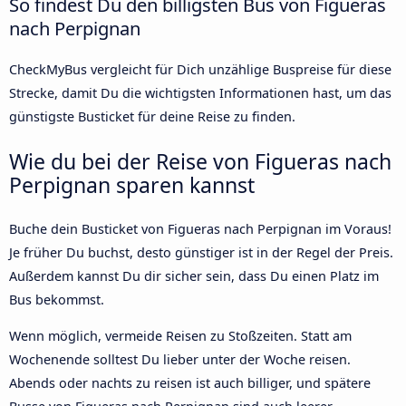
So findest Du den billigsten Bus von Figueras
nach Perpignan
CheckMyBus vergleicht für Dich unzählige Buspreise für diese
Strecke, damit Du die wichtigsten Informationen hast, um das
günstigste Busticket für deine Reise zu finden.
Wie du bei der Reise von Figueras nach
Perpignan sparen kannst
Buche dein Busticket von Figueras nach Perpignan im Voraus!
Je früher Du buchst, desto günstiger ist in der Regel der Preis.
Außerdem kannst Du dir sicher sein, dass Du einen Platz im
Bus bekommst.
Wenn möglich, vermeide Reisen zu Stoßzeiten. Statt am
Wochenende solltest Du lieber unter der Woche reisen.
Abends oder nachts zu reisen ist auch billiger, und spätere