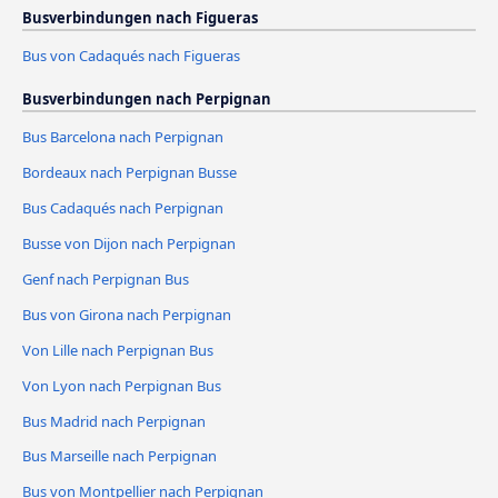
Busverbindungen nach Figueras
Bus von Cadaqués nach Figueras
Busverbindungen nach Perpignan
Bus Barcelona nach Perpignan
Bordeaux nach Perpignan Busse
Bus Cadaqués nach Perpignan
Busse von Dijon nach Perpignan
Genf nach Perpignan Bus
Bus von Girona nach Perpignan
Von Lille nach Perpignan Bus
Von Lyon nach Perpignan Bus
Bus Madrid nach Perpignan
Bus Marseille nach Perpignan
Bus von Montpellier nach Perpignan