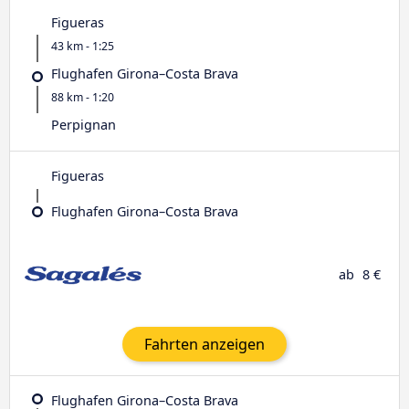
Figueras
43 km - 1:25
Flughafen Girona–Costa Brava
88 km - 1:20
Perpignan
Figueras
Flughafen Girona–Costa Brava
ab
8 €
Fahrten anzeigen
Flughafen Girona–Costa Brava