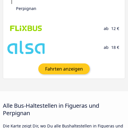
Perpignan
ab
12 €
ab
18 €
Fahrten anzeigen
Alle Bus-Haltestellen in Figueras und
Perpignan
Die Karte zeigt Dir, wo Du alle Bushaltestellen in Figueras und