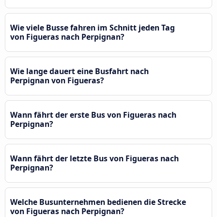
Wie viele Busse fahren im Schnitt jeden Tag
von Figueras nach Perpignan?
Wie lange dauert eine Busfahrt nach
Perpignan von Figueras?
Wann fährt der erste Bus von Figueras nach
Perpignan?
Wann fährt der letzte Bus von Figueras nach
Perpignan?
Welche Busunternehmen bedienen die Strecke
von Figueras nach Perpignan?