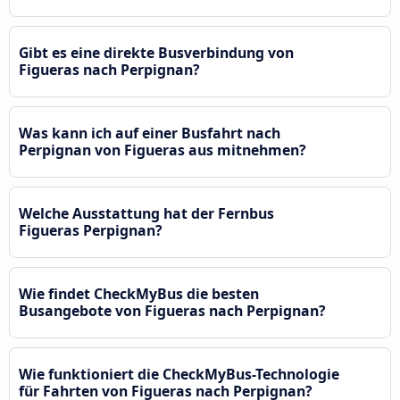
Gibt es eine direkte Busverbindung von
Figueras nach Perpignan?
Was kann ich auf einer Busfahrt nach
Perpignan von Figueras aus mitnehmen?
Welche Ausstattung hat der Fernbus
Figueras Perpignan?
Wie findet CheckMyBus die besten
Busangebote von Figueras nach Perpignan?
Wie funktioniert die CheckMyBus-Technologie
für Fahrten von Figueras nach Perpignan?