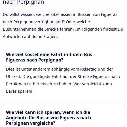
nach Perpignan
Du willst wissen, welche Sitzklassen in Bussen von Figueras
nach Perpignan verfügbar sind? Oder welche
Busunternehmen die Strecke fahren? Im Folgenden findest Du
Antworten auf deine Fragen.
Wie viel kostet eine Fahrt mit dem Bus
Figueras nach Perpignan?
Dies ist unter anderem abhängig vom Reisetag und der
Uhrzeit. Die günstigste Fahrt auf der Strecke Figueras nach
Perpignan ist bereits ab zu haben. Wer vergleicht kann
Bares sparen!
Wie viel kann ich sparen, wenn ich die
Angebote für Busse von Figueras nach
Perpignan vergleiche?