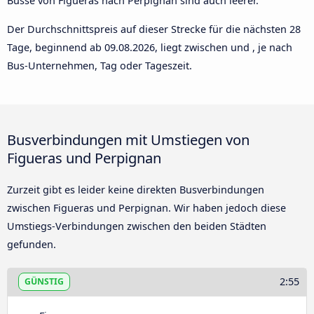
Busse von Figueras nach Perpignan sind auch leerer.
Der Durchschnittspreis auf dieser Strecke für die nächsten 28
Tage, beginnend ab
09.08.2026
, liegt zwischen und , je nach
Bus-Unternehmen, Tag oder Tageszeit.
Busverbindungen mit Umstiegen von
Figueras und Perpignan
Zurzeit gibt es leider keine direkten Busverbindungen
zwischen Figueras und Perpignan. Wir haben jedoch diese
Umstiegs-Verbindungen zwischen den beiden Städten
gefunden.
2:55
GÜNSTIG