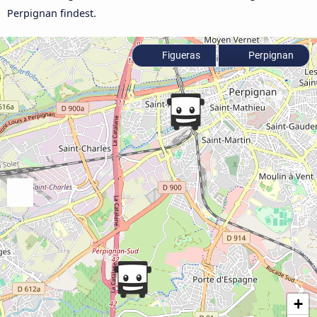
Perpignan findest.
Figueras
Perpignan
+