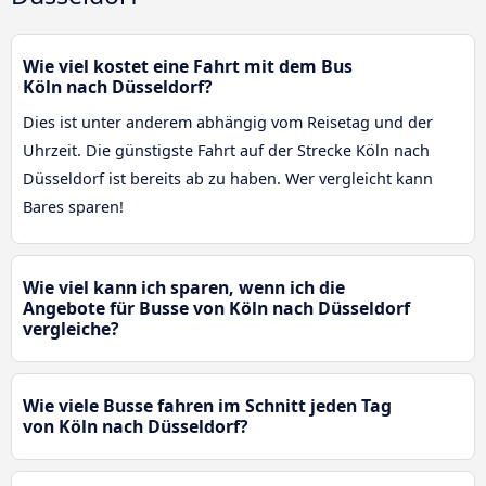
Wie viel kostet eine Fahrt mit dem Bus
Köln nach Düsseldorf?
Dies ist unter anderem abhängig vom Reisetag und der
Uhrzeit. Die günstigste Fahrt auf der Strecke Köln nach
Düsseldorf ist bereits ab zu haben. Wer vergleicht kann
Bares sparen!
Wie viel kann ich sparen, wenn ich die
Angebote für Busse von Köln nach Düsseldorf
vergleiche?
Wie viele Busse fahren im Schnitt jeden Tag
von Köln nach Düsseldorf?