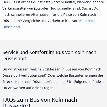
Der Bus ist oft das günstigste Verkehrsmittel, während andere
Verkehrsmittel wie Zug oder Flug schneller sind. Suchst Du
nach schnelleren Alternativen für die Reise von Köln nach
Düsseldorf? Vergleiche alle Verkehrsmittel von
Köln nach
Düsseldorf
.
Service und Komfort im Bus von Köln nach
Düsseldorf
Du willst wissen, welche Sitzklassen in Bussen von Köln nach
Düsseldorf verfügbar sind? Oder welche Busunternehmen die
Strecke Köln nach Düsseldorf bedienen? Im Folgenden findest
Du Antworten auf deine Fragen.
FAQs zum Bus von Köln nach
Düsseldorf