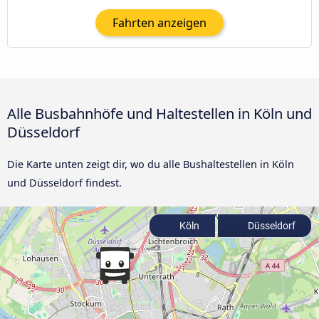
Fahrten anzeigen
Alle Busbahnhöfe und Haltestellen in Köln und
Düsseldorf
Die Karte unten zeigt dir, wo du alle Bushaltestellen in Köln
und Düsseldorf findest.
Köln
Düsseldorf