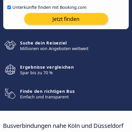
Unterkünfte finden mit Booking.com
Jetzt finden
Suche dein Reiseziel
Millionen von Angeboten weltweit
Ergebnisse vergleichen
Spar bis zu 70 %
Finde den richtigen Bus
Einfach und transparent
Busverbindungen nahe Köln und Düsseldorf