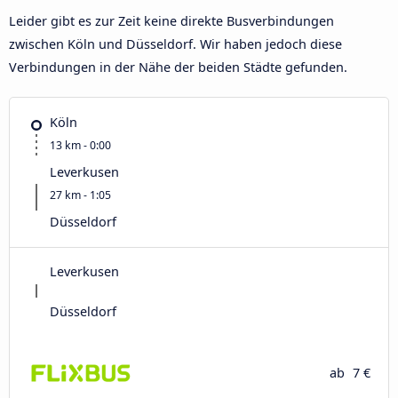
Leider gibt es zur Zeit keine direkte Busverbindungen
zwischen Köln und Düsseldorf. Wir haben jedoch diese
Verbindungen in der Nähe der beiden Städte gefunden.
Köln
13 km - 0:00
Leverkusen
27 km - 1:05
Düsseldorf
Leverkusen
Düsseldorf
ab
7 €