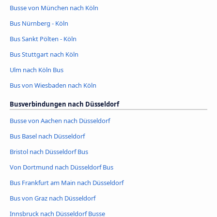
Busse von München nach Köln
Bus Nürnberg - Köln
Bus Sankt Pölten - Köln
Bus Stuttgart nach Köln
Ulm nach Köln Bus
Bus von Wiesbaden nach Köln
Busverbindungen nach Düsseldorf
Busse von Aachen nach Düsseldorf
Bus Basel nach Düsseldorf
Bristol nach Düsseldorf Bus
Von Dortmund nach Düsseldorf Bus
Bus Frankfurt am Main nach Düsseldorf
Bus von Graz nach Düsseldorf
Innsbruck nach Düsseldorf Busse