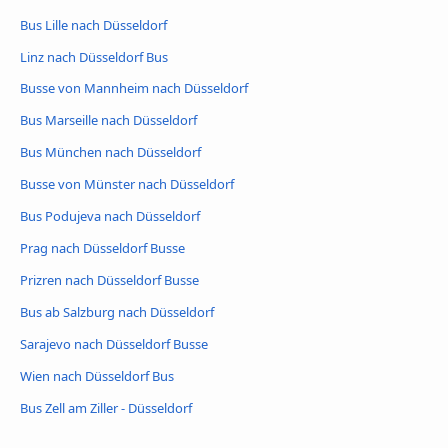
Bus Lille nach Düsseldorf
Linz nach Düsseldorf Bus
Busse von Mannheim nach Düsseldorf
Bus Marseille nach Düsseldorf
Bus München nach Düsseldorf
Busse von Münster nach Düsseldorf
Bus Podujeva nach Düsseldorf
Prag nach Düsseldorf Busse
Prizren nach Düsseldorf Busse
Bus ab Salzburg nach Düsseldorf
Sarajevo nach Düsseldorf Busse
Wien nach Düsseldorf Bus
Bus Zell am Ziller - Düsseldorf