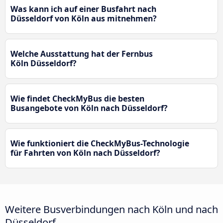
Was kann ich auf einer Busfahrt nach
Düsseldorf von Köln aus mitnehmen?
Welche Ausstattung hat der Fernbus
Köln Düsseldorf?
Wie findet CheckMyBus die besten
Busangebote von Köln nach Düsseldorf?
Wie funktioniert die CheckMyBus-Technologie
für Fahrten von Köln nach Düsseldorf?
Weitere Busverbindungen nach Köln und nach
Düsseldorf