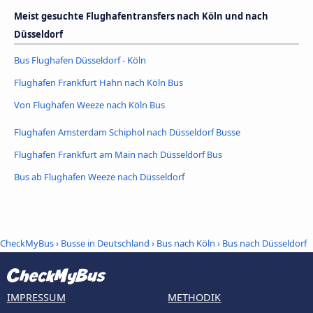
Meist gesuchte Flughafentransfers nach Köln und nach
Düsseldorf
Bus Flughafen Düsseldorf - Köln
Flughafen Frankfurt Hahn nach Köln Bus
Von Flughafen Weeze nach Köln Bus
Flughafen Amsterdam Schiphol nach Düsseldorf Busse
Flughafen Frankfurt am Main nach Düsseldorf Bus
Bus ab Flughafen Weeze nach Düsseldorf
CheckMyBus
›
Busse in Deutschland
›
Bus nach Köln
›
Bus nach Düsseldorf
IMPRESSUM
METHODIK