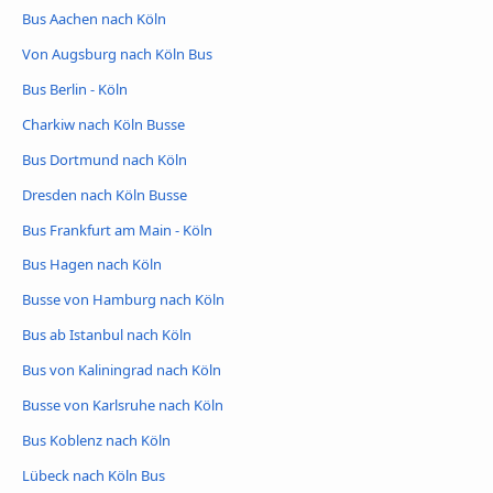
Bus Aachen nach Köln
Von Augsburg nach Köln Bus
Bus Berlin - Köln
Charkiw nach Köln Busse
Bus Dortmund nach Köln
Dresden nach Köln Busse
Bus Frankfurt am Main - Köln
Bus Hagen nach Köln
Busse von Hamburg nach Köln
Bus ab Istanbul nach Köln
Bus von Kaliningrad nach Köln
Busse von Karlsruhe nach Köln
Bus Koblenz nach Köln
Lübeck nach Köln Bus