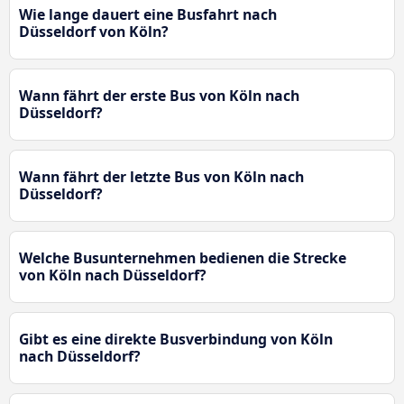
Wie lange dauert eine Busfahrt nach
Düsseldorf von Köln?
Wann fährt der erste Bus von Köln nach
Düsseldorf?
Wann fährt der letzte Bus von Köln nach
Düsseldorf?
Welche Busunternehmen bedienen die Strecke
von Köln nach Düsseldorf?
Gibt es eine direkte Busverbindung von Köln
nach Düsseldorf?