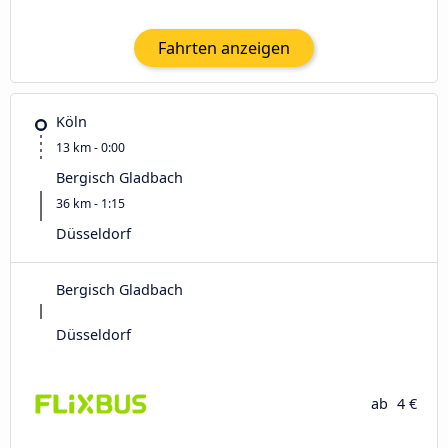
Fahrten anzeigen
Köln
13 km - 0:00
Bergisch Gladbach
36 km - 1:15
Düsseldorf
Bergisch Gladbach
Düsseldorf
ab
4 €