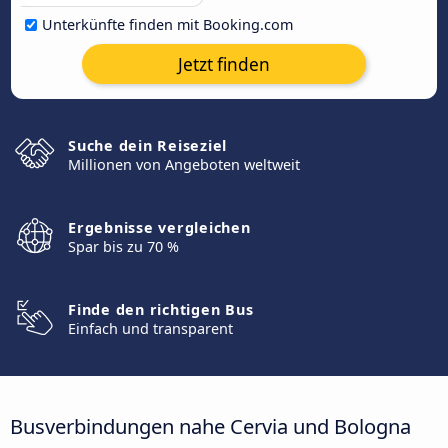
Unterkünfte finden mit Booking.com
Jetzt finden
Suche dein Reiseziel
Millionen von Angeboten weltweit
Ergebnisse vergleichen
Spar bis zu 70 %
Finde den richtigen Bus
Einfach und transparent
Busverbindungen nahe Cervia und Bologna