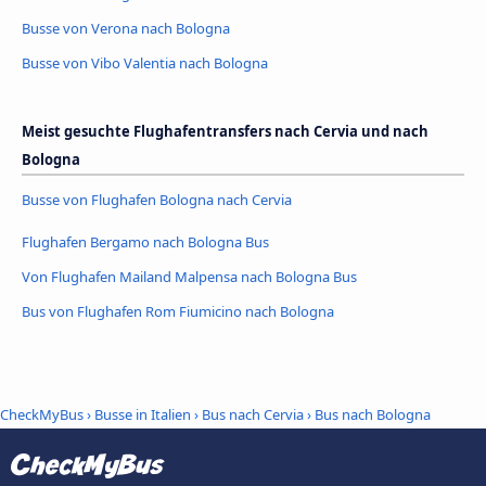
Busse von Verona nach Bologna
Busse von Vibo Valentia nach Bologna
Meist gesuchte Flughafentransfers nach Cervia und nach
Bologna
Busse von Flughafen Bologna nach Cervia
Flughafen Bergamo nach Bologna Bus
Von Flughafen Mailand Malpensa nach Bologna Bus
Bus von Flughafen Rom Fiumicino nach Bologna
CheckMyBus
›
Busse in Italien
›
Bus nach Cervia
›
Bus nach Bologna