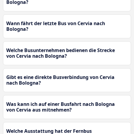
Bologna?
Wann fährt der letzte Bus von Cervia nach
Bologna?
Welche Busunternehmen bedienen die Strecke
von Cervia nach Bologna?
Gibt es eine direkte Busverbindung von Cervia
nach Bologna?
Was kann ich auf einer Busfahrt nach Bologna
von Cervia aus mitnehmen?
Welche Ausstattung hat der Fernbus