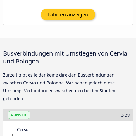
Fahrten anzeigen
Busverbindungen mit Umstiegen von Cervia
und Bologna
Zurzeit gibt es leider keine direkten Busverbindungen
zwischen Cervia und Bologna. Wir haben jedoch diese
Umstiegs-Verbindungen zwischen den beiden Städten
gefunden.
3:39
GÜNSTIG
Cervia