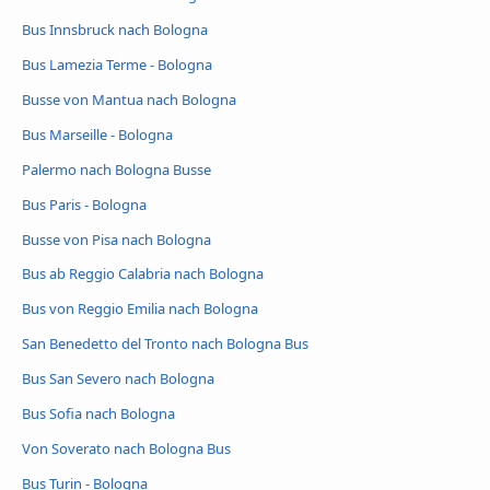
Bus Innsbruck nach Bologna
Bus Lamezia Terme - Bologna
Busse von Mantua nach Bologna
Bus Marseille - Bologna
Palermo nach Bologna Busse
Bus Paris - Bologna
Busse von Pisa nach Bologna
Bus ab Reggio Calabria nach Bologna
Bus von Reggio Emilia nach Bologna
San Benedetto del Tronto nach Bologna Bus
Bus San Severo nach Bologna
Bus Sofia nach Bologna
Von Soverato nach Bologna Bus
Bus Turin - Bologna