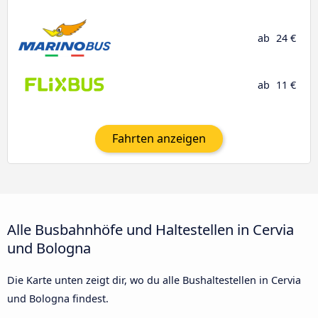
ab
24 €
ab
11 €
Fahrten anzeigen
Alle Busbahnhöfe und Haltestellen in Cervia
und Bologna
Die Karte unten zeigt dir, wo du alle Bushaltestellen in Cervia
und Bologna findest.