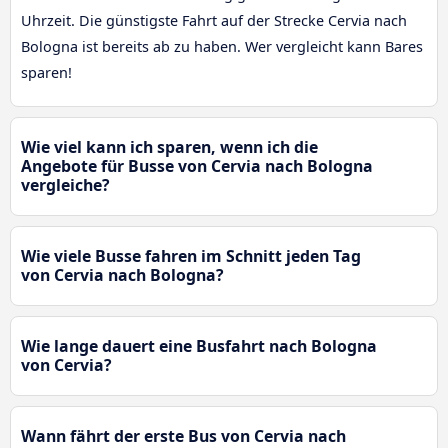
Uhrzeit. Die günstigste Fahrt auf der Strecke Cervia nach
Bologna ist bereits ab zu haben. Wer vergleicht kann Bares
sparen!
Wie viel kann ich sparen, wenn ich die
Angebote für Busse von Cervia nach Bologna
vergleiche?
Wie viele Busse fahren im Schnitt jeden Tag
von Cervia nach Bologna?
Wie lange dauert eine Busfahrt nach Bologna
von Cervia?
Wann fährt der erste Bus von Cervia nach