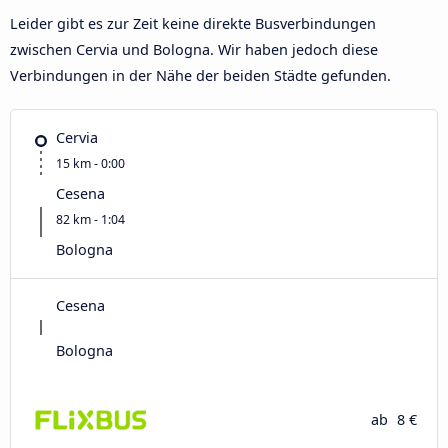
Leider gibt es zur Zeit keine direkte Busverbindungen
zwischen Cervia und Bologna. Wir haben jedoch diese
Verbindungen in der Nähe der beiden Städte gefunden.
Cervia
15 km - 0:00
Cesena
82 km - 1:04
Bologna
Cesena
Bologna
ab
8 €