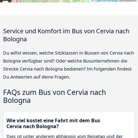
©
OpenStreetMap
contributors
Service und Komfort im Bus von Cervia nach
Bologna
Du willst wissen, welche Sitzklassen in Bussen von Cervia nach
Bologna verfügbar sind? Oder welche Busunternehmen die
Strecke Cervia nach Bologna bedienen? Im Folgenden findest
Du Antworten auf deine Fragen.
FAQs zum Bus von Cervia nach
Bologna
Wie viel kostet eine Fahrt mit dem Bus
Cervia nach Bologna?
Dies ist unter anderem abhängig vom Reisetag und der