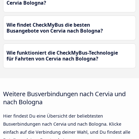
Cervia Bologna?
Wie findet CheckMyBus die besten
Busangebote von Cervia nach Bologna?
Wie funktioniert die CheckMyBus-Technologie
für Fahrten von Cervia nach Bologna?
Weitere Busverbindungen nach Cervia und
nach Bologna
Hier findest Du eine Übersicht der beliebtesten
Busverbindungen nach Cervia und nach Bologna. Klicke
einfach auf die Verbindung deiner Wahl, und Du findest alle