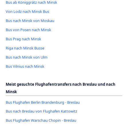
Bus ab Königgrätz nach Minsk
Von Lodz nach Minsk Bus
Bus nach Minsk von Moskau
Bus von Posen nach Minsk
Bus Prag nach Minsk
Riga nach Minsk Busse
Bus nach Minsk von Ulm
Bus Vilnius nach Minsk
Meist gesuchte Flughafentransfers nach Breslau und nach
Minsk
Bus Flughafen Berlin Brandenburg - Breslau
Bus nach Breslau von Flughafen Kattowitz
Bus Flughafen Warschau Chopin - Breslau