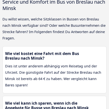
Service und Komfort im Bus von Breslau nach
Minsk
Du willst wissen, welche Sitzklassen in Bussen von Breslau
nach Minsk verfügbar sind? Oder welche Busunternehmen die
Strecke fahren? Im Folgenden findest Du Antworten auf deine
Fragen.
Wie viel kostet eine Fahrt mit dem Bus
Breslau nach Minsk?
Dies ist unter anderem abhängig vom Reisetag und der
Uhrzeit. Die günstigste Fahrt auf der Strecke Breslau nach
Minsk ist bereits ab 64 € zu haben. Wer vergleicht kann
Bares sparen!
Wie viel kann ich sparen, wenn ich die
Angebote für Busse von Breslau nach Minsk