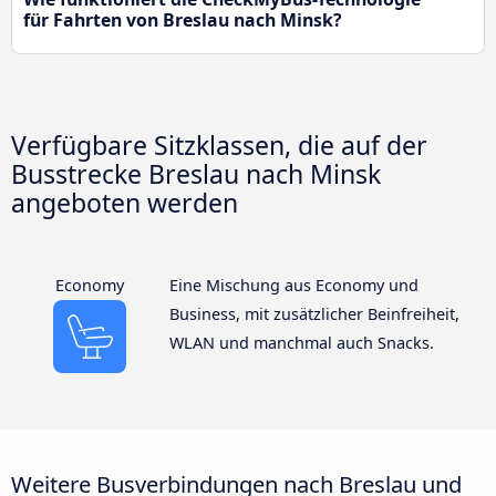
für Fahrten von Breslau nach Minsk?
Verfügbare Sitzklassen, die auf der
Busstrecke Breslau nach Minsk
angeboten werden
Economy
Eine Mischung aus Economy und
Business, mit zusätzlicher Beinfreiheit,
WLAN und manchmal auch Snacks.
Weitere Busverbindungen nach Breslau und