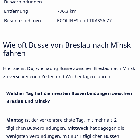
Busverbindungen
Entfernung
776,3 km
Busunternehmen
ECOLINES und TRASSA 77
Wie oft Busse von Breslau nach Minsk
fahren
Hier siehst Du, wie häufig Busse zwischen Breslau nach Minsk
zu verschiedenen Zeiten und Wochentagen fahren.
Welcher Tag hat die meisten Busverbindungen zwischen
Breslau und Minsk?
Montag
ist der verkehrsreichste Tag, mit mehr als 2
täglichen Busverbindungen.
Mittwoch
hat dagegen die
wenigsten Verbindungen, mit nur 1 täglichen Bussen