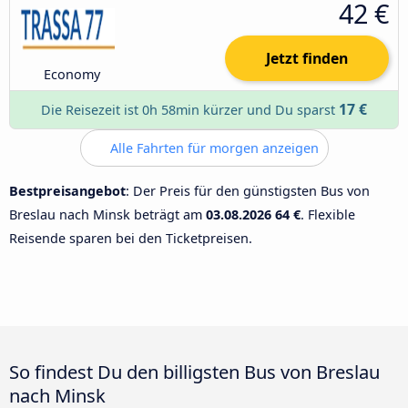
42 €
Jetzt finden
Economy
17 €
Die Reisezeit ist 0h 58min kürzer und Du sparst
Alle Fahrten für morgen anzeigen
Bestpreisangebot
: Der Preis für den günstigsten Bus von
Breslau nach Minsk beträgt am
03.08.2026
64 €
. Flexible
Reisende sparen bei den Ticketpreisen.
So findest Du den billigsten Bus von Breslau
nach Minsk