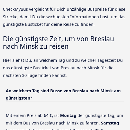
CheckMyBus vergleicht für Dich unzählige Buspreise für diese
Strecke, damit Du die wichtigsten Informationen hast, um das
günstigste Busticket für deine Reise zu finden.
Die günstigste Zeit, um von Breslau
nach Minsk zu reisen
Hier siehst Du, an welchem Tag und zu welcher Tageszeit Du
das günstigste Busticket von Breslau nach Minsk für die
nächsten 30 Tage finden kannst.
An welchem Tag sind Busse von Breslau nach Minsk am
günstigsten?
Mit einem Preis ab 64 €, ist
Montag
der günstigste Tag, um
mit dem Bus von Breslau nach Minsk zu fahren.
Samstag