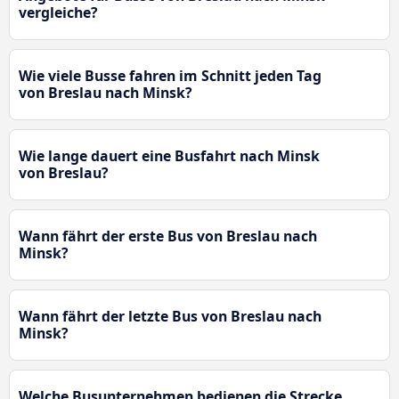
vergleiche?
Wie viele Busse fahren im Schnitt jeden Tag
von Breslau nach Minsk?
Wie lange dauert eine Busfahrt nach Minsk
von Breslau?
Wann fährt der erste Bus von Breslau nach
Minsk?
Wann fährt der letzte Bus von Breslau nach
Minsk?
Welche Busunternehmen bedienen die Strecke