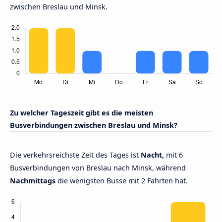
zwischen Breslau und Minsk.
Zu welcher Tageszeit gibt es die meisten
Busverbindungen zwischen Breslau und Minsk?
Die verkehrsreichste Zeit des Tages ist
Nacht,
mit 6
Busverbindungen von Breslau nach Minsk, während
Nachmittags
die wenigsten Busse mit 2 Fahrten hat.