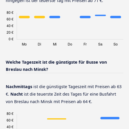
hingegen ist der teuerste Tag mit Preisen ab 71 €.
Welche Tageszeit ist die günstigste für Busse von
Breslau nach Minsk?
Nachmittags
ist die günstigste Tageszeit mit Preisen ab 63
€.
Nacht
ist die teuerste Zeit des Tages für eine Busfahrt
von Breslau nach Minsk mit Preisen ab 64 €.