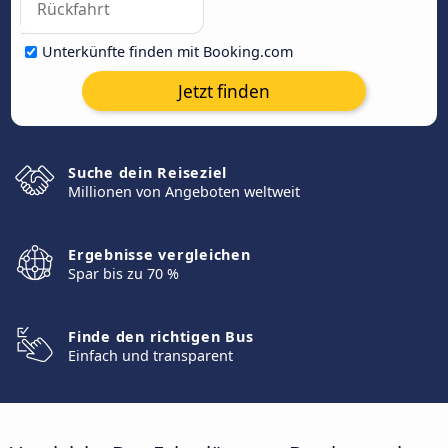
Unterkünfte finden mit Booking.com
Jetzt finden
Suche dein Reiseziel
Millionen von Angeboten weltweit
Ergebnisse vergleichen
Spar bis zu 70 %
Finde den richtigen Bus
Einfach und transparent