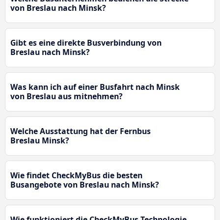
von Breslau nach Minsk?
Gibt es eine direkte Busverbindung von
Breslau nach Minsk?
Was kann ich auf einer Busfahrt nach Minsk
von Breslau aus mitnehmen?
Welche Ausstattung hat der Fernbus
Breslau Minsk?
Wie findet CheckMyBus die besten
Busangebote von Breslau nach Minsk?
Wie funktioniert die CheckMyBus-Technologie