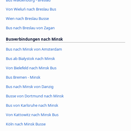
Von Wieluń nach Breslau Bus
Wien nach Breslau Busse
Bus nach Breslau von Zagan
Busverbindungen nach Minsk
Bus nach Minsk von Amsterdam
Bus ab Bialystok nach Minsk
Von Bielefeld nach Minsk Bus
Bus Bremen - Minsk
Bus nach Minsk von Danzig
Busse von Dortmund nach Minsk
Bus von Karlsruhe nach Minsk
Von Kattowitz nach Minsk Bus
Köln nach Minsk Busse