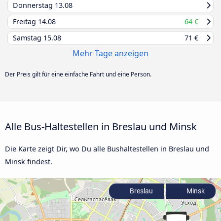
Donnerstag
13.08
Freitag
14.08
64 €
Samstag
15.08
71 €
Mehr Tage anzeigen
Der Preis gilt für eine einfache Fahrt und eine Person.
Alle Bus-Haltestellen in Breslau und Minsk
Die Karte zeigt Dir, wo Du alle Bushaltestellen in Breslau und
Minsk findest.
Breslau
Minsk