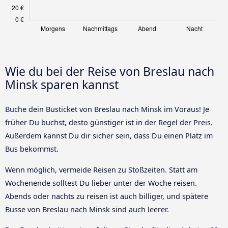
Wie du bei der Reise von Breslau nach
Minsk sparen kannst
Buche dein Busticket von Breslau nach Minsk im Voraus! Je
früher Du buchst, desto günstiger ist in der Regel der Preis.
Außerdem kannst Du dir sicher sein, dass Du einen Platz im
Bus bekommst.
Wenn möglich, vermeide Reisen zu Stoßzeiten. Statt am
Wochenende solltest Du lieber unter der Woche reisen.
Abends oder nachts zu reisen ist auch billiger, und spätere
Busse von Breslau nach Minsk sind auch leerer.