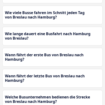
Wie viele Busse fahren im Schnitt jeden Tag
von Breslau nach Hamburg?
Wie lange dauert eine Busfahrt nach Hamburg
von Breslau?
Wann fährt der erste Bus von Breslau nach
Hamburg?
Wann fährt der letzte Bus von Breslau nach
Hamburg?
Welche Busunternehmen bedienen die Strecke
von Breslau nach Hamburg?