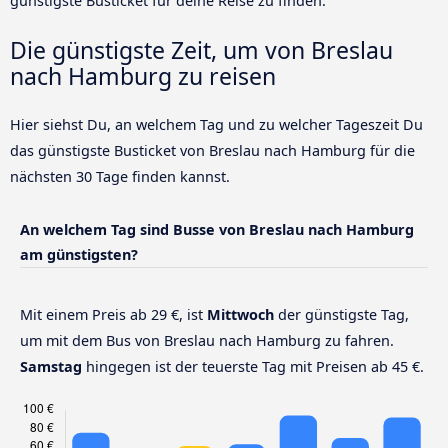
günstigste Busticket für deine Reise zu finden.
Die günstigste Zeit, um von Breslau
nach Hamburg zu reisen
Hier siehst Du, an welchem Tag und zu welcher Tageszeit Du
das günstigste Busticket von Breslau nach Hamburg für die
nächsten 30 Tage finden kannst.
An welchem Tag sind Busse von Breslau nach Hamburg
am günstigsten?
Mit einem Preis ab 29 €, ist
Mittwoch
der günstigste Tag,
um mit dem Bus von Breslau nach Hamburg zu fahren.
Samstag
hingegen ist der teuerste Tag mit Preisen ab 45 €.