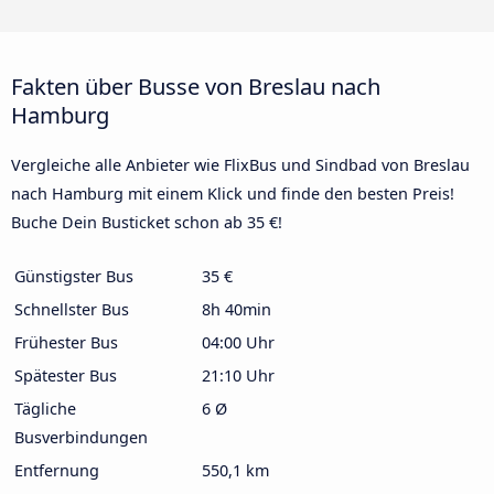
Fakten über Busse von Breslau nach
Hamburg
Vergleiche alle Anbieter wie FlixBus und Sindbad von Breslau
nach Hamburg mit einem Klick und finde den besten Preis!
Buche Dein Busticket schon ab 35 €!
Günstigster Bus
35 €
Schnellster Bus
8h 40min
Frühester Bus
04:00 Uhr
Spätester Bus
21:10 Uhr
Tägliche
6 Ø
Busverbindungen
Entfernung
550,1 km