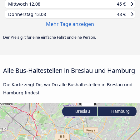
Mittwoch
12.08
45 €
Donnerstag
13.08
48 €
Mehr Tage anzeigen
Der Preis gilt für eine einfache Fahrt und eine Person.
Alle Bus-Haltestellen in Breslau und Hamburg
Die Karte zeigt Dir, wo Du alle Bushaltestellen in Breslau und
Hamburg findest.
Breslau
Hamburg