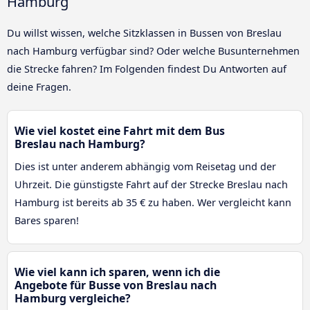
Hamburg
Du willst wissen, welche Sitzklassen in Bussen von Breslau
nach Hamburg verfügbar sind? Oder welche Busunternehmen
die Strecke fahren? Im Folgenden findest Du Antworten auf
deine Fragen.
Wie viel kostet eine Fahrt mit dem Bus
Breslau nach Hamburg?
Dies ist unter anderem abhängig vom Reisetag und der
Uhrzeit. Die günstigste Fahrt auf der Strecke Breslau nach
Hamburg ist bereits ab 35 € zu haben. Wer vergleicht kann
Bares sparen!
Wie viel kann ich sparen, wenn ich die
Angebote für Busse von Breslau nach
Hamburg vergleiche?