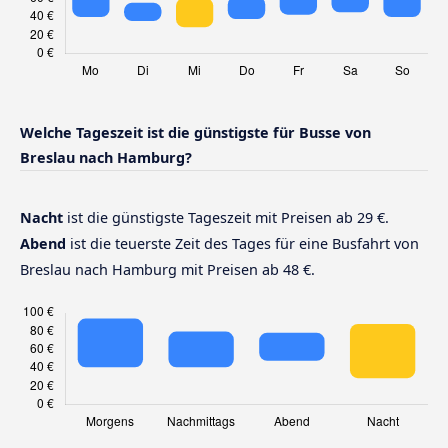
Welche Tageszeit ist die günstigste für Busse von
Breslau nach Hamburg?
Nacht
ist die günstigste Tageszeit mit Preisen ab 29 €.
Abend
ist die teuerste Zeit des Tages für eine Busfahrt von
Breslau nach Hamburg mit Preisen ab 48 €.