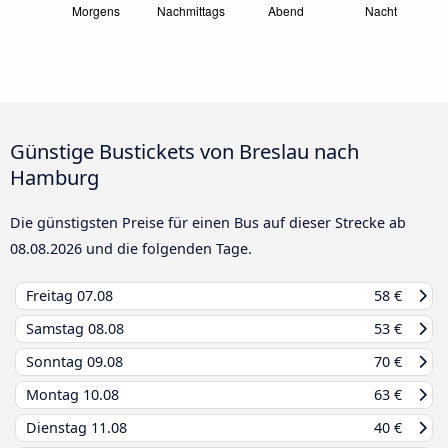
Günstige Bustickets von Breslau nach
Hamburg
Die günstigsten Preise für einen Bus auf dieser Strecke ab
08.08.2026
und die folgenden Tage.
Freitag
07.08
58 €
Samstag
08.08
53 €
Sonntag
09.08
70 €
Montag
10.08
63 €
Dienstag
11.08
40 €