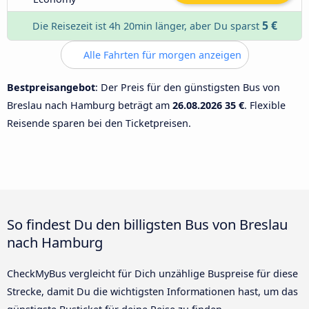
5 €
Die Reisezeit ist 4h 20min länger, aber Du sparst
Alle Fahrten für morgen anzeigen
Bestpreisangebot
: Der Preis für den günstigsten Bus von
Breslau nach Hamburg beträgt am
26.08.2026
35 €
. Flexible
Reisende sparen bei den Ticketpreisen.
So findest Du den billigsten Bus von Breslau
nach Hamburg
CheckMyBus vergleicht für Dich unzählige Buspreise für diese
Strecke, damit Du die wichtigsten Informationen hast, um das