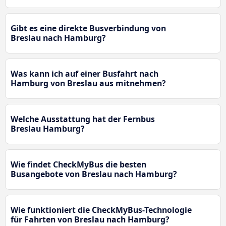
Gibt es eine direkte Busverbindung von
Breslau nach Hamburg?
Was kann ich auf einer Busfahrt nach
Hamburg von Breslau aus mitnehmen?
Welche Ausstattung hat der Fernbus
Breslau Hamburg?
Wie findet CheckMyBus die besten
Busangebote von Breslau nach Hamburg?
Wie funktioniert die CheckMyBus-Technologie
für Fahrten von Breslau nach Hamburg?