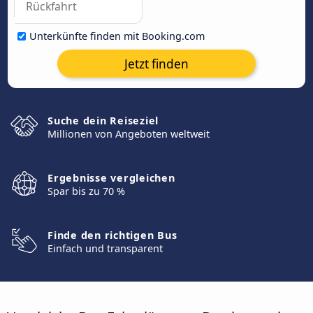
Unterkünfte finden mit Booking.com
Jetzt finden
Suche dein Reiseziel
Millionen von Angeboten weltweit
Ergebnisse vergleichen
Spar bis zu 70 %
Finde den richtigen Bus
Einfach und transparent