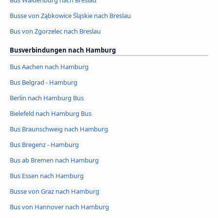
Bus Waldenburg nach Breslau
Busse von Ząbkowice Śląskie nach Breslau
Bus von Zgorzelec nach Breslau
Busverbindungen nach Hamburg
Bus Aachen nach Hamburg
Bus Belgrad - Hamburg
Berlin nach Hamburg Bus
Bielefeld nach Hamburg Bus
Bus Braunschweig nach Hamburg
Bus Bregenz - Hamburg
Bus ab Bremen nach Hamburg
Bus Essen nach Hamburg
Busse von Graz nach Hamburg
Bus von Hannover nach Hamburg