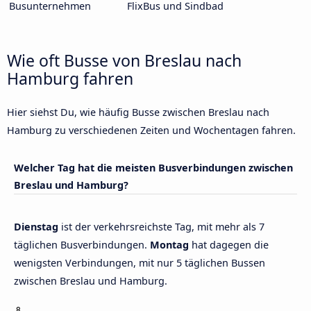
Busunternehmen
FlixBus und Sindbad
Wie oft Busse von Breslau nach
Hamburg fahren
Hier siehst Du, wie häufig Busse zwischen Breslau nach
Hamburg zu verschiedenen Zeiten und Wochentagen fahren.
Welcher Tag hat die meisten Busverbindungen zwischen
Breslau und Hamburg?
Dienstag
ist der verkehrsreichste Tag, mit mehr als 7
täglichen Busverbindungen.
Montag
hat dagegen die
wenigsten Verbindungen, mit nur 5 täglichen Bussen
zwischen Breslau und Hamburg.