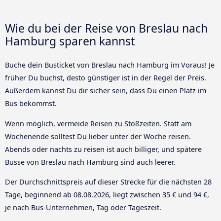
Wie du bei der Reise von Breslau nach
Hamburg sparen kannst
Buche dein Busticket von Breslau nach Hamburg im Voraus! Je
früher Du buchst, desto günstiger ist in der Regel der Preis.
Außerdem kannst Du dir sicher sein, dass Du einen Platz im
Bus bekommst.
Wenn möglich, vermeide Reisen zu Stoßzeiten. Statt am
Wochenende solltest Du lieber unter der Woche reisen.
Abends oder nachts zu reisen ist auch billiger, und spätere
Busse von Breslau nach Hamburg sind auch leerer.
Der Durchschnittspreis auf dieser Strecke für die nächsten 28
Tage, beginnend ab
08.08.2026
, liegt zwischen 35 € und 94 €,
je nach Bus-Unternehmen, Tag oder Tageszeit.