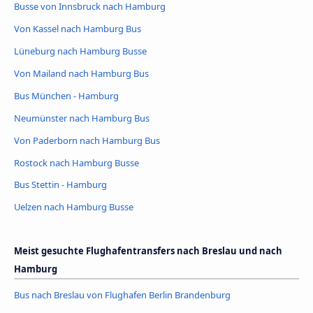
Busse von Innsbruck nach Hamburg
Von Kassel nach Hamburg Bus
Lüneburg nach Hamburg Busse
Von Mailand nach Hamburg Bus
Bus München - Hamburg
Neumünster nach Hamburg Bus
Von Paderborn nach Hamburg Bus
Rostock nach Hamburg Busse
Bus Stettin - Hamburg
Uelzen nach Hamburg Busse
Meist gesuchte Flughafentransfers nach Breslau und nach
Hamburg
Bus nach Breslau von Flughafen Berlin Brandenburg