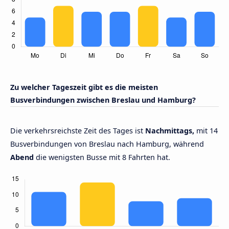
Zu welcher Tageszeit gibt es die meisten
Busverbindungen zwischen Breslau und Hamburg?
Die verkehrsreichste Zeit des Tages ist
Nachmittags,
mit 14
Busverbindungen von Breslau nach Hamburg, während
Abend
die wenigsten Busse mit 8 Fahrten hat.