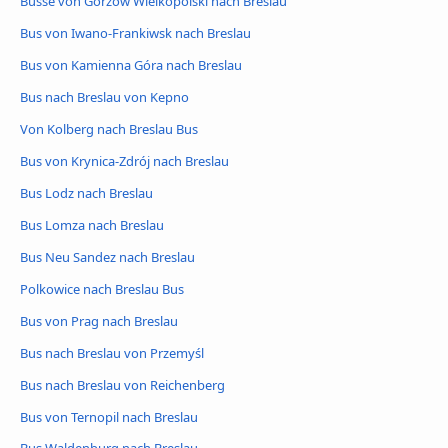
Busse von Gorzów Wielkopolski nach Breslau
Bus von Iwano-Frankiwsk nach Breslau
Bus von Kamienna Góra nach Breslau
Bus nach Breslau von Kepno
Von Kolberg nach Breslau Bus
Bus von Krynica-Zdrój nach Breslau
Bus Lodz nach Breslau
Bus Lomza nach Breslau
Bus Neu Sandez nach Breslau
Polkowice nach Breslau Bus
Bus von Prag nach Breslau
Bus nach Breslau von Przemyśl
Bus nach Breslau von Reichenberg
Bus von Ternopil nach Breslau