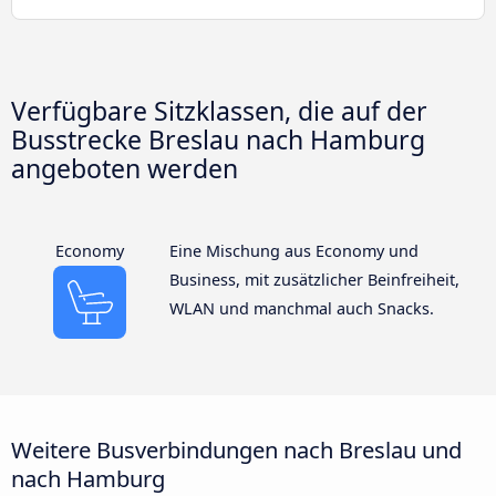
Verfügbare Sitzklassen, die auf der
Busstrecke Breslau nach Hamburg
angeboten werden
Economy
Eine Mischung aus Economy und
Business, mit zusätzlicher Beinfreiheit,
WLAN und manchmal auch Snacks.
Weitere Busverbindungen nach Breslau und
nach Hamburg