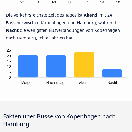
Die verkehrsreichste Zeit des Tages ist
Abend,
mit 24
Bussen zwischen Kopenhagen und Hamburg, während
Nacht
die wenigsten Busverbindungen von Kopenhagen
nach Hamburg, mit 8 Fahrten hat.
Fakten über Busse von Kopenhagen nach
Hamburg