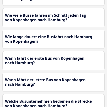
Wie viele Busse fahren im Schnitt jeden Tag
von Kopenhagen nach Hamburg?
Wie lange dauert eine Busfahrt nach Hamburg
von Kopenhagen?
Wann fährt der erste Bus von Kopenhagen
nach Hamburg?
Wann fährt der letzte Bus von Kopenhagen
nach Hamburg?
Welche Busunternehmen bedienen die Strecke
von Kopenhagen nach Hamburg?