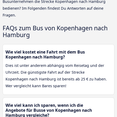
Busunternehmen die Strecke Kopenhagen nach Hamburg
bedienen? Im Folgenden findest Du Antworten auf deine
Fragen.
FAQs zum Bus von Kopenhagen nach
Hamburg
Wie viel kostet eine Fahrt mit dem Bus
Kopenhagen nach Hamburg?
Dies ist unter anderem abhängig vom Reisetag und der
Uhrzeit. Die günstigste Fahrt auf der Strecke
Kopenhagen nach Hamburg ist bereits ab 25 € zu haben.
Wer vergleicht kann Bares sparen!
Wie viel kann ich sparen, wenn ich die
Angebote für Busse von Kopenhagen nach
Hamburg vergleiche?