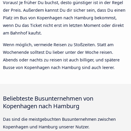
Voraus! Je früher Du buchst, desto günstiger ist in der Regel
der Preis. Außerdem kannst Du dir sicher sein, dass Du einen
Platz im Bus von Kopenhagen nach Hamburg bekommst,
wenn Du das Ticket nicht erst im letzten Moment oder direkt
am Bahnhof kaufst.
Wenn möglich, vermeide Reisen zu Stoßzeiten. Statt am
Wochenende solltest Du lieber unter der Woche reisen.
Abends oder nachts zu reisen ist auch billiger, und spätere
Busse von Kopenhagen nach Hamburg sind auch leerer.
Beliebteste Busunternehmen von
Kopenhagen nach Hamburg
Das sind die meistgebuchten Busunternehmen zwischen
Kopenhagen und Hamburg unserer Nutzer.