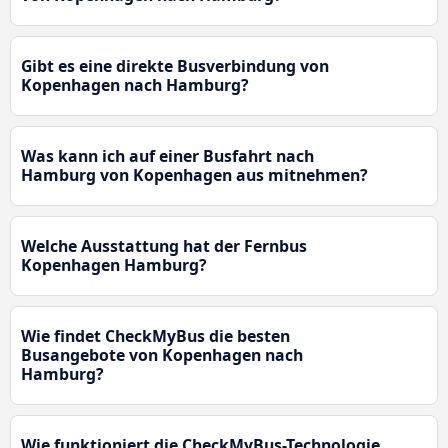
Gibt es eine direkte Busverbindung von
Kopenhagen nach Hamburg?
Was kann ich auf einer Busfahrt nach
Hamburg von Kopenhagen aus mitnehmen?
Welche Ausstattung hat der Fernbus
Kopenhagen Hamburg?
Wie findet CheckMyBus die besten
Busangebote von Kopenhagen nach
Hamburg?
Wie funktioniert die CheckMyBus-Technologie