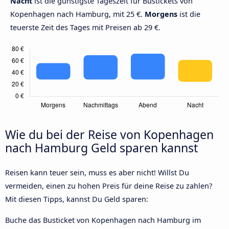
Nacht
ist die günstigste Tageszeit für Bustickets von
Kopenhagen nach Hamburg, mit 25 €.
Morgens
ist die
teuerste Zeit des Tages mit Preisen ab 29 €.
Wie du bei der Reise von Kopenhagen
nach Hamburg Geld sparen kannst
Reisen kann teuer sein, muss es aber nicht! Willst Du
vermeiden, einen zu hohen Preis für deine Reise zu zahlen?
Mit diesen Tipps, kannst Du Geld sparen:
Buche das Busticket von Kopenhagen nach Hamburg im