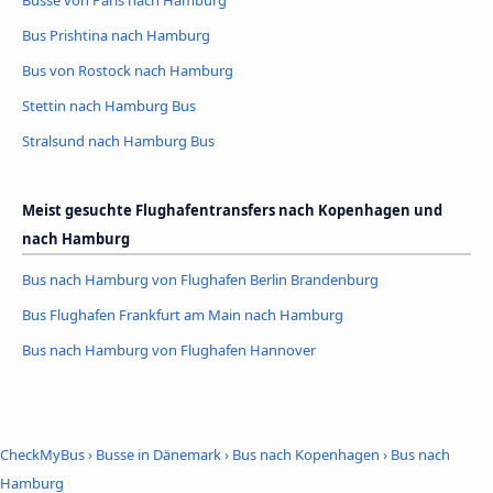
Busse von Paris nach Hamburg
Bus Prishtina nach Hamburg
Bus von Rostock nach Hamburg
Stettin nach Hamburg Bus
Stralsund nach Hamburg Bus
Meist gesuchte Flughafentransfers nach Kopenhagen und
nach Hamburg
Bus nach Hamburg von Flughafen Berlin Brandenburg
Bus Flughafen Frankfurt am Main nach Hamburg
Bus nach Hamburg von Flughafen Hannover
CheckMyBus
›
Busse in Dänemark
›
Bus nach Kopenhagen
›
Bus nach
Hamburg