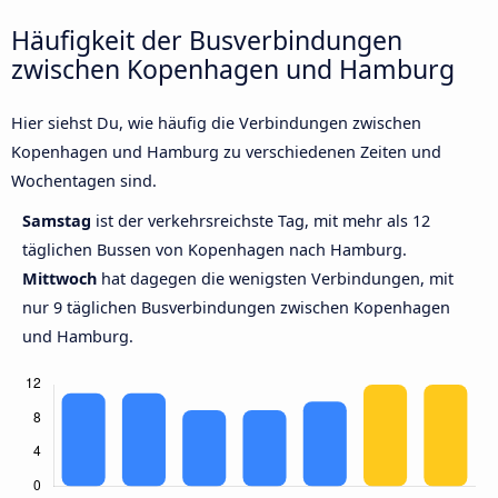
Häufigkeit der Busverbindungen
zwischen Kopenhagen und Hamburg
Hier siehst Du, wie häufig die Verbindungen zwischen
Kopenhagen und Hamburg zu verschiedenen Zeiten und
Wochentagen sind.
Samstag
ist der verkehrsreichste Tag, mit mehr als 12
täglichen Bussen von Kopenhagen nach Hamburg.
Mittwoch
hat dagegen die wenigsten Verbindungen, mit
nur 9 täglichen Busverbindungen zwischen Kopenhagen
und Hamburg.