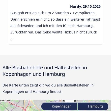
Hardy, 29.10.2025
Bus gab erst an sich um 2 Stunden zu verspäteten.
Dann erschien er nicht, so dass ein weiterer Fahrgast
aus Schweden und ich mit den IC nach Hamburg.
Zurückfahren. Das Gekd wollte Flixbus nicht zurück
...
Alle Busbahnhöfe und Haltestellen in
Kopenhagen und Hamburg
Die Karte unten zeigt dir, wo du alle Bushaltestellen in
Kopenhagen und Hamburg findest.
Kopenhagen
Hamburg