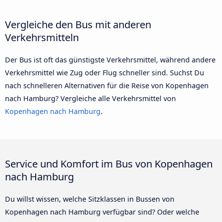
Vergleiche den Bus mit anderen
Verkehrsmitteln
Der Bus ist oft das günstigste Verkehrsmittel, während andere
Verkehrsmittel wie Zug oder Flug schneller sind. Suchst Du
nach schnelleren Alternativen für die Reise von Kopenhagen
nach Hamburg? Vergleiche alle Verkehrsmittel von
Kopenhagen nach Hamburg
.
Service und Komfort im Bus von Kopenhagen
nach Hamburg
Du willst wissen, welche Sitzklassen in Bussen von
Kopenhagen nach Hamburg verfügbar sind? Oder welche