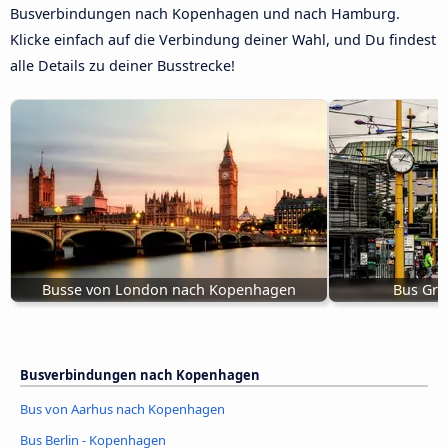
Busverbindungen nach Kopenhagen und nach Hamburg.
Klicke einfach auf die Verbindung deiner Wahl, und Du findest
alle Details zu deiner Busstrecke!
Busse von London nach Kopenhagen
Bus Gra
Busverbindungen nach Kopenhagen
Bus von Aarhus nach Kopenhagen
Bus Berlin - Kopenhagen