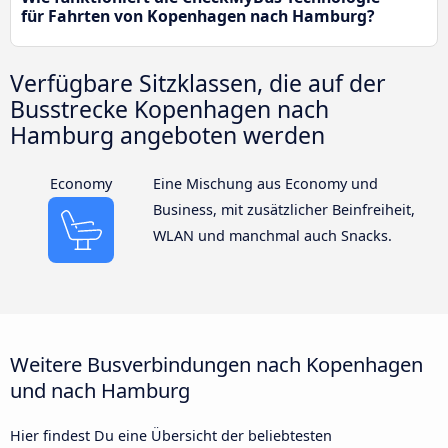
für Fahrten von Kopenhagen nach Hamburg?
Verfügbare Sitzklassen, die auf der
Busstrecke Kopenhagen nach
Hamburg angeboten werden
Economy
Eine Mischung aus Economy und
Business, mit zusätzlicher Beinfreiheit,
WLAN und manchmal auch Snacks.
Weitere Busverbindungen nach Kopenhagen
und nach Hamburg
Hier findest Du eine Übersicht der beliebtesten