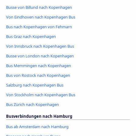
Busse von Billund nach Kopenhagen
Von Eindhoven nach Kopenhagen Bus
Bus nach Kopenhagen von Fehmarn
Bus Graz nach Kopenhagen
Von Innsbruck nach Kopenhagen Bus
Busse von London nach Kopenhagen
Bus Memmingen nach Kopenhagen
Bus von Rostock nach Kopenhagen
Salzburg nach Kopenhagen Bus
Von Stockholm nach Kopenhagen Bus
Bus Zürich nach Kopenhagen
Busverbindungen nach Hamburg
Bus ab Amsterdam nach Hamburg