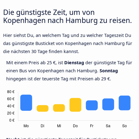
Die günstigste Zeit, um von
Kopenhagen nach Hamburg zu reisen.
Hier siehst Du, an welchem Tag und zu welcher Tageszeit Du
das günstigste Busticket von Kopenhagen nach Hamburg für
die nächsten 30 Tage finden kannst.
Mit einem Preis ab 25 €, ist
Dienstag
der günstigste Tag für
einen Bus von Kopenhagen nach Hamburg.
Sonntag
hingegen ist der teuerste Tag mit Preisen ab 29 €.