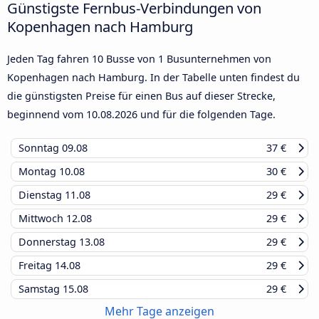
Günstigste Fernbus-Verbindungen von
Kopenhagen nach Hamburg
Jeden Tag fahren 10 Busse von 1 Busunternehmen von
Kopenhagen nach Hamburg. In der Tabelle unten findest du
die günstigsten Preise für einen Bus auf dieser Strecke,
beginnend vom
10.08.2026
und für die folgenden Tage.
Sonntag
09.08
37 €
Montag
10.08
30 €
Dienstag
11.08
29 €
Mittwoch
12.08
29 €
Donnerstag
13.08
29 €
Freitag
14.08
29 €
Samstag
15.08
29 €
Mehr Tage anzeigen