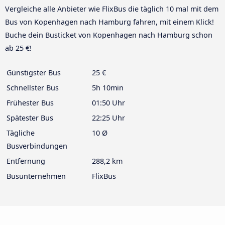
Vergleiche alle Anbieter wie FlixBus die täglich 10 mal mit dem
Bus von Kopenhagen nach Hamburg fahren, mit einem Klick!
Buche dein Busticket von Kopenhagen nach Hamburg schon
ab 25 €!
Günstigster Bus
25 €
Schnellster Bus
5h 10min
Frühester Bus
01:50 Uhr
Spätester Bus
22:25 Uhr
Tägliche
10 Ø
Busverbindungen
Entfernung
288,2 km
Busunternehmen
FlixBus