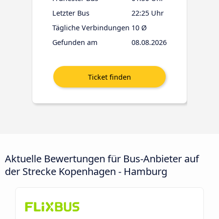
Letzter Bus
22:25 Uhr
Tägliche Verbindungen
10 Ø
Gefunden am
08.08.2026
Aktuelle Bewertungen für Bus-Anbieter auf
der Strecke Kopenhagen - Hamburg