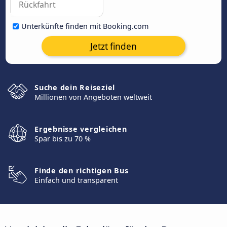
Unterkünfte finden mit Booking.com
Jetzt finden
Suche dein Reiseziel
Millionen von Angeboten weltweit
Ergebnisse vergleichen
Spar bis zu 70 %
Finde den richtigen Bus
Einfach und transparent