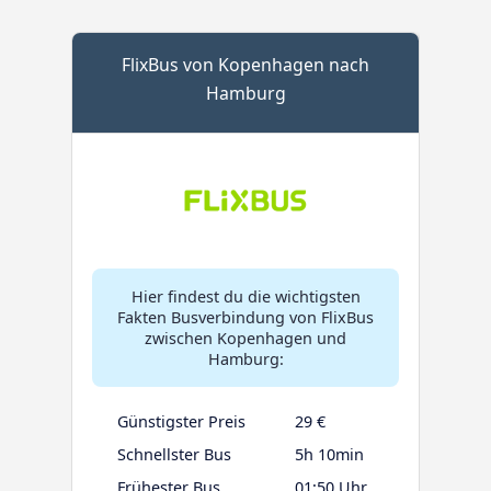
FlixBus von Kopenhagen nach
Hamburg
Hier findest du die wichtigsten
Fakten Busverbindung von FlixBus
zwischen Kopenhagen und
Hamburg:
Günstigster Preis
29 €
Schnellster Bus
5h 10min
Frühester Bus
01:50 Uhr