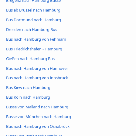
Bregenz nach Hamburg Busse
Bus ab Brüssel nach Hamburg
Bus Dortmund nach Hamburg
Dresden nach Hamburg Bus
Bus nach Hamburg von Fehmarn
Bus Friedrichshafen - Hamburg
Gießen nach Hamburg Bus
Bus nach Hamburg von Hannover
Bus nach Hamburg von Innsbruck
Bus Kiew nach Hamburg
Bus Köln nach Hamburg
Busse von Mailand nach Hamburg
Busse von München nach Hamburg
Bus nach Hamburg von Osnabrück