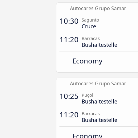
Autocares Grupo Samar
10:30
Sagunto
Cruce
11:20
Barracas
Bushaltestelle
Economy
Autocares Grupo Samar
10:25
Puçol
Bushaltestelle
11:20
Barracas
Bushaltestelle
Economy