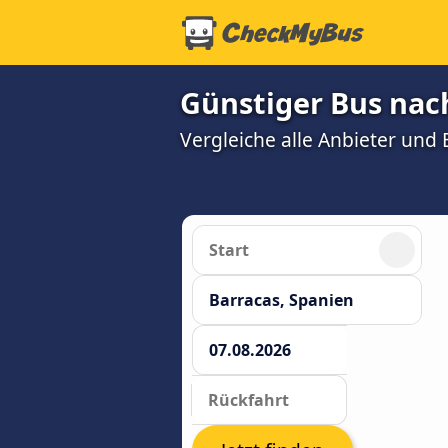
Günstiger Bus nac
Vergleiche alle Anbieter und