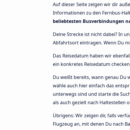
Auf dieser Seite zeigen wir dir au
Informationen zu den Fernbus-Haltes
beliebtesten Busverbindungen n
Deine Strecke ist nicht dabei? In u
Abfahrtsort eintragen. Wenn Du 
Das Reisedatum haben wir ebenfalls 
ein konkretes Reisedatum checken 
Du weißt bereits, wann genau Du w
wähle auch hier einfach das entspr
unterwegs sind und starte die Su
als auch gezielt nach Haltestellen 
Übrigens: Wir zeigen dir, falls ve
Flugzeug an, mit denen Du nach Ba