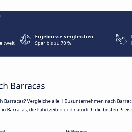
m
Ergebnisse vergleichen
eltweit
Spar bis zu 70 %
ch Barracas
h Barracas? Vergleiche alle 1 Busunternehmen nach Barraca
in Barracas, die Fahrtzeiten und natürlich die besten Preise