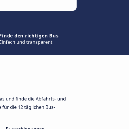
Finde den richtigen Bus
Einfach und transparent
s und finde die Abfahrts- und
 für die 12 täglichen Bus-