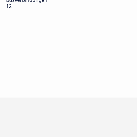
Busverbindungen
12