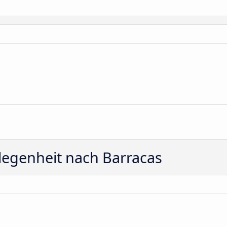
legenheit nach Barracas