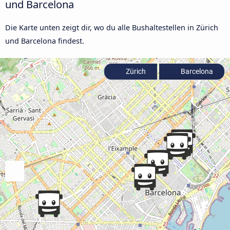
und Barcelona
Die Karte unten zeigt dir, wo du alle Bushaltestellen in Zürich
und Barcelona findest.
Zürich
Barcelona