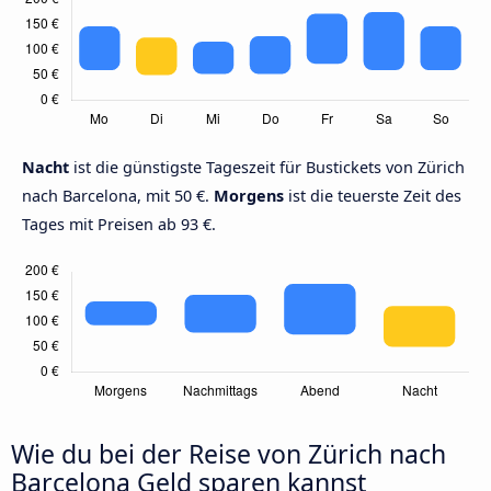
Nacht
ist die günstigste Tageszeit für Bustickets von Zürich
nach Barcelona, mit 50 €.
Morgens
ist die teuerste Zeit des
Tages mit Preisen ab 93 €.
Wie du bei der Reise von Zürich nach
Barcelona Geld sparen kannst