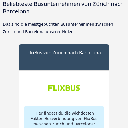
Beliebteste Busunternehmen von Zürich nach
Barcelona
Das sind die meistgebuchten Busunternehmen zwischen
Zürich und Barcelona unserer Nutzer.
FlixBus von Zürich nach Barcelona
Hier findest du die wichtigsten
Fakten Busverbindung von FlixBus
zwischen Zürich und Barcelona: