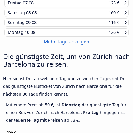
Freitag
07.08
123 €
Samstag
08.08
160 €
Sonntag
09.08
116 €
Montag
10.08
126 €
Mehr Tage anzeigen
Die günstigste Zeit, um von Zürich nach
Barcelona zu reisen.
Hier siehst Du, an welchem Tag und zu welcher Tageszeit Du
das günstigste Busticket von Zürich nach Barcelona für die
nächsten 30 Tage finden kannst.
Mit einem Preis ab 50 €, ist
Dienstag
der günstigste Tag für
einen Bus von Zürich nach Barcelona.
Freitag
hingegen ist
der teuerste Tag mit Preisen ab 73 €.