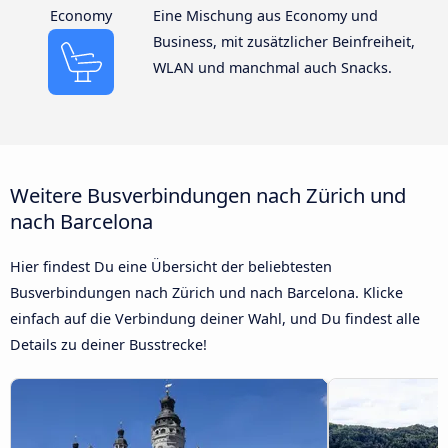
Economy
Eine Mischung aus Economy und
Business, mit zusätzlicher Beinfreiheit,
WLAN und manchmal auch Snacks.
Weitere Busverbindungen nach Zürich und
nach Barcelona
Hier findest Du eine Übersicht der beliebtesten
Busverbindungen nach Zürich und nach Barcelona. Klicke
einfach auf die Verbindung deiner Wahl, und Du findest alle
Details zu deiner Busstrecke!