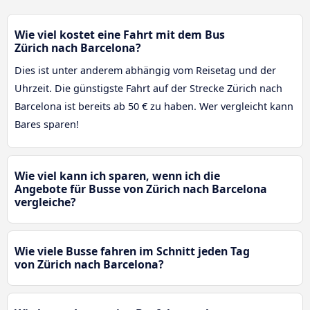
Wie viel kostet eine Fahrt mit dem Bus
Zürich nach Barcelona?
Dies ist unter anderem abhängig vom Reisetag und der
Uhrzeit. Die günstigste Fahrt auf der Strecke Zürich nach
Barcelona ist bereits ab 50 € zu haben. Wer vergleicht kann
Bares sparen!
Wie viel kann ich sparen, wenn ich die
Angebote für Busse von Zürich nach Barcelona
vergleiche?
Wie viele Busse fahren im Schnitt jeden Tag
von Zürich nach Barcelona?