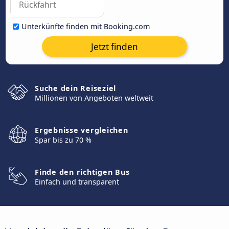
Unterkünfte finden mit Booking.com
Jetzt finden
Suche dein Reiseziel
Millionen von Angeboten weltweit
Ergebnisse vergleichen
Spar bis zu 70 %
Finde den richtigen Bus
Einfach und transparent