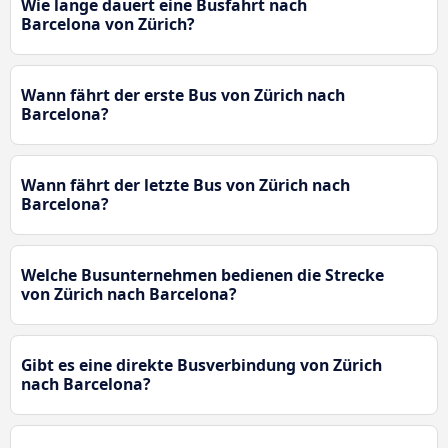
Wie lange dauert eine Busfahrt nach
Barcelona von Zürich?
Wann fährt der erste Bus von Zürich nach
Barcelona?
Wann fährt der letzte Bus von Zürich nach
Barcelona?
Welche Busunternehmen bedienen die Strecke
von Zürich nach Barcelona?
Gibt es eine direkte Busverbindung von Zürich
nach Barcelona?