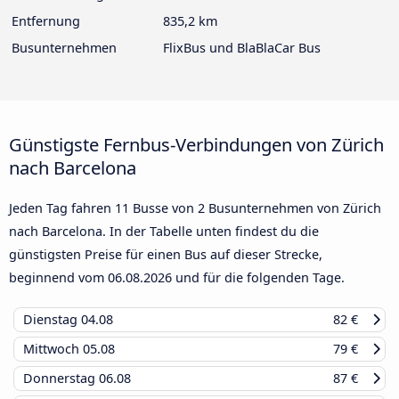
Entfernung
835,2 km
Busunternehmen
FlixBus und BlaBlaCar Bus
Günstigste Fernbus-Verbindungen von Zürich
nach Barcelona
Jeden Tag fahren 11 Busse von 2 Busunternehmen von Zürich
nach Barcelona. In der Tabelle unten findest du die
günstigsten Preise für einen Bus auf dieser Strecke,
beginnend vom
06.08.2026
und für die folgenden Tage.
Dienstag
04.08
82 €
Mittwoch
05.08
79 €
Donnerstag
06.08
87 €