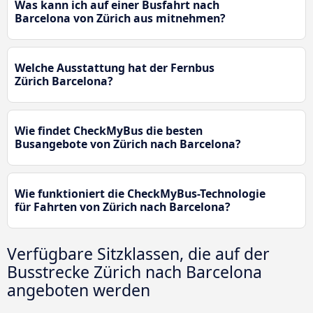
Was kann ich auf einer Busfahrt nach
Barcelona von Zürich aus mitnehmen?
Welche Ausstattung hat der Fernbus
Zürich Barcelona?
Wie findet CheckMyBus die besten
Busangebote von Zürich nach Barcelona?
Wie funktioniert die CheckMyBus-Technologie
für Fahrten von Zürich nach Barcelona?
Verfügbare Sitzklassen, die auf der
Busstrecke Zürich nach Barcelona
angeboten werden