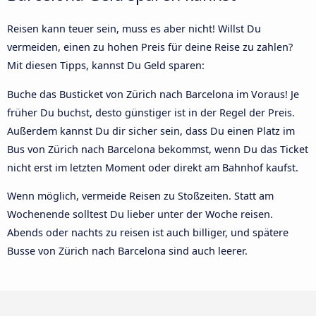
Reisen kann teuer sein, muss es aber nicht! Willst Du
vermeiden, einen zu hohen Preis für deine Reise zu zahlen?
Mit diesen Tipps, kannst Du Geld sparen:
Buche das Busticket von Zürich nach Barcelona im Voraus! Je
früher Du buchst, desto günstiger ist in der Regel der Preis.
Außerdem kannst Du dir sicher sein, dass Du einen Platz im
Bus von Zürich nach Barcelona bekommst, wenn Du das Ticket
nicht erst im letzten Moment oder direkt am Bahnhof kaufst.
Wenn möglich, vermeide Reisen zu Stoßzeiten. Statt am
Wochenende solltest Du lieber unter der Woche reisen.
Abends oder nachts zu reisen ist auch billiger, und spätere
Busse von Zürich nach Barcelona sind auch leerer.