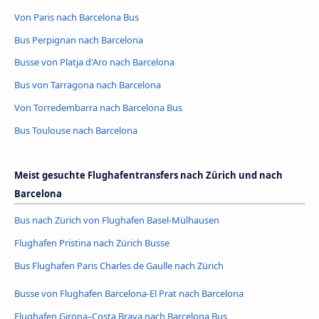
Von Paris nach Barcelona Bus
Bus Perpignan nach Barcelona
Busse von Platja d'Aro nach Barcelona
Bus von Tarragona nach Barcelona
Von Torredembarra nach Barcelona Bus
Bus Toulouse nach Barcelona
Meist gesuchte Flughafentransfers nach Zürich und nach
Barcelona
Bus nach Zürich von Flughafen Basel-Mülhausen
Flughafen Pristina nach Zürich Busse
Bus Flughafen Paris Charles de Gaulle nach Zürich
Busse von Flughafen Barcelona-El Prat nach Barcelona
Flughafen Girona–Costa Brava nach Barcelona Bus