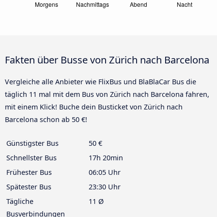
Fakten über Busse von Zürich nach Barcelona
Vergleiche alle Anbieter wie FlixBus und BlaBlaCar Bus die
täglich 11 mal mit dem Bus von Zürich nach Barcelona fahren,
mit einem Klick! Buche dein Busticket von Zürich nach
Barcelona schon ab 50 €!
Günstigster Bus
50 €
Schnellster Bus
17h 20min
Frühester Bus
06:05 Uhr
Spätester Bus
23:30 Uhr
Tägliche
11 Ø
Busverbindungen