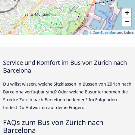
+
−
©
OpenStreetMap
contributors
Service und Komfort im Bus von Zürich nach
Barcelona
Du willst wissen, welche Sitzklassen in Bussen von Zürich nach
Barcelona verfügbar sind? Oder welche Busunternehmen die
Strecke Zürich nach Barcelona bedienen? Im Folgenden
findest Du Antworten auf deine Fragen.
FAQs zum Bus von Zürich nach
Barcelona