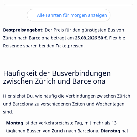
Alle Fahrten für morgen anzeigen
Bestpreisangebot
: Der Preis für den günstigsten Bus von
Zürich nach Barcelona beträgt am
25.08.2026
50 €
. Flexible
Reisende sparen bei den Ticketpreisen.
Häufigkeit der Busverbindungen
zwischen Zürich und Barcelona
Hier siehst Du, wie häufig die Verbindungen zwischen Zürich
und Barcelona zu verschiedenen Zeiten und Wochentagen
sind.
Montag
ist der verkehrsreichste Tag, mit mehr als 13
täglichen Bussen von Zürich nach Barcelona.
Dienstag
hat