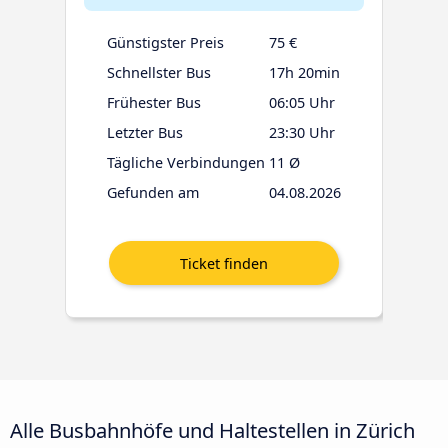
Günstigster Preis
75 €
Schnellster Bus
17h 20min
Frühester Bus
06:05 Uhr
Letzter Bus
23:30 Uhr
Tägliche Verbindungen
11 Ø
Gefunden am
04.08.2026
Alle Busbahnhöfe und Haltestellen in Zürich