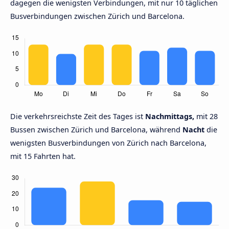
dagegen die wenigsten Verbindungen, mit nur 10 täglichen
Busverbindungen zwischen Zürich und Barcelona.
Die verkehrsreichste Zeit des Tages ist
Nachmittags,
mit 28
Bussen zwischen Zürich und Barcelona, während
Nacht
die
wenigsten Busverbindungen von Zürich nach Barcelona,
mit 15 Fahrten hat.