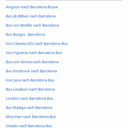
Avignon nach Barcelona Busse
Bus ab Bilbao nach Barcelona
Bus von Binéfar nach Barcelona
Bus Burgos - Barcelona
Von Cáceres‎‎ (ES) nach Barcelona Bus
Von Figueras nach Barcelona Bus
Bus von Girona nach Barcelona
Bus Innsbruck nach Barcelona
Von Jaca nach Barcelona Bus
Bus Lissabon nach Barcelona
London nach Barcelona Bus
Bus Malaga nach Barcelona
München nach Barcelona Bus
Oviedo nach Barcelona Bus