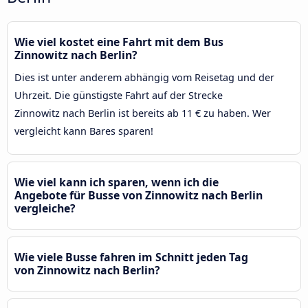
Wie viel kostet eine Fahrt mit dem Bus
Zinnowitz nach Berlin?
Dies ist unter anderem abhängig vom Reisetag und der
Uhrzeit. Die günstigste Fahrt auf der Strecke
Zinnowitz nach Berlin ist bereits ab 11 € zu haben. Wer
vergleicht kann Bares sparen!
Wie viel kann ich sparen, wenn ich die
Angebote für Busse von Zinnowitz nach Berlin
vergleiche?
Wie viele Busse fahren im Schnitt jeden Tag
von Zinnowitz nach Berlin?