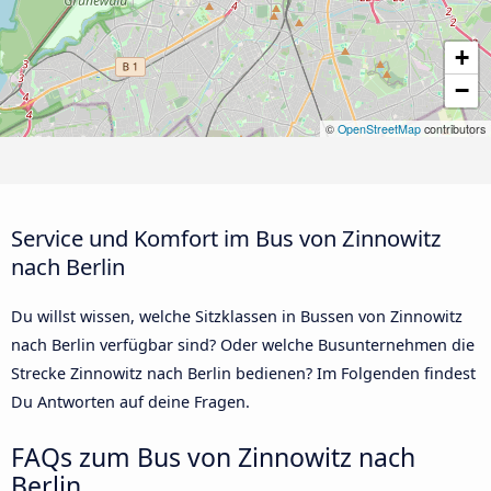
+
−
©
OpenStreetMap
contributors
Service und Komfort im Bus von Zinnowitz
nach Berlin
Du willst wissen, welche Sitzklassen in Bussen von Zinnowitz
nach Berlin verfügbar sind? Oder welche Busunternehmen die
Strecke Zinnowitz nach Berlin bedienen? Im Folgenden findest
Du Antworten auf deine Fragen.
FAQs zum Bus von Zinnowitz nach
Berlin