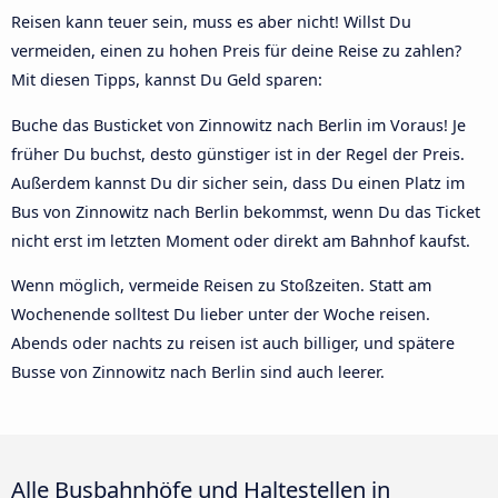
Reisen kann teuer sein, muss es aber nicht! Willst Du
vermeiden, einen zu hohen Preis für deine Reise zu zahlen?
Mit diesen Tipps, kannst Du Geld sparen:
Buche das Busticket von Zinnowitz nach Berlin im Voraus! Je
früher Du buchst, desto günstiger ist in der Regel der Preis.
Außerdem kannst Du dir sicher sein, dass Du einen Platz im
Bus von Zinnowitz nach Berlin bekommst, wenn Du das Ticket
nicht erst im letzten Moment oder direkt am Bahnhof kaufst.
Wenn möglich, vermeide Reisen zu Stoßzeiten. Statt am
Wochenende solltest Du lieber unter der Woche reisen.
Abends oder nachts zu reisen ist auch billiger, und spätere
Busse von Zinnowitz nach Berlin sind auch leerer.
Alle Busbahnhöfe und Haltestellen in