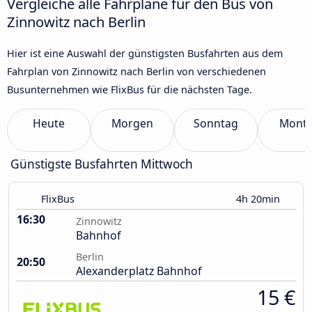
Vergleiche alle Fahrpläne für den Bus von
Zinnowitz nach Berlin
Hier ist eine Auswahl der günstigsten Busfahrten aus dem
Fahrplan von Zinnowitz nach Berlin von verschiedenen
Busunternehmen wie FlixBus für die nächsten Tage.
Heute
Morgen
Sonntag
Mont
Günstigste Busfahrten Mittwoch
FlixBus
4h 20min
16:30
Zinnowitz
Bahnhof
Berlin
20:50
Alexanderplatz Bahnhof
15 €