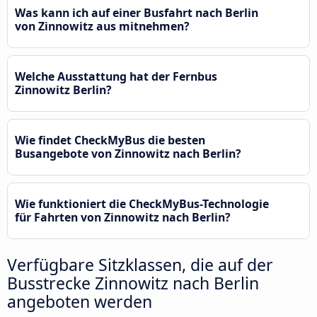
Was kann ich auf einer Busfahrt nach Berlin
von Zinnowitz aus mitnehmen?
Welche Ausstattung hat der Fernbus
Zinnowitz Berlin?
Wie findet CheckMyBus die besten
Busangebote von Zinnowitz nach Berlin?
Wie funktioniert die CheckMyBus-Technologie
für Fahrten von Zinnowitz nach Berlin?
Verfügbare Sitzklassen, die auf der
Busstrecke Zinnowitz nach Berlin
angeboten werden