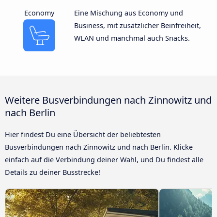
Economy
Eine Mischung aus Economy und
Business, mit zusätzlicher Beinfreiheit,
WLAN und manchmal auch Snacks.
Weitere Busverbindungen nach Zinnowitz und
nach Berlin
Hier findest Du eine Übersicht der beliebtesten
Busverbindungen nach Zinnowitz und nach Berlin. Klicke
einfach auf die Verbindung deiner Wahl, und Du findest alle
Details zu deiner Busstrecke!