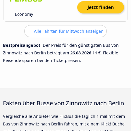
Jetzt finden
Economy
Alle Fahrten für Mittwoch anzeigen
Bestpreisangebot
: Der Preis für den günstigsten Bus von
Zinnowitz nach Berlin beträgt am
26.08.2026
11 €
. Flexible
Reisende sparen bei den Ticketpreisen.
Fakten über Busse von Zinnowitz nach Berlin
Vergleiche alle Anbieter wie FlixBus die täglich 1 mal mit dem
Bus von Zinnowitz nach Berlin fahren, mit einem Klick! Buche