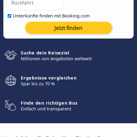
Unterkünfte finden mit Booking.com
Jetzt finden
Suche dein Reiseziel
Millionen von Angeboten weltweit
Ergebnisse vergleichen
Spar bis zu 70 %
Finde den richtigen Bus
Einfach und transparent