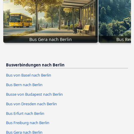
Bus Gera nach Berlin
Bus Reic
Busverbindungen nach Berlin
Bus von Basel nach Berlin
Bus Bern nach Berlin
Busse von Budapest nach Berlin
Bus von Dresden nach Berlin
Bus Erfurt nach Berlin
Bus Freiburg nach Berlin
Bus Gera nach Berlin