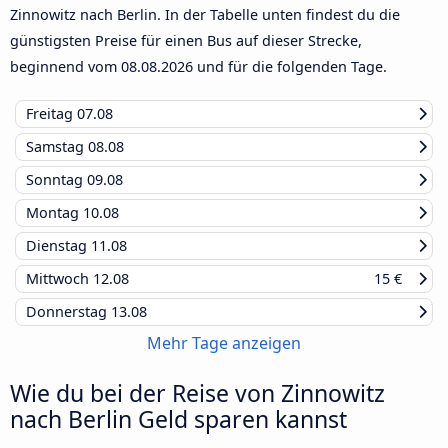
Zinnowitz nach Berlin. In der Tabelle unten findest du die
günstigsten Preise für einen Bus auf dieser Strecke,
beginnend vom
08.08.2026
und für die folgenden Tage.
Freitag
07.08
Samstag
08.08
Sonntag
09.08
Montag
10.08
Dienstag
11.08
Mittwoch
12.08
15 €
Donnerstag
13.08
Mehr Tage anzeigen
Wie du bei der Reise von Zinnowitz
nach Berlin Geld sparen kannst