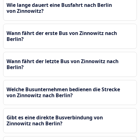
Wie lange dauert eine Busfahrt nach Berlin
von Zinnowitz?
Wann fährt der erste Bus von Zinnowitz nach
Berlin?
Wann fährt der letzte Bus von Zinnowitz nach
Berlin?
Welche Busunternehmen bedienen die Strecke
von Zinnowitz nach Berlin?
Gibt es eine direkte Busverbindung von
Zinnowitz nach Berlin?