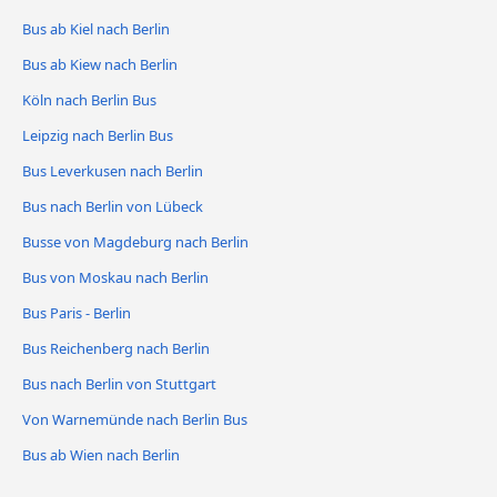
Bus ab Kiel nach Berlin
Bus ab Kiew nach Berlin
Köln nach Berlin Bus
Leipzig nach Berlin Bus
Bus Leverkusen nach Berlin
Bus nach Berlin von Lübeck
Busse von Magdeburg nach Berlin
Bus von Moskau nach Berlin
Bus Paris - Berlin
Bus Reichenberg nach Berlin
Bus nach Berlin von Stuttgart
Von Warnemünde nach Berlin Bus
Bus ab Wien nach Berlin