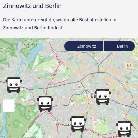
Zinnowitz und Berlin
Die Karte unten zeigt dir, wo du alle Bushaltestellen in
Zinnowitz und Berlin findest.
Zinnowitz
Berlin