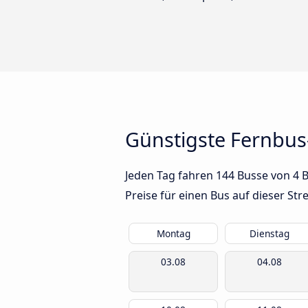
Günstigste Fernbus
Jeden Tag fahren 144 Busse von 4 
Preise für einen Bus auf dieser S
Montag
Dienstag
03.08
04.08