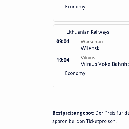
Economy
Lithuanian Railways
09:04
Warschau
Wilenski
Vilnius
19:04
Vilnius Voke Bahnh
Economy
Bestpreisangebot
: Der Preis für
sparen bei den Ticketpreisen.