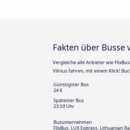
Fakten über Busse 
Vergleiche alle Anbieter wie FlixB
Vilnius fahren, mit einem Klick! Bu
Günstigster Bus
24 €
Spätester Bus
23:59 Uhr
Busunternehmen
FlixBus, LUX Express, Lithuanian 