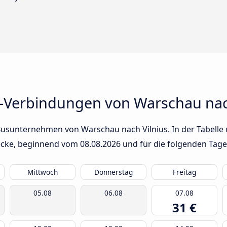
-Verbindungen von Warschau nac
Busunternehmen von Warschau nach Vilnius. In der Tabelle 
trecke, beginnend vom
08.08.2026
und für die folgenden Tage
Mittwoch
Donnerstag
Freitag
05.08
06.08
07.08
31 €