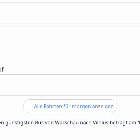
of
Alle Fahrten für morgen anzeigen
 den günstigsten Bus von Warschau nach Vilnius beträgt am