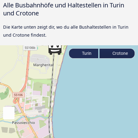
Alle Busbahnhöfe und Haltestellen in Turin
und Crotone
Die Karte unten zeigt dir, wo du alle Bushaltestellen in Turin
und Crotone findest.
Turin
Crotone