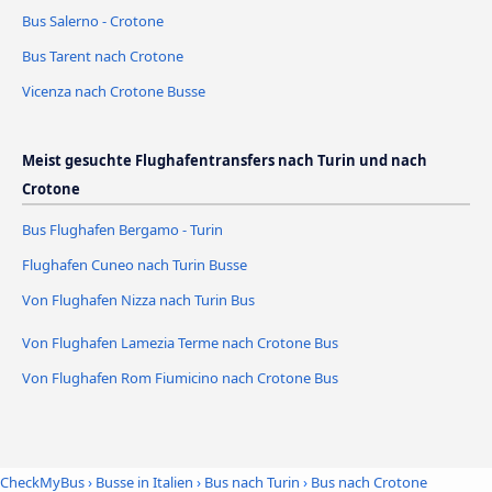
Bus Salerno - Crotone
Bus Tarent nach Crotone
Vicenza nach Crotone Busse
Meist gesuchte Flughafentransfers nach Turin und nach
Crotone
Bus Flughafen Bergamo - Turin
Flughafen Cuneo nach Turin Busse
Von Flughafen Nizza nach Turin Bus
Von Flughafen Lamezia Terme nach Crotone Bus
Von Flughafen Rom Fiumicino nach Crotone Bus
CheckMyBus
›
Busse in Italien
›
Bus nach Turin
›
Bus nach Crotone