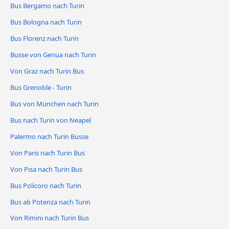
Bus Bergamo nach Turin
Bus Bologna nach Turin
Bus Florenz nach Turin
Busse von Genua nach Turin
Von Graz nach Turin Bus
Bus Grenoble - Turin
Bus von München nach Turin
Bus nach Turin von Neapel
Palermo nach Turin Busse
Von Paris nach Turin Bus
Von Pisa nach Turin Bus
Bus Policoro nach Turin
Bus ab Potenza nach Turin
Von Rimini nach Turin Bus