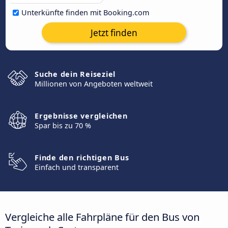
Unterkünfte finden mit Booking.com
Jetzt finden
Suche dein Reiseziel
Millionen von Angeboten weltweit
Ergebnisse vergleichen
Spar bis zu 70 %
Finde den richtigen Bus
Einfach und transparent
Vergleiche alle Fahrpläne für den Bus von