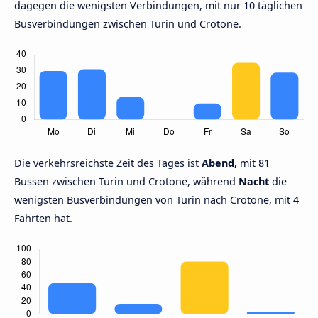
dagegen die wenigsten Verbindungen, mit nur 10 täglichen
Busverbindungen zwischen Turin und Crotone.
Die verkehrsreichste Zeit des Tages ist
Abend,
mit 81
Bussen zwischen Turin und Crotone, während
Nacht
die
wenigsten Busverbindungen von Turin nach Crotone, mit 4
Fahrten hat.