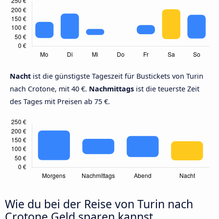
Nacht
ist die günstigste Tageszeit für Bustickets von Turin
nach Crotone, mit 40 €.
Nachmittags
ist die teuerste Zeit
des Tages mit Preisen ab 75 €.
Wie du bei der Reise von Turin nach
Crotone Geld sparen kannst