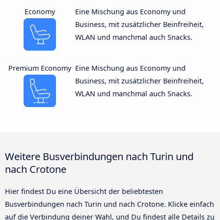
Economy
Eine Mischung aus Economy und
Business, mit zusätzlicher Beinfreiheit,
WLAN und manchmal auch Snacks.
Premium Economy
Eine Mischung aus Economy und
Business, mit zusätzlicher Beinfreiheit,
WLAN und manchmal auch Snacks.
Weitere Busverbindungen nach Turin und
nach Crotone
Hier findest Du eine Übersicht der beliebtesten
Busverbindungen nach Turin und nach Crotone. Klicke einfach
auf die Verbindung deiner Wahl, und Du findest alle Details zu