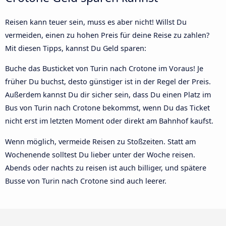
Reisen kann teuer sein, muss es aber nicht! Willst Du
vermeiden, einen zu hohen Preis für deine Reise zu zahlen?
Mit diesen Tipps, kannst Du Geld sparen:
Buche das Busticket von Turin nach Crotone im Voraus! Je
früher Du buchst, desto günstiger ist in der Regel der Preis.
Außerdem kannst Du dir sicher sein, dass Du einen Platz im
Bus von Turin nach Crotone bekommst, wenn Du das Ticket
nicht erst im letzten Moment oder direkt am Bahnhof kaufst.
Wenn möglich, vermeide Reisen zu Stoßzeiten. Statt am
Wochenende solltest Du lieber unter der Woche reisen.
Abends oder nachts zu reisen ist auch billiger, und spätere
Busse von Turin nach Crotone sind auch leerer.