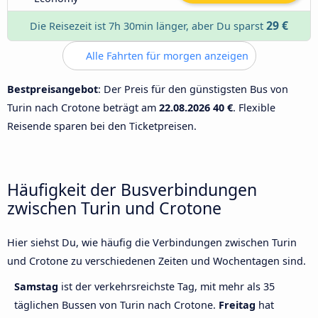
29 €
Die Reisezeit ist 7h 30min länger, aber Du sparst
Alle Fahrten für morgen anzeigen
Bestpreisangebot
: Der Preis für den günstigsten Bus von
Turin nach Crotone beträgt am
22.08.2026
40 €
. Flexible
Reisende sparen bei den Ticketpreisen.
Häufigkeit der Busverbindungen
zwischen Turin und Crotone
Hier siehst Du, wie häufig die Verbindungen zwischen Turin
und Crotone zu verschiedenen Zeiten und Wochentagen sind.
Samstag
ist der verkehrsreichste Tag, mit mehr als 35
täglichen Bussen von Turin nach Crotone.
Freitag
hat