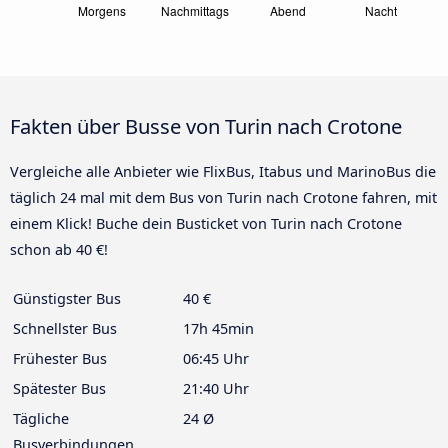
Fakten über Busse von Turin nach Crotone
Vergleiche alle Anbieter wie FlixBus, Itabus und MarinoBus die
täglich 24 mal mit dem Bus von Turin nach Crotone fahren, mit
einem Klick! Buche dein Busticket von Turin nach Crotone
schon ab 40 €!
Günstigster Bus
40 €
Schnellster Bus
17h 45min
Frühester Bus
06:45 Uhr
Spätester Bus
21:40 Uhr
Tägliche
24 Ø
Busverbindungen