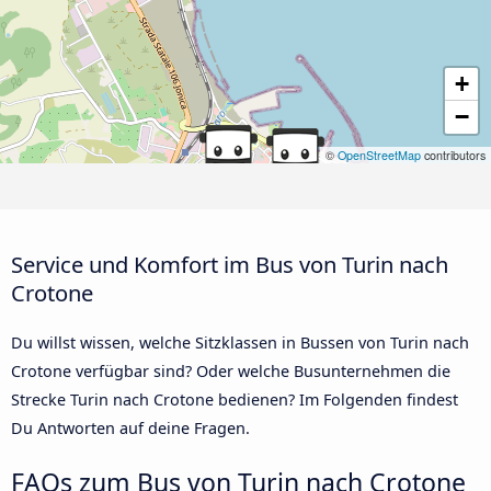
+
−
©
OpenStreetMap
contributors
Service und Komfort im Bus von Turin nach
Crotone
Du willst wissen, welche Sitzklassen in Bussen von Turin nach
Crotone verfügbar sind? Oder welche Busunternehmen die
Strecke Turin nach Crotone bedienen? Im Folgenden findest
Du Antworten auf deine Fragen.
FAQs zum Bus von Turin nach Crotone