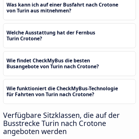
Was kann ich auf einer Busfahrt nach Crotone
von Turin aus mitnehmen?
Welche Ausstattung hat der Fernbus
Turin Crotone?
Wie findet CheckMyBus die besten
Busangebote von Turin nach Crotone?
Wie funktioniert die CheckMyBus-Technologie
für Fahrten von Turin nach Crotone?
Verfügbare Sitzklassen, die auf der
Busstrecke Turin nach Crotone
angeboten werden