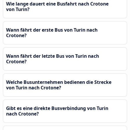
Wie lange dauert eine Busfahrt nach Crotone
von Turin?
Wann fährt der erste Bus von Turin nach
Crotone?
Wann fährt der letzte Bus von Turin nach
Crotone?
Welche Busunternehmen bedienen die Strecke
von Turin nach Crotone?
Gibt es eine direkte Busverbindung von Turin
nach Crotone?