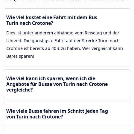
Wie viel kostet eine Fahrt mit dem Bus
Turin nach Crotone?
Dies ist unter anderem abhängig vom Reisetag und der
Uhrzeit. Die günstigste Fahrt auf der Strecke Turin nach
Crotone ist bereits ab 40 € zu haben. Wer vergleicht kann
Bares sparen!
Wie viel kann ich sparen, wenn ich die
Angebote für Busse von Turin nach Crotone
vergleiche?
Wie viele Busse fahren im Schnitt jeden Tag
von Turin nach Crotone?