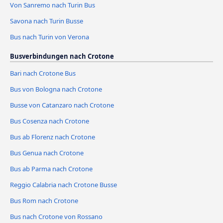
Von Sanremo nach Turin Bus
Savona nach Turin Busse
Bus nach Turin von Verona
Busverbindungen nach Crotone
Bari nach Crotone Bus
Bus von Bologna nach Crotone
Busse von Catanzaro nach Crotone
Bus Cosenza nach Crotone
Bus ab Florenz nach Crotone
Bus Genua nach Crotone
Bus ab Parma nach Crotone
Reggio Calabria nach Crotone Busse
Bus Rom nach Crotone
Bus nach Crotone von Rossano