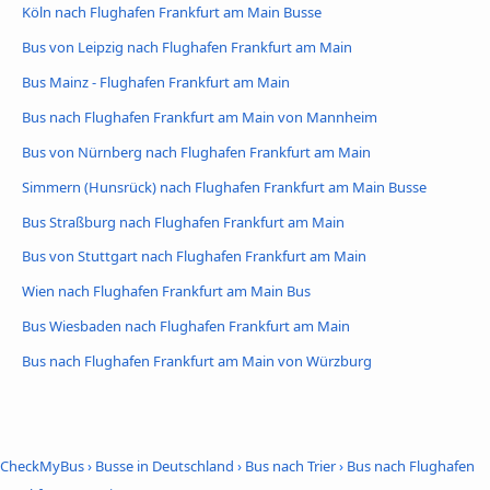
Köln nach Flughafen Frankfurt am Main Busse
Bus von Leipzig nach Flughafen Frankfurt am Main
Bus Mainz - Flughafen Frankfurt am Main
Bus nach Flughafen Frankfurt am Main von Mannheim
Bus von Nürnberg nach Flughafen Frankfurt am Main
Simmern (Hunsrück) nach Flughafen Frankfurt am Main Busse
Bus Straßburg nach Flughafen Frankfurt am Main
Bus von Stuttgart nach Flughafen Frankfurt am Main
Wien nach Flughafen Frankfurt am Main Bus
Bus Wiesbaden nach Flughafen Frankfurt am Main
Bus nach Flughafen Frankfurt am Main von Würzburg
CheckMyBus
›
Busse in Deutschland
›
Bus nach Trier
›
Bus nach Flughafen