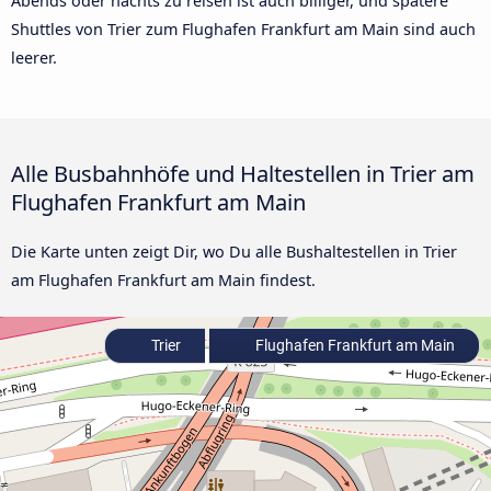
Abends oder nachts zu reisen ist auch billiger, und spätere
Shuttles von Trier zum Flughafen Frankfurt am Main sind auch
leerer.
Alle Busbahnhöfe und Haltestellen in Trier am
Flughafen Frankfurt am Main
Die Karte unten zeigt Dir, wo Du alle Bushaltestellen in Trier
am Flughafen Frankfurt am Main findest.
Trier
Flughafen Frankfurt am Main