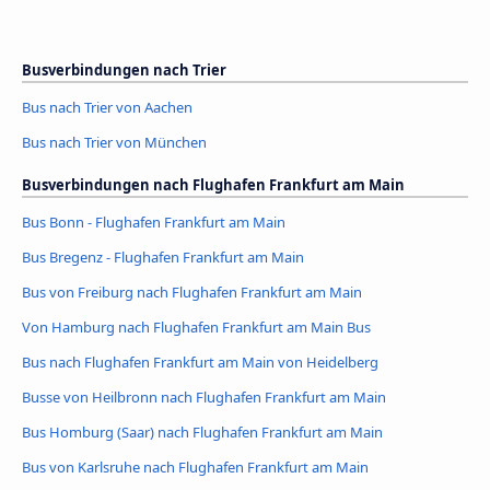
Busverbindungen nach Trier
Bus nach Trier von Aachen
Bus nach Trier von München
Busverbindungen nach Flughafen Frankfurt am Main
Bus Bonn - Flughafen Frankfurt am Main
Bus Bregenz - Flughafen Frankfurt am Main
Bus von Freiburg nach Flughafen Frankfurt am Main
Von Hamburg nach Flughafen Frankfurt am Main Bus
Bus nach Flughafen Frankfurt am Main von Heidelberg
Busse von Heilbronn nach Flughafen Frankfurt am Main
Bus Homburg (Saar) nach Flughafen Frankfurt am Main
Bus von Karlsruhe nach Flughafen Frankfurt am Main