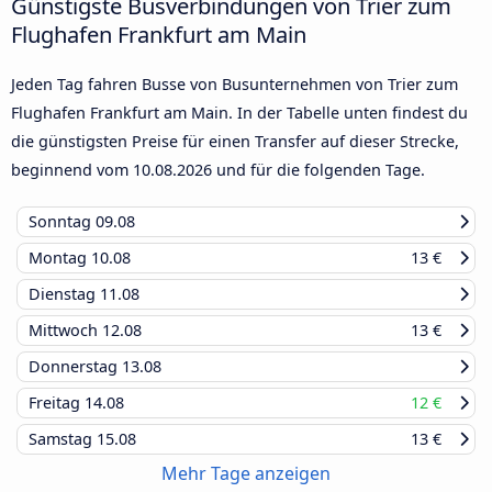
Günstigste Busverbindungen von Trier zum
Flughafen Frankfurt am Main
Jeden Tag fahren Busse von Busunternehmen von Trier zum
Flughafen Frankfurt am Main. In der Tabelle unten findest du
die günstigsten Preise für einen Transfer auf dieser Strecke,
beginnend vom
10.08.2026
und für die folgenden Tage.
Sonntag
09.08
Montag
10.08
13 €
Dienstag
11.08
Mittwoch
12.08
13 €
Donnerstag
13.08
Freitag
14.08
12 €
Samstag
15.08
13 €
Mehr Tage anzeigen