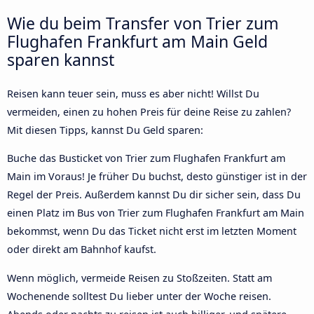
Wie du beim Transfer von Trier zum
Flughafen Frankfurt am Main Geld
sparen kannst
Reisen kann teuer sein, muss es aber nicht! Willst Du
vermeiden, einen zu hohen Preis für deine Reise zu zahlen?
Mit diesen Tipps, kannst Du Geld sparen:
Buche das Busticket von Trier zum Flughafen Frankfurt am
Main im Voraus! Je früher Du buchst, desto günstiger ist in der
Regel der Preis. Außerdem kannst Du dir sicher sein, dass Du
einen Platz im Bus von Trier zum Flughafen Frankfurt am Main
bekommst, wenn Du das Ticket nicht erst im letzten Moment
oder direkt am Bahnhof kaufst.
Wenn möglich, vermeide Reisen zu Stoßzeiten. Statt am
Wochenende solltest Du lieber unter der Woche reisen.