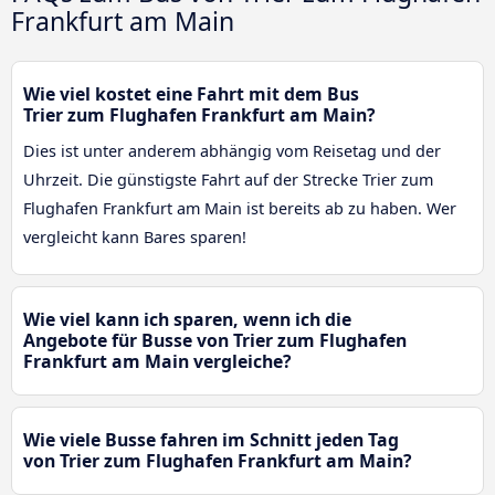
Frankfurt am Main
Wie viel kostet eine Fahrt mit dem Bus
Trier zum Flughafen Frankfurt am Main?
Dies ist unter anderem abhängig vom Reisetag und der
Uhrzeit. Die günstigste Fahrt auf der Strecke Trier zum
Flughafen Frankfurt am Main ist bereits ab zu haben. Wer
vergleicht kann Bares sparen!
Wie viel kann ich sparen, wenn ich die
Angebote für Busse von Trier zum Flughafen
Frankfurt am Main vergleiche?
Wie viele Busse fahren im Schnitt jeden Tag
von Trier zum Flughafen Frankfurt am Main?