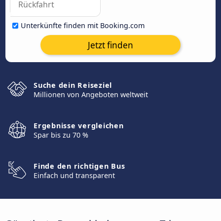
Unterkünfte finden mit Booking.com
Jetzt finden
Suche dein Reiseziel
Millionen von Angeboten weltweit
Ergebnisse vergleichen
Spar bis zu 70 %
Finde den richtigen Bus
Einfach und transparent