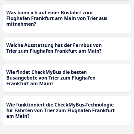
Was kann ich auf einer Busfahrt zum
Flughafen Frankfurt am Main von Trier aus
mitnehmen?
Welche Ausstattung hat der Fernbus von
Trier zum Flughafen Frankfurt am Main?
Wie findet CheckMyBus die besten
Busangebote von Trier zum Flughafen
Frankfurt am Main?
Wie funktioniert die CheckMyBus-Technologie
für Fahrten von Trier zum Flughafen Frankfurt
am Main?