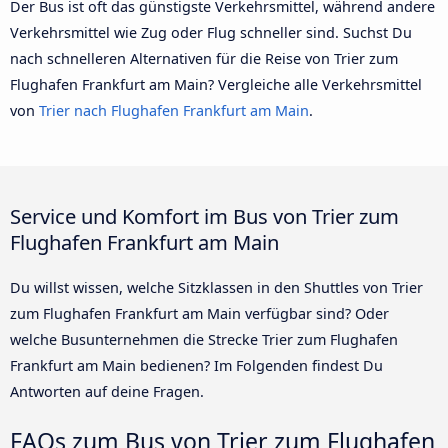
Der Bus ist oft das günstigste Verkehrsmittel, während andere
Verkehrsmittel wie Zug oder Flug schneller sind. Suchst Du
nach schnelleren Alternativen für die Reise von Trier zum
Flughafen Frankfurt am Main? Vergleiche alle Verkehrsmittel
von
Trier nach Flughafen Frankfurt am Main
.
Service und Komfort im Bus von Trier zum
Flughafen Frankfurt am Main
Du willst wissen, welche Sitzklassen in den Shuttles von Trier
zum Flughafen Frankfurt am Main verfügbar sind? Oder
welche Busunternehmen die Strecke Trier zum Flughafen
Frankfurt am Main bedienen? Im Folgenden findest Du
Antworten auf deine Fragen.
FAQs zum Bus von Trier zum Flughafen