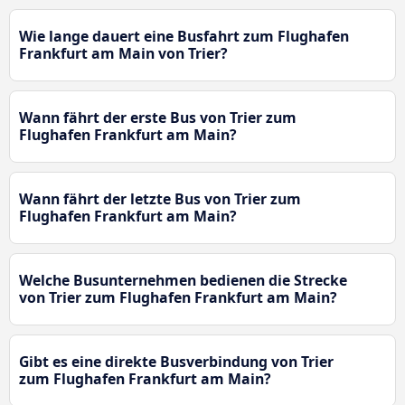
Wie lange dauert eine Busfahrt zum Flughafen
Frankfurt am Main von Trier?
Wann fährt der erste Bus von Trier zum
Flughafen Frankfurt am Main?
Wann fährt der letzte Bus von Trier zum
Flughafen Frankfurt am Main?
Welche Busunternehmen bedienen die Strecke
von Trier zum Flughafen Frankfurt am Main?
Gibt es eine direkte Busverbindung von Trier
zum Flughafen Frankfurt am Main?