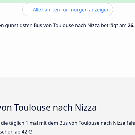
Alle Fahrten für morgen anzeigen
 den günstigsten Bus von Toulouse nach Nizza beträgt am
26
von Toulouse nach Nizza
s die täglich 1 mal mit dem Bus von Toulouse nach Nizza fah
schon ab 42 €!