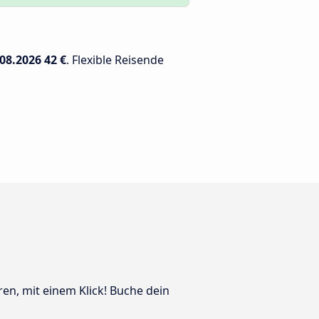
.08.2026
42 €
. Flexible Reisende
ren, mit einem Klick! Buche dein