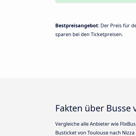
Bestpreisangebot
: Der Preis für
sparen bei den Ticketpreisen.
Fakten über Busse 
Vergleiche alle Anbieter wie FlixBu
Busticket von Toulouse nach Nizza 