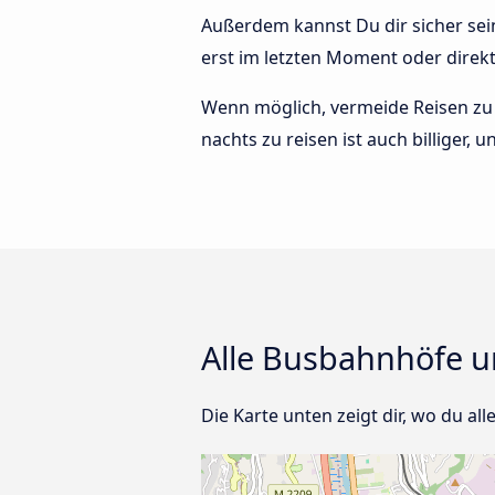
Außerdem kannst Du dir sicher sei
erst im letzten Moment oder direk
Wenn möglich, vermeide Reisen zu 
nachts zu reisen ist auch billiger,
Alle Busbahnhöfe un
Die Karte unten zeigt dir, wo du all