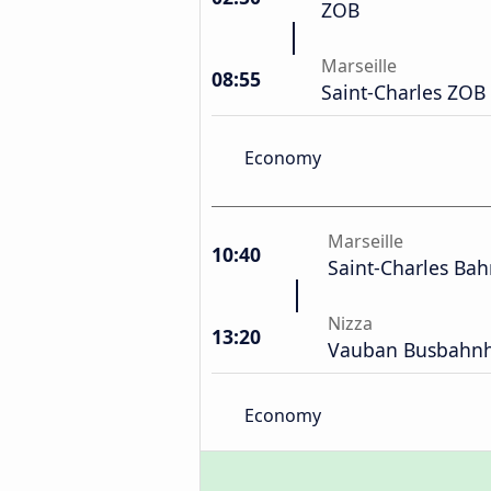
ZOB
Marseille
08:55
Saint-Charles ZOB
Economy
Marseille
10:40
Saint-Charles Ba
Nizza
13:20
Vauban Busbahn
Economy