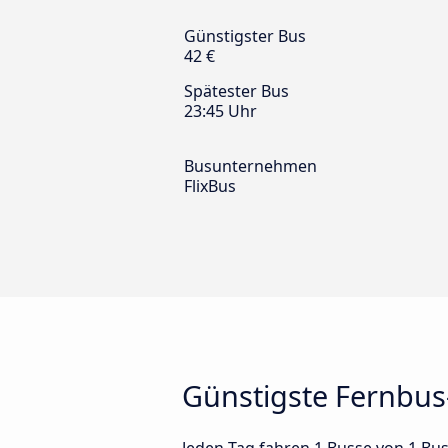
Günstigster Bus
42 €
Spätester Bus
23:45 Uhr
Busunternehmen
FlixBus
Günstigste Fernbus