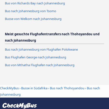
Bus von Richards Bay nach Johannesburg
Bus nach Johannesburg von Tsomo
Busse von Welkom nach Johannesburg
Meist gesuchte Flughafentransfers nach Thohoyandou und
nach Johannesburg
Bus nach Johannesburg von Flughafen Polokwane
Bus Flughafen George nach Johannesburg
Bus von Mthatha Flughafen nach Johannesburg
CheckMyBus
›
Busse in Südafrika
›
Bus nach Thohoyandou
›
Bus nach
Johannesburg