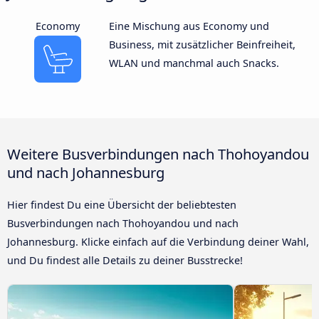
Economy
Eine Mischung aus Economy und
Business, mit zusätzlicher Beinfreiheit,
WLAN und manchmal auch Snacks.
Weitere Busverbindungen nach Thohoyandou
und nach Johannesburg
Hier findest Du eine Übersicht der beliebtesten
Busverbindungen nach Thohoyandou und nach
Johannesburg. Klicke einfach auf die Verbindung deiner Wahl,
und Du findest alle Details zu deiner Busstrecke!