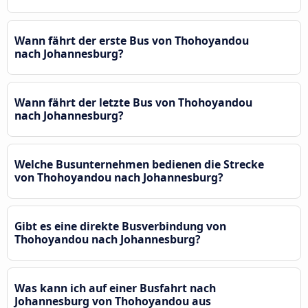
Wann fährt der erste Bus von Thohoyandou
nach Johannesburg?
Wann fährt der letzte Bus von Thohoyandou
nach Johannesburg?
Welche Busunternehmen bedienen die Strecke
von Thohoyandou nach Johannesburg?
Gibt es eine direkte Busverbindung von
Thohoyandou nach Johannesburg?
Was kann ich auf einer Busfahrt nach
Johannesburg von Thohoyandou aus