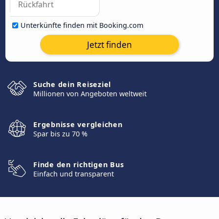
Unterkünfte finden mit Booking.com
Jetzt finden
Suche dein Reiseziel
Millionen von Angeboten weltweit
Ergebnisse vergleichen
Spar bis zu 70 %
Finde den richtigen Bus
Einfach und transparent