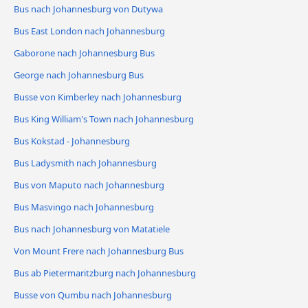
Bus nach Johannesburg von Dutywa
Bus East London nach Johannesburg
Gaborone nach Johannesburg Bus
George nach Johannesburg Bus
Busse von Kimberley nach Johannesburg
Bus King William's Town nach Johannesburg
Bus Kokstad - Johannesburg
Bus Ladysmith nach Johannesburg
Bus von Maputo nach Johannesburg
Bus Masvingo nach Johannesburg
Bus nach Johannesburg von Matatiele
Von Mount Frere nach Johannesburg Bus
Bus ab Pietermaritzburg nach Johannesburg
Busse von Qumbu nach Johannesburg