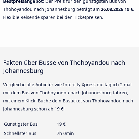
Bestpreisangebot
: Der Preis für den günstigsten Bus von
Thohoyandou nach Johannesburg beträgt am
26.08.2026
19 €
.
Flexible Reisende sparen bei den Ticketpreisen.
Fakten über Busse von Thohoyandou nach
Johannesburg
Vergleiche alle Anbieter wie Intercity Xpress die täglich 2 mal
mit dem Bus von Thohoyandou nach Johannesburg fahren,
mit einem Klick! Buche dein Busticket von Thohoyandou nach
Johannesburg schon ab 19 €!
Günstigster Bus
19 €
Schnellster Bus
7h 0min