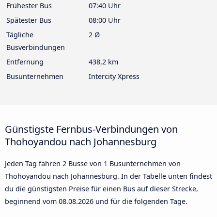
Frühester Bus
07:40 Uhr
Spätester Bus
08:00 Uhr
Tägliche
2 Ø
Busverbindungen
Entfernung
438,2 km
Busunternehmen
Intercity Xpress
Günstigste Fernbus-Verbindungen von
Thohoyandou nach Johannesburg
Jeden Tag fahren 2 Busse von 1 Busunternehmen von
Thohoyandou nach Johannesburg. In der Tabelle unten findest
du die günstigsten Preise für einen Bus auf dieser Strecke,
beginnend vom
08.08.2026
und für die folgenden Tage.