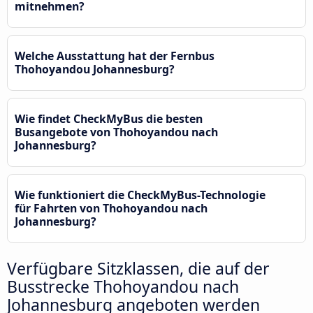
mitnehmen?
Welche Ausstattung hat der Fernbus
Thohoyandou Johannesburg?
Wie findet CheckMyBus die besten
Busangebote von Thohoyandou nach
Johannesburg?
Wie funktioniert die CheckMyBus-Technologie
für Fahrten von Thohoyandou nach
Johannesburg?
Verfügbare Sitzklassen, die auf der
Busstrecke Thohoyandou nach
Johannesburg angeboten werden