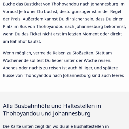
Buche das Busticket von Thohoyandou nach Johannesburg im
Voraus! Je früher Du buchst, desto günstiger ist in der Regel
der Preis. Außerdem kannst Du dir sicher sein, dass Du einen
Platz im Bus von Thohoyandou nach Johannesburg bekommst,
wenn Du das Ticket nicht erst im letzten Moment oder direkt
am Bahnhof kaufst.
Wenn möglich, vermeide Reisen zu Stoßzeiten. Statt am
Wochenende solltest Du lieber unter der Woche reisen.
Abends oder nachts zu reisen ist auch billiger, und spätere
Busse von Thohoyandou nach Johannesburg sind auch leerer.
Alle Busbahnhöfe und Haltestellen in
Thohoyandou und Johannesburg
Die Karte unten zeigt dir, wo du alle Bushaltestellen in