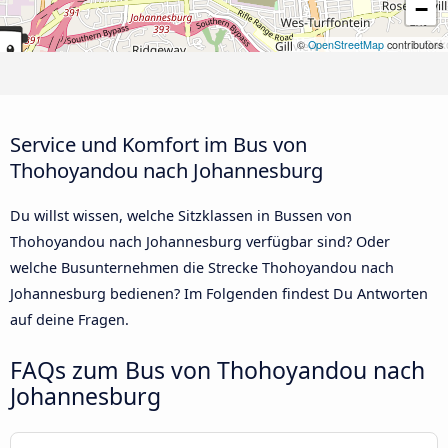
−
©
OpenStreetMap
contributors
Service und Komfort im Bus von
Thohoyandou nach Johannesburg
Du willst wissen, welche Sitzklassen in Bussen von
Thohoyandou nach Johannesburg verfügbar sind? Oder
welche Busunternehmen die Strecke Thohoyandou nach
Johannesburg bedienen? Im Folgenden findest Du Antworten
auf deine Fragen.
FAQs zum Bus von Thohoyandou nach
Johannesburg