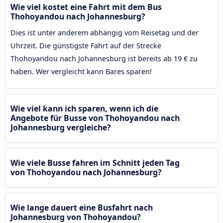
Wie viel kostet eine Fahrt mit dem Bus
Thohoyandou nach Johannesburg?
Dies ist unter anderem abhängig vom Reisetag und der
Uhrzeit. Die günstigste Fahrt auf der Strecke
Thohoyandou nach Johannesburg ist bereits ab 19 € zu
haben. Wer vergleicht kann Bares sparen!
Wie viel kann ich sparen, wenn ich die
Angebote für Busse von Thohoyandou nach
Johannesburg vergleiche?
Wie viele Busse fahren im Schnitt jeden Tag
von Thohoyandou nach Johannesburg?
Wie lange dauert eine Busfahrt nach
Johannesburg von Thohoyandou?