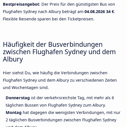
Bestpreisangebot
: Der Preis für den günstigsten Bus von
Flughafen Sydney nach Albury beträgt am
04.08.2026
34 €
.
Flexible Reisende sparen bei den Ticketpreisen.
Häufigkeit der Busverbindungen
zwischen Flughafen Sydney und dem
Albury
Hier siehst Du, wie häufig die Verbindungen zwischen
Flughafen Sydney und dem Albury zu verschiedenen Zeiten
und Wochentagen sind.
Donnerstag
ist der verkehrsreichste Tag, mit mehr als 6
täglichen Bussen von Flughafen Sydney zum Albury.
Montag
hat dagegen die wenigsten Verbindungen, mit nur
2 täglichen Busverbindungen zwischen Flughafen Sydney