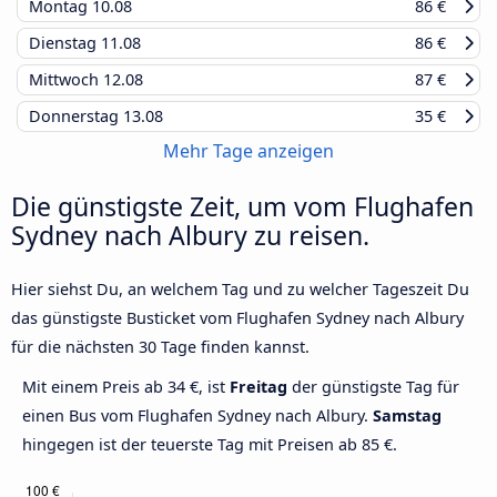
Montag
10.08
86 €
Dienstag
11.08
86 €
Mittwoch
12.08
87 €
Donnerstag
13.08
35 €
Mehr Tage anzeigen
Die günstigste Zeit, um vom Flughafen
Sydney nach Albury zu reisen.
Hier siehst Du, an welchem Tag und zu welcher Tageszeit Du
das günstigste Busticket vom Flughafen Sydney nach Albury
für die nächsten 30 Tage finden kannst.
Mit einem Preis ab 34 €, ist
Freitag
der günstigste Tag für
einen Bus vom Flughafen Sydney nach Albury.
Samstag
hingegen ist der teuerste Tag mit Preisen ab 85 €.