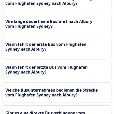
vom Flughafen Sydney nach Albury?
Wie lange dauert eine Busfahrt nach Albury
vom Flughafen Sydney?
Wann fährt der erste Bus vom Flughafen
Sydney nach Albury?
Wann fährt der letzte Bus vom Flughafen
Sydney nach Albury?
Welche Busunternehmen bedienen die Strecke
vom Flughafen Sydney nach Albury?
Gibt es eine direkte Busverbindung vom