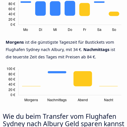
Morgens
ist die günstigste Tageszeit für Bustickets vom
Flughafen Sydney nach Albury, mit 34 €.
Nachmittags
ist
die teuerste Zeit des Tages mit Preisen ab 84 €.
Wie du beim Transfer vom Flughafen
Sydney nach Albury Geld sparen kannst