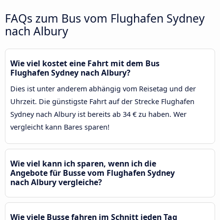
FAQs zum Bus vom Flughafen Sydney
nach Albury
Wie viel kostet eine Fahrt mit dem Bus
Flughafen Sydney nach Albury?
Dies ist unter anderem abhängig vom Reisetag und der
Uhrzeit. Die günstigste Fahrt auf der Strecke Flughafen
Sydney nach Albury ist bereits ab 34 € zu haben. Wer
vergleicht kann Bares sparen!
Wie viel kann ich sparen, wenn ich die
Angebote für Busse vom Flughafen Sydney
nach Albury vergleiche?
Wie viele Busse fahren im Schnitt jeden Tag