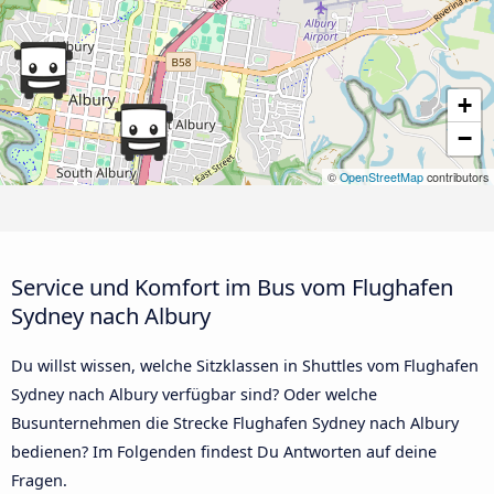
+
−
©
OpenStreetMap
contributors
Service und Komfort im Bus vom Flughafen
Sydney nach Albury
Du willst wissen, welche Sitzklassen in Shuttles vom Flughafen
Sydney nach Albury verfügbar sind? Oder welche
Busunternehmen die Strecke Flughafen Sydney nach Albury
bedienen? Im Folgenden findest Du Antworten auf deine
Fragen.