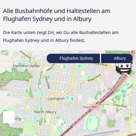
Alle Busbahnhöfe und Haltestellen am
Flughafen Sydney und in Albury
Die Karte unten zeigt Dir, wo Du alle Bushaltestellen am
Flughafen Sydney und in Albury findest.
Flughafen Sydney
Albury