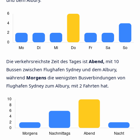
und dem Albury.
Die verkehrsreichste Zeit des Tages ist
Abend,
mit 10
Bussen zwischen Flughafen Sydney und dem Albury,
während
Morgens
die wenigsten Busverbindungen von
Flughafen Sydney zum Albury, mit 2 Fahrten hat.