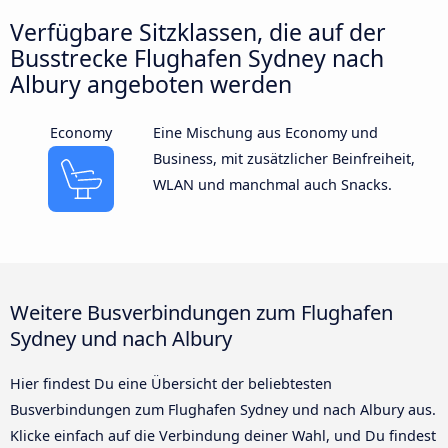
Verfügbare Sitzklassen, die auf der
Busstrecke Flughafen Sydney nach
Albury angeboten werden
Economy
Eine Mischung aus Economy und
Business, mit zusätzlicher Beinfreiheit,
WLAN und manchmal auch Snacks.
Weitere Busverbindungen zum Flughafen
Sydney und nach Albury
Hier findest Du eine Übersicht der beliebtesten
Busverbindungen zum Flughafen Sydney und nach Albury aus.
Klicke einfach auf die Verbindung deiner Wahl, und Du findest