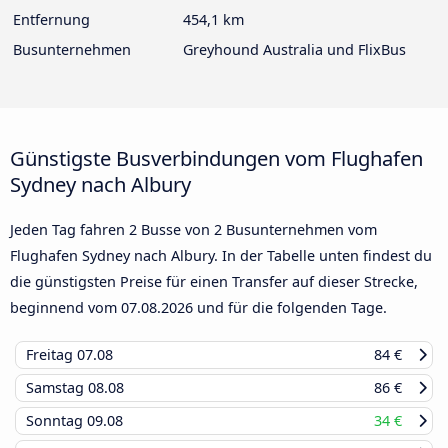
Entfernung
454,1 km
Busunternehmen
Greyhound Australia und FlixBus
Günstigste Busverbindungen vom Flughafen
Sydney nach Albury
Jeden Tag fahren 2 Busse von 2 Busunternehmen vom
Flughafen Sydney nach Albury. In der Tabelle unten findest du
die günstigsten Preise für einen Transfer auf dieser Strecke,
beginnend vom
07.08.2026
und für die folgenden Tage.
Freitag
07.08
84 €
Samstag
08.08
86 €
Sonntag
09.08
34 €