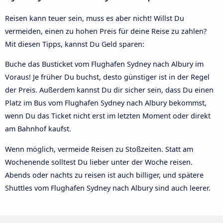
Reisen kann teuer sein, muss es aber nicht! Willst Du
vermeiden, einen zu hohen Preis für deine Reise zu zahlen?
Mit diesen Tipps, kannst Du Geld sparen:
Buche das Busticket vom Flughafen Sydney nach Albury im
Voraus! Je früher Du buchst, desto günstiger ist in der Regel
der Preis. Außerdem kannst Du dir sicher sein, dass Du einen
Platz im Bus vom Flughafen Sydney nach Albury bekommst,
wenn Du das Ticket nicht erst im letzten Moment oder direkt
am Bahnhof kaufst.
Wenn möglich, vermeide Reisen zu Stoßzeiten. Statt am
Wochenende solltest Du lieber unter der Woche reisen.
Abends oder nachts zu reisen ist auch billiger, und spätere
Shuttles vom Flughafen Sydney nach Albury sind auch leerer.