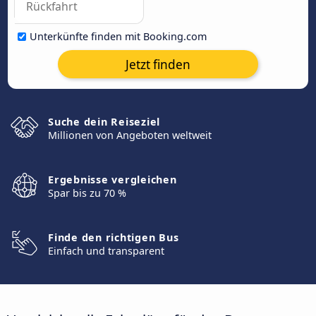
Unterkünfte finden mit Booking.com
Jetzt finden
Suche dein Reiseziel
Millionen von Angeboten weltweit
Ergebnisse vergleichen
Spar bis zu 70 %
Finde den richtigen Bus
Einfach und transparent