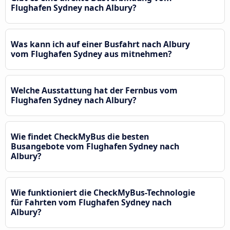
Flughafen Sydney nach Albury?
Was kann ich auf einer Busfahrt nach Albury
vom Flughafen Sydney aus mitnehmen?
Welche Ausstattung hat der Fernbus vom
Flughafen Sydney nach Albury?
Wie findet CheckMyBus die besten
Busangebote vom Flughafen Sydney nach
Albury?
Wie funktioniert die CheckMyBus-Technologie
für Fahrten vom Flughafen Sydney nach
Albury?