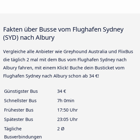
Fakten über Busse vom Flughafen Sydney
(SYD) nach Albury
Vergleiche alle Anbieter wie Greyhound Australia und FlixBus
die täglich 2 mal mit dem Bus vom Flughafen Sydney nach
Albury fahren, mit einem Klick! Buche dein Busticket vom
Flughafen Sydney nach Albury schon ab 34 €!
Günstigster Bus
34 €
Schnellster Bus
7h 0min
Frühester Bus
17:50 Uhr
Spätester Bus
23:05 Uhr
Tägliche
2 Ø
Busverbindungen