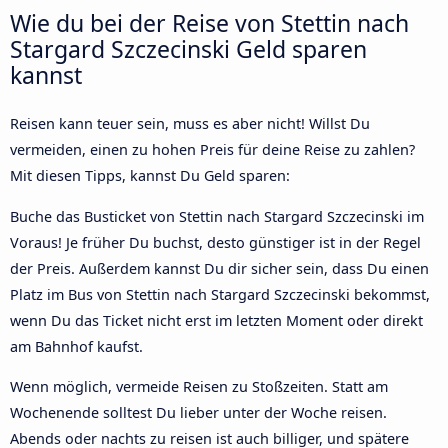
Wie du bei der Reise von Stettin nach
Stargard Szczecinski Geld sparen
kannst
Reisen kann teuer sein, muss es aber nicht! Willst Du
vermeiden, einen zu hohen Preis für deine Reise zu zahlen?
Mit diesen Tipps, kannst Du Geld sparen:
Buche das Busticket von Stettin nach Stargard Szczecinski im
Voraus! Je früher Du buchst, desto günstiger ist in der Regel
der Preis. Außerdem kannst Du dir sicher sein, dass Du einen
Platz im Bus von Stettin nach Stargard Szczecinski bekommst,
wenn Du das Ticket nicht erst im letzten Moment oder direkt
am Bahnhof kaufst.
Wenn möglich, vermeide Reisen zu Stoßzeiten. Statt am
Wochenende solltest Du lieber unter der Woche reisen.
Abends oder nachts zu reisen ist auch billiger, und spätere