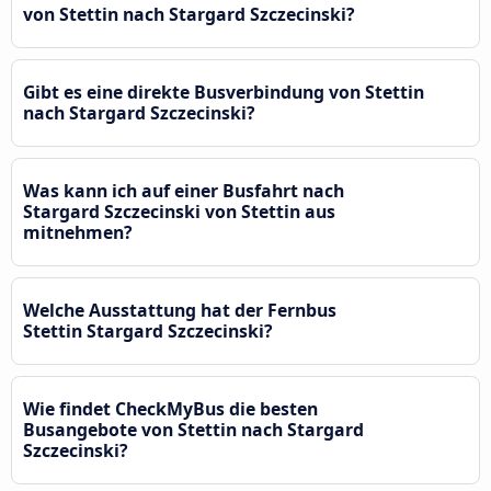
von Stettin nach Stargard Szczecinski?
Gibt es eine direkte Busverbindung von Stettin
nach Stargard Szczecinski?
Was kann ich auf einer Busfahrt nach
Stargard Szczecinski von Stettin aus
mitnehmen?
Welche Ausstattung hat der Fernbus
Stettin Stargard Szczecinski?
Wie findet CheckMyBus die besten
Busangebote von Stettin nach Stargard
Szczecinski?