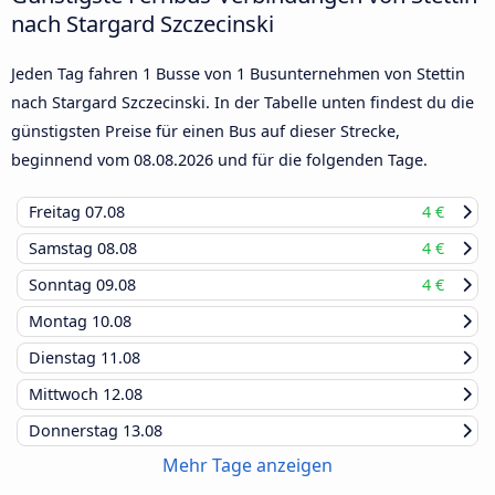
nach Stargard Szczecinski
Jeden Tag fahren 1 Busse von 1 Busunternehmen von Stettin
nach Stargard Szczecinski. In der Tabelle unten findest du die
günstigsten Preise für einen Bus auf dieser Strecke,
beginnend vom
08.08.2026
und für die folgenden Tage.
Freitag
07.08
4 €
Samstag
08.08
4 €
Sonntag
09.08
4 €
Montag
10.08
Dienstag
11.08
Mittwoch
12.08
Donnerstag
13.08
Mehr Tage anzeigen