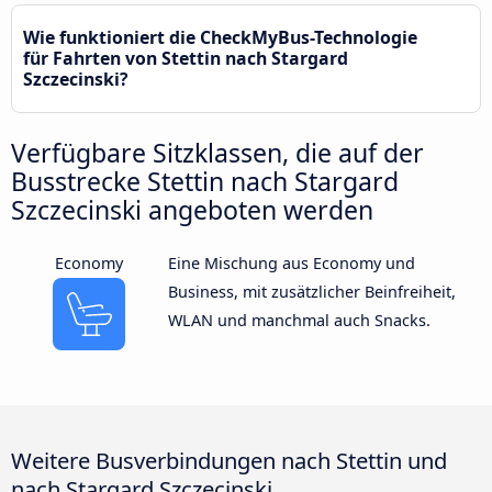
Wie funktioniert die CheckMyBus-Technologie
für Fahrten von Stettin nach Stargard
Szczecinski?
Verfügbare Sitzklassen, die auf der
Busstrecke Stettin nach Stargard
Szczecinski angeboten werden
Economy
Eine Mischung aus Economy und
Business, mit zusätzlicher Beinfreiheit,
WLAN und manchmal auch Snacks.
Weitere Busverbindungen nach Stettin und
nach Stargard Szczecinski