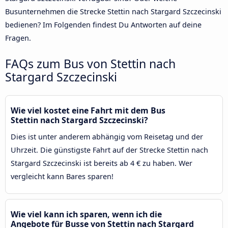
Busunternehmen die Strecke Stettin nach Stargard Szczecinski
bedienen? Im Folgenden findest Du Antworten auf deine
Fragen.
FAQs zum Bus von Stettin nach
Stargard Szczecinski
Wie viel kostet eine Fahrt mit dem Bus
Stettin nach Stargard Szczecinski?
Dies ist unter anderem abhängig vom Reisetag und der
Uhrzeit. Die günstigste Fahrt auf der Strecke Stettin nach
Stargard Szczecinski ist bereits ab 4 € zu haben. Wer
vergleicht kann Bares sparen!
Wie viel kann ich sparen, wenn ich die
Angebote für Busse von Stettin nach Stargard