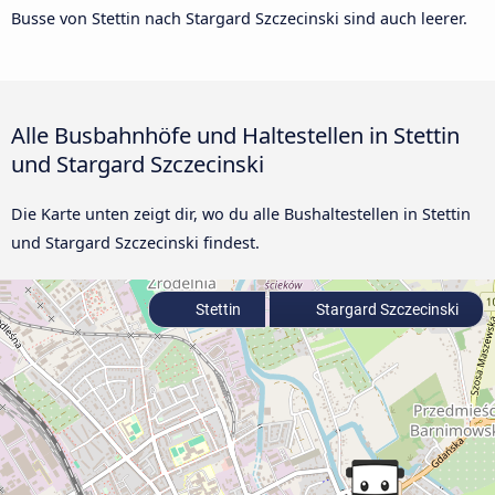
Busse von Stettin nach Stargard Szczecinski sind auch leerer.
Alle Busbahnhöfe und Haltestellen in Stettin
und Stargard Szczecinski
Die Karte unten zeigt dir, wo du alle Bushaltestellen in Stettin
und Stargard Szczecinski findest.
Stettin
Stargard Szczecinski