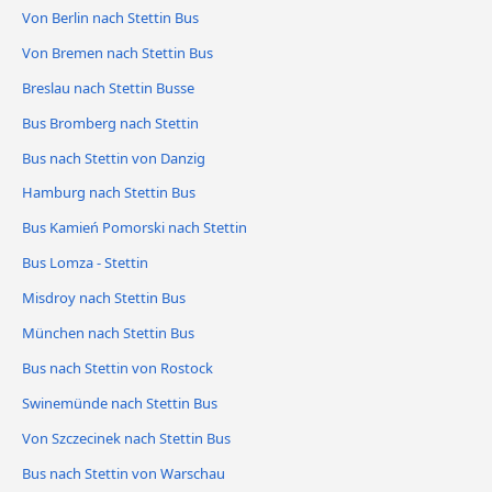
Von Berlin nach Stettin Bus
Von Bremen nach Stettin Bus
Breslau nach Stettin Busse
Bus Bromberg nach Stettin
Bus nach Stettin von Danzig
Hamburg nach Stettin Bus
Bus Kamień Pomorski nach Stettin
Bus Lomza - Stettin
Misdroy nach Stettin Bus
München nach Stettin Bus
Bus nach Stettin von Rostock
Swinemünde nach Stettin Bus
Von Szczecinek nach Stettin Bus
Bus nach Stettin von Warschau