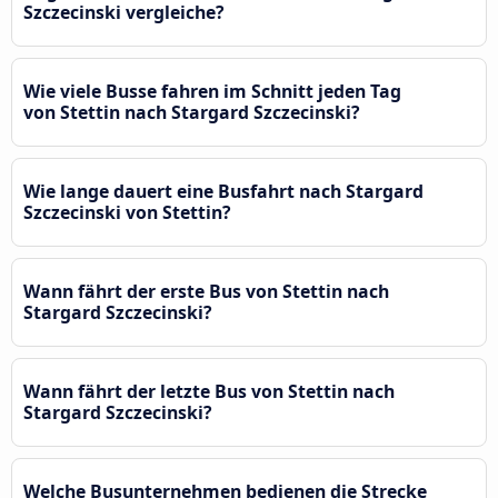
Szczecinski vergleiche?
Wie viele Busse fahren im Schnitt jeden Tag
von Stettin nach Stargard Szczecinski?
Wie lange dauert eine Busfahrt nach Stargard
Szczecinski von Stettin?
Wann fährt der erste Bus von Stettin nach
Stargard Szczecinski?
Wann fährt der letzte Bus von Stettin nach
Stargard Szczecinski?
Welche Busunternehmen bedienen die Strecke