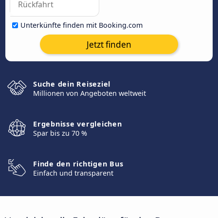
Unterkünfte finden mit Booking.com
Jetzt finden
Suche dein Reiseziel
Millionen von Angeboten weltweit
Ergebnisse vergleichen
Spar bis zu 70 %
Finde den richtigen Bus
Einfach und transparent