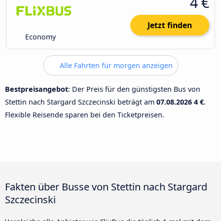
4 €
Jetzt finden
Economy
Alle Fahrten für morgen anzeigen
Bestpreisangebot
: Der Preis für den günstigsten Bus von
Stettin nach Stargard Szczecinski beträgt am
07.08.2026
4 €
.
Flexible Reisende sparen bei den Ticketpreisen.
Fakten über Busse von Stettin nach Stargard
Szczecinski