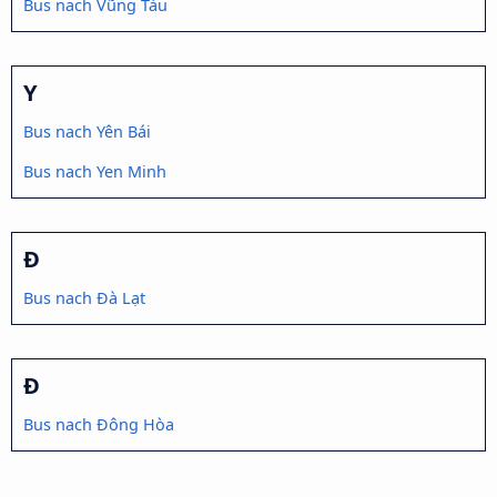
Bus nach Vũng Tàu
Y
Bus nach Yên Bái
Bus nach Yen Minh
Ð
Bus nach Ðà Lạt
Đ
Bus nach Đông Hòa