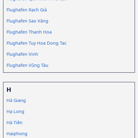
Flughafen Rạch Giá
Flughafen Sao Vàng
Flughafen Thanh Hoa
Flughafen Tuy Hoa Dong Tac
Flughafen Vinh
Flughafen Vũng Tàu
H
Hà Giang
Hạ Long
Hà Tiên
Haiphong