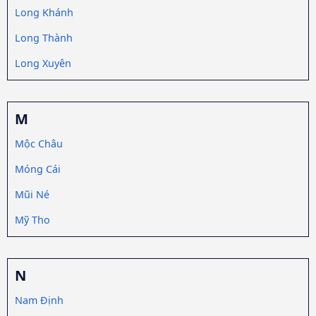
Long Khánh
Long Thành
Long Xuyên
M
Mộc Châu
Móng Cái
Mũi Né
Mỹ Tho
N
Nam Định