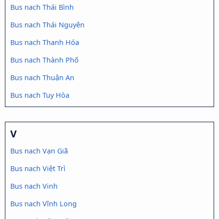
Bus nach Thái Bình
Bus nach Thái Nguyên
Bus nach Thanh Hóa
Bus nach Thành Phố
Bus nach Thuận An
Bus nach Tuy Hòa
V
Bus nach Vạn Giã
Bus nach Việt Trì
Bus nach Vinh
Bus nach Vĩnh Long