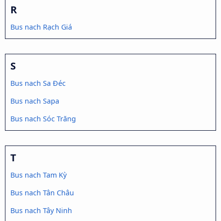
R
Bus nach Rạch Giá
S
Bus nach Sa Đéc
Bus nach Sapa
Bus nach Sóc Trăng
T
Bus nach Tam Kỳ
Bus nach Tân Châu
Bus nach Tây Ninh