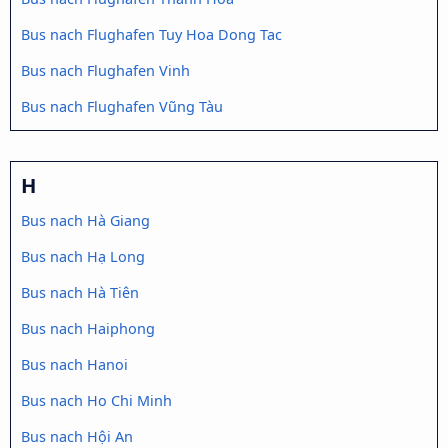
Bus nach Flughafen Tuy Hoa Dong Tac
Bus nach Flughafen Vinh
Bus nach Flughafen Vũng Tàu
H
Bus nach Hà Giang
Bus nach Hạ Long
Bus nach Hà Tiên
Bus nach Haiphong
Bus nach Hanoi
Bus nach Ho Chi Minh
Bus nach Hội An