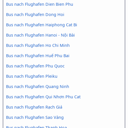
Bus nach Flughafen Dien Bien Phu
Bus nach Flughafen Dong Hoi
Bus nach Flughafen Haiphong Cat Bi
Bus nach Flughafen Hanoi - Nội Bài
Bus nach Flughafen Ho Chi Minh
Bus nach Flughafen Huế Phu Bai
Bus nach Flughafen Phu Quoc
Bus nach Flughafen Pleiku
Bus nach Flughafen Quang Ninh
Bus nach Flughafen Qui Nhơn Phu Cat
Bus nach Flughafen Rạch Giá
Bus nach Flughafen Sao Vàng
Bus nach Flughafen Thanh Hoa