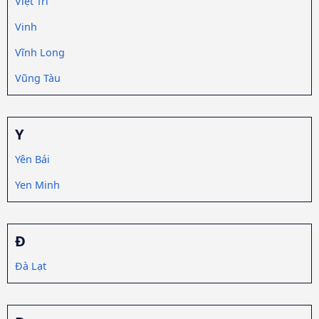
Việt Trì
Vinh
Vĩnh Long
Vũng Tàu
Y
Yên Bái
Yen Minh
Ð
Ðà Lạt