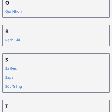
Q
Qui Nhon
R
Rạch Giá
S
Sa Đéc
Sapa
Sóc Trăng
T