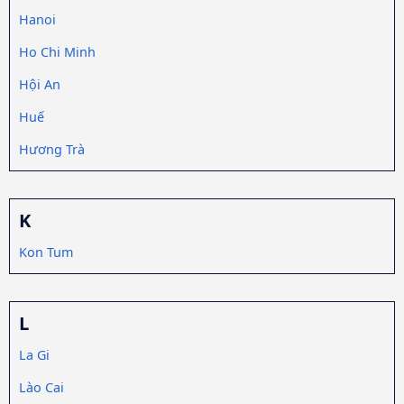
Hanoi
Ho Chi Minh
Hội An
Huế
Hương Trà
K
Kon Tum
L
La Gi
Lào Cai