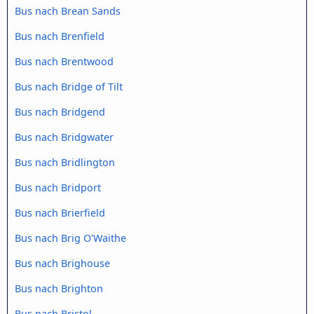
Bus nach Brean Sands
Bus nach Brenfield
Bus nach Brentwood
Bus nach Bridge of Tilt
Bus nach Bridgend
Bus nach Bridgwater
Bus nach Bridlington
Bus nach Bridport
Bus nach Brierfield
Bus nach Brig O'Waithe
Bus nach Brighouse
Bus nach Brighton
Bus nach Bristol