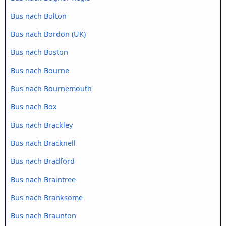
Bus nach Bolton
Bus nach Bordon (UK)
Bus nach Boston
Bus nach Bourne
Bus nach Bournemouth
Bus nach Box
Bus nach Brackley
Bus nach Bracknell
Bus nach Bradford
Bus nach Braintree
Bus nach Branksome
Bus nach Braunton