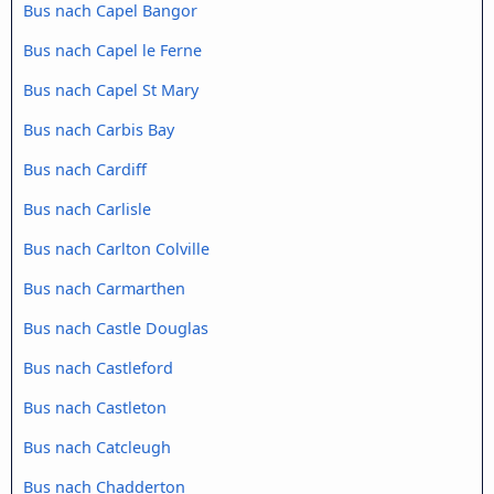
Bus nach Capel Bangor
Bus nach Capel le Ferne
Bus nach Capel St Mary
Bus nach Carbis Bay
Bus nach Cardiff
Bus nach Carlisle
Bus nach Carlton Colville
Bus nach Carmarthen
Bus nach Castle Douglas
Bus nach Castleford
Bus nach Castleton
Bus nach Catcleugh
Bus nach Chadderton