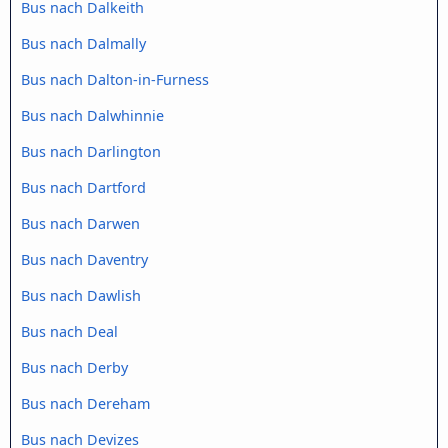
Bus nach Dalkeith
Bus nach Dalmally
Bus nach Dalton-in-Furness
Bus nach Dalwhinnie
Bus nach Darlington
Bus nach Dartford
Bus nach Darwen
Bus nach Daventry
Bus nach Dawlish
Bus nach Deal
Bus nach Derby
Bus nach Dereham
Bus nach Devizes