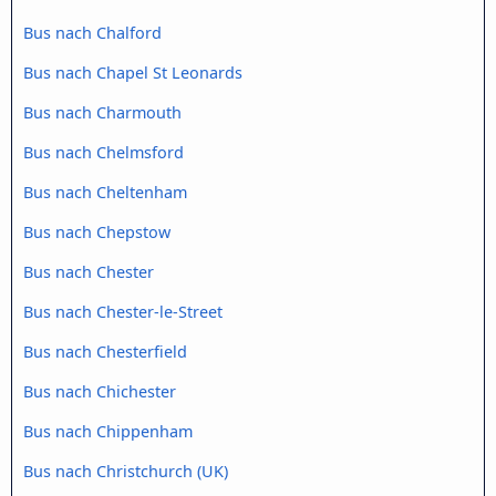
Bus nach Chalford
Bus nach Chapel St Leonards
Bus nach Charmouth
Bus nach Chelmsford
Bus nach Cheltenham
Bus nach Chepstow
Bus nach Chester
Bus nach Chester-le-Street
Bus nach Chesterfield
Bus nach Chichester
Bus nach Chippenham
Bus nach Christchurch (UK)