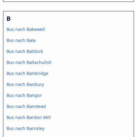
B
Bus nach Bakewell
Bus nach Bala
Bus nach Baldock
Bus nach Ballachulish
Bus nach Banbridge
Bus nach Banbury
Bus nach Bangor
Bus nach Banstead
Bus nach Bardon Mill
Bus nach Barnsley