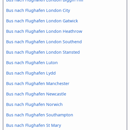
Bus nach Flughafen London City
Bus nach Flughafen London Gatwick
Bus nach Flughafen London Heathrow
Bus nach Flughafen London Southend
Bus nach Flughafen London Stansted
Bus nach Flughafen Luton
Bus nach Flughafen Lydd
Bus nach Flughafen Manchester
Bus nach Flughafen Newcastle
Bus nach Flughafen Norwich
Bus nach Flughafen Southampton
Bus nach Flughafen St Mary