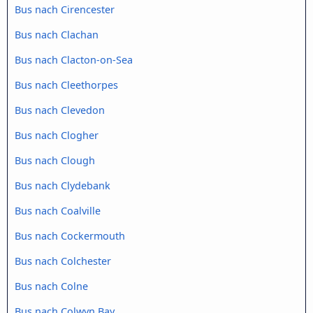
Bus nach Cirencester
Bus nach Clachan
Bus nach Clacton-on-Sea
Bus nach Cleethorpes
Bus nach Clevedon
Bus nach Clogher
Bus nach Clough
Bus nach Clydebank
Bus nach Coalville
Bus nach Cockermouth
Bus nach Colchester
Bus nach Colne
Bus nach Colwyn Bay