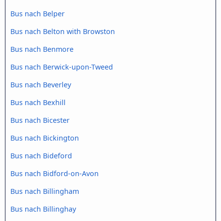
Bus nach Belper
Bus nach Belton with Browston
Bus nach Benmore
Bus nach Berwick-upon-Tweed
Bus nach Beverley
Bus nach Bexhill
Bus nach Bicester
Bus nach Bickington
Bus nach Bideford
Bus nach Bidford-on-Avon
Bus nach Billingham
Bus nach Billinghay