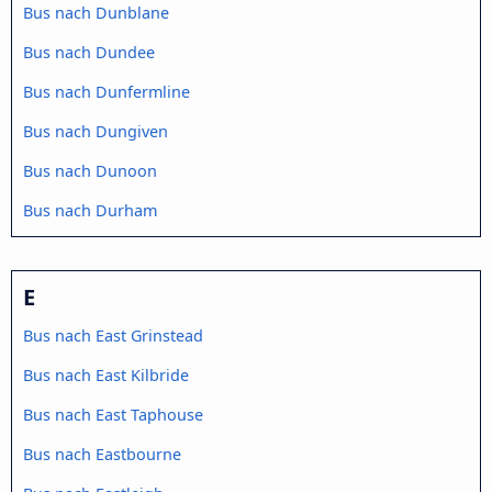
Bus nach Dunblane
Bus nach Dundee
Bus nach Dunfermline
Bus nach Dungiven
Bus nach Dunoon
Bus nach Durham
E
Bus nach East Grinstead
Bus nach East Kilbride
Bus nach East Taphouse
Bus nach Eastbourne