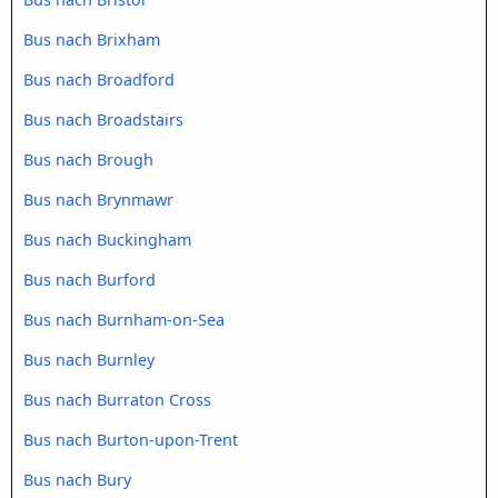
Bus nach Brixham
Bus nach Broadford
Bus nach Broadstairs
Bus nach Brough
Bus nach Brynmawr
Bus nach Buckingham
Bus nach Burford
Bus nach Burnham-on-Sea
Bus nach Burnley
Bus nach Burraton Cross
Bus nach Burton-upon-Trent
Bus nach Bury