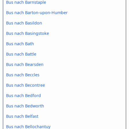
Bus nach Barnstaple
Bus nach Barton-upon-Humber
Bus nach Basildon
Bus nach Basingstoke
Bus nach Bath
Bus nach Battle
Bus nach Bearsden
Bus nach Beccles
Bus nach Becontree
Bus nach Bedford
Bus nach Bedworth
Bus nach Belfast
Bus nach Bellochantuy