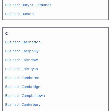
Bus nach Bury St. Edmunds
Bus nach Buxton
C
Bus nach Caernarfon
Bus nach Caerphilly
Bus nach Cairndow
Bus nach Cairnryan
Bus nach Camborne
Bus nach Cambridge
Bus nach Campbeltown
Bus nach Canterbury