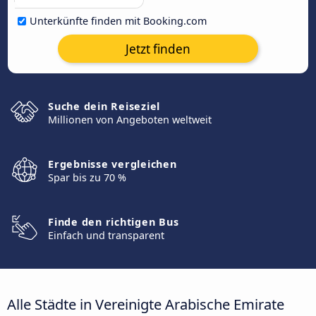
Unterkünfte finden mit Booking.com
Jetzt finden
Suche dein Reiseziel
Millionen von Angeboten weltweit
Ergebnisse vergleichen
Spar bis zu 70 %
Finde den richtigen Bus
Einfach und transparent
Alle Städte in Vereinigte Arabische Emirate