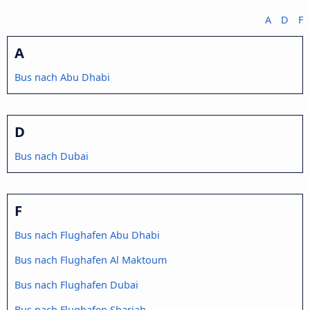
A
D
F
A
Bus nach Abu Dhabi
D
Bus nach Dubai
F
Bus nach Flughafen Abu Dhabi
Bus nach Flughafen Al Maktoum
Bus nach Flughafen Dubai
Bus nach Flughafen Sharjah