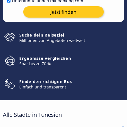
Unterkünfte finden mit Booking.com
Jetzt finden
Suche dein Reiseziel
Millionen von Angeboten weltweit
Ergebnisse vergleichen
Spar bis zu 70 %
Finde den richtigen Bus
Einfach und transparent
Alle Städte in Tunesien