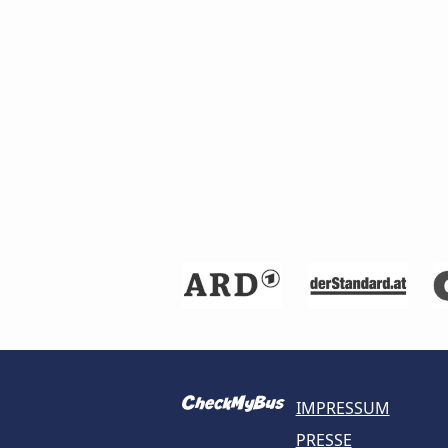
IMPRESSUM
PRESSE