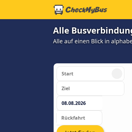
Alle Busverbindun
Alle auf einen Blick in alphab