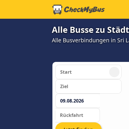
Alle Busse zu Städt
Alle Busverbindungen in Sri 