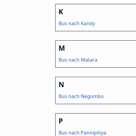
K
Bus nach Kandy
M
Bus nach Matara
N
Bus nach Negombo
P
Bus nach Pannipitiya