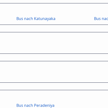
Bus nach Katunayaka
Bus na
Bus nach Peradeniya