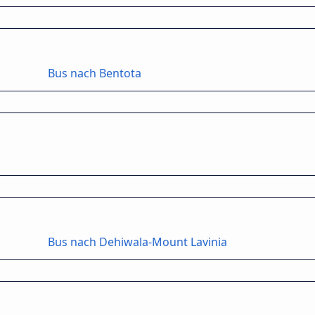
Bus nach Bentota
Bus nach Dehiwala-Mount Lavinia