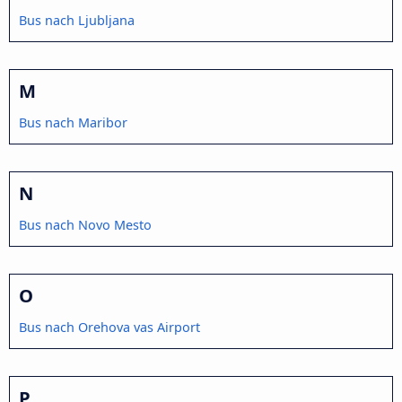
Bus nach Ljubljana
M
Bus nach Maribor
N
Bus nach Novo Mesto
O
Bus nach Orehova vas Airport
P