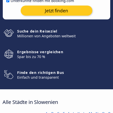
Unterkünfte finden mit Booking.com
Jetzt finden
Suche dein Reiseziel
Millionen von Angeboten weltweit
Ergebnisse vergleichen
Spar bis zu 70 %
Finde den richtigen Bus
Einfach und transparent
Alle Städte in Slowenien