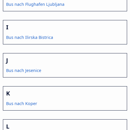
Bus nach Flughafen Ljubljana
I
Bus nach Ilirska Bistrica
J
Bus nach Jesenice
K
Bus nach Koper
L