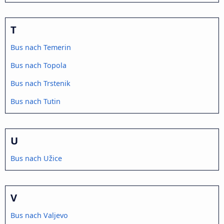
T
Bus nach Temerin
Bus nach Topola
Bus nach Trstenik
Bus nach Tutin
U
Bus nach Užice
V
Bus nach Valjevo