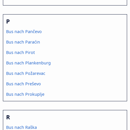
P
Bus nach Pančevo
Bus nach Paraćin
Bus nach Pirot
Bus nach Plankenburg
Bus nach Požarevac
Bus nach Preševo
Bus nach Prokuplje
R
Bus nach Raška