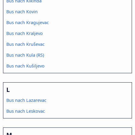
Bus nach Kikinda
Bus nach Kovin
Bus nach Kragujevac
Bus nach Kraljevo
Bus nach Kruševac
Bus nach Kula (RS)
Bus nach Kušiljevo
L
Bus nach Lazarevac
Bus nach Leskovac
M