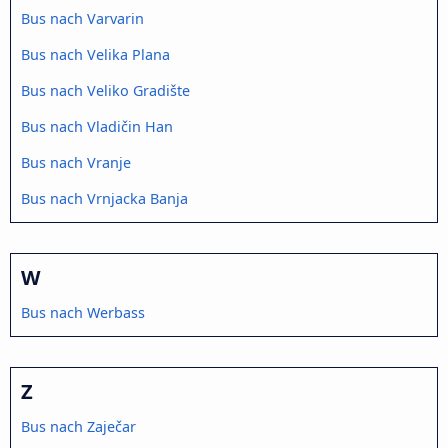
Bus nach Varvarin
Bus nach Velika Plana
Bus nach Veliko Gradište
Bus nach Vladičin Han
Bus nach Vranje
Bus nach Vrnjacka Banja
W
Bus nach Werbass
Z
Bus nach Zaječar