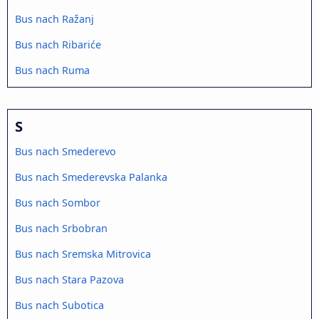
Bus nach Ražanj
Bus nach Ribariće
Bus nach Ruma
S
Bus nach Smederevo
Bus nach Smederevska Palanka
Bus nach Sombor
Bus nach Srbobran
Bus nach Sremska Mitrovica
Bus nach Stara Pazova
Bus nach Subotica