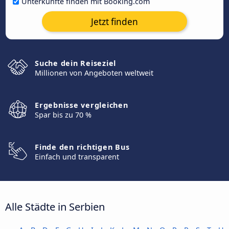
Unterkünfte finden mit Booking.com
Jetzt finden
Suche dein Reiseziel
Millionen von Angeboten weltweit
Ergebnisse vergleichen
Spar bis zu 70 %
Finde den richtigen Bus
Einfach und transparent
Alle Städte in Serbien