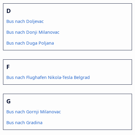
D
Bus nach Doljevac
Bus nach Donji Milanovac
Bus nach Duga Poljana
F
Bus nach Flughafen Nikola-Tesla Belgrad
G
Bus nach Gornji Milanovac
Bus nach Gradina