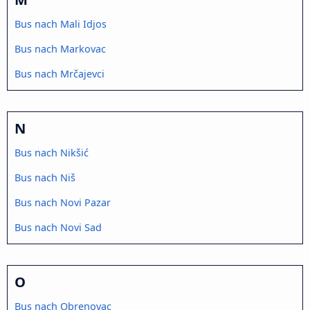
Bus nach Mali Idjos
Bus nach Markovac
Bus nach Mrčajevci
N
Bus nach Nikšić
Bus nach Niš
Bus nach Novi Pazar
Bus nach Novi Sad
O
Bus nach Obrenovac