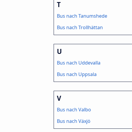
T
Bus nach Tanumshede
Bus nach Trollhättan
U
Bus nach Uddevalla
Bus nach Uppsala
V
Bus nach Valbo
Bus nach Växjö