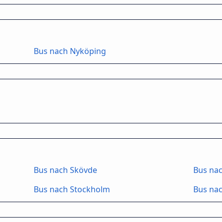
Bus nach Nyköping
Bus nach Skövde
Bus nac
Bus nach Stockholm
Bus nac