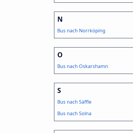
N
Bus nach Norrköping
O
Bus nach Oskarshamn
S
Bus nach Säffle
Bus nach Solna