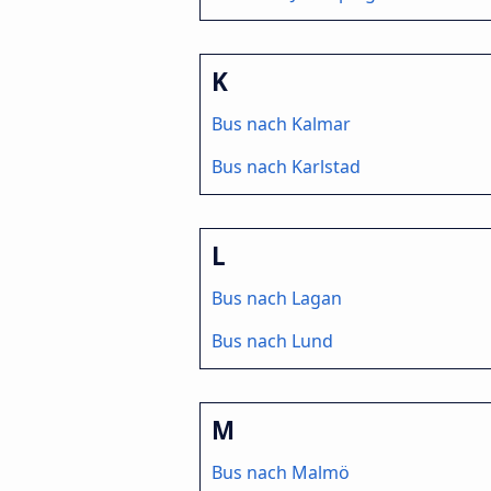
K
Bus nach Kalmar
Bus nach Karlstad
L
Bus nach Lagan
Bus nach Lund
M
Bus nach Malmö