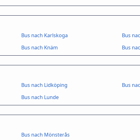
Bus nach Karlskoga
Bus nac
Bus nach Knäm
Bus nac
Bus nach Lidköping
Bus nac
Bus nach Lunde
Bus nach Mönsterås