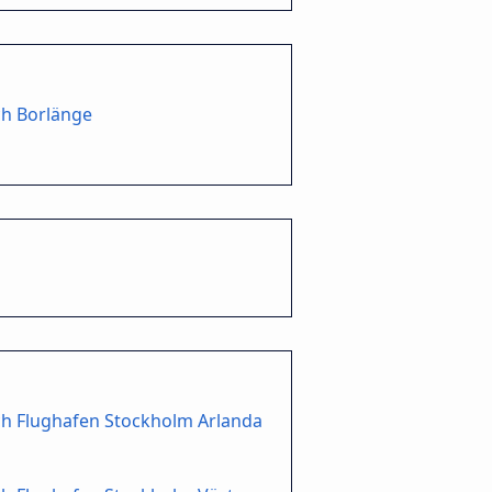
ch Borlänge
ch Flughafen Stockholm Arlanda