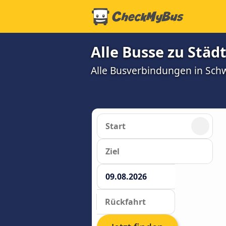
Alle Busse zu Stä
Alle Busverbindungen in Sc