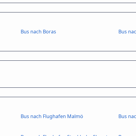
Bus nach Boras
Bus na
Bus nach Flughafen Malmö
Bus na