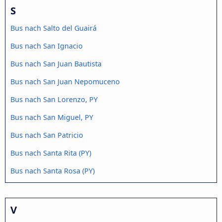
S
Bus nach Salto del Guairá
Bus nach San Ignacio
Bus nach San Juan Bautista
Bus nach San Juan Nepomuceno
Bus nach San Lorenzo, PY
Bus nach San Miguel, PY
Bus nach San Patricio
Bus nach Santa Rita (PY)
Bus nach Santa Rosa (PY)
V