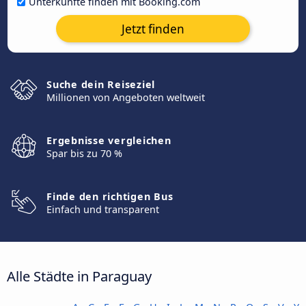
Unterkünfte finden mit Booking.com
Jetzt finden
Suche dein Reiseziel
Millionen von Angeboten weltweit
Ergebnisse vergleichen
Spar bis zu 70 %
Finde den richtigen Bus
Einfach und transparent
Alle Städte in Paraguay