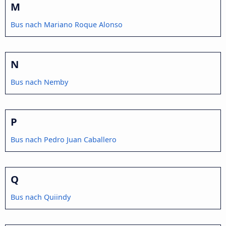
M
Bus nach Mariano Roque Alonso
N
Bus nach Nemby
P
Bus nach Pedro Juan Caballero
Q
Bus nach Quiindy