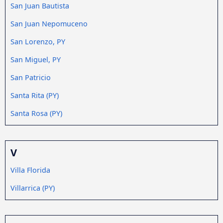
San Juan Bautista
San Juan Nepomuceno
San Lorenzo, PY
San Miguel, PY
San Patricio
Santa Rita (PY)
Santa Rosa (PY)
V
Villa Florida
Villarrica (PY)