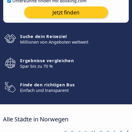
Unterkünfte finden mit Booking.com
Jetzt finden
Suche dein Reiseziel
Millionen von Angeboten weltweit
Ergebnisse vergleichen
Spar bis zu 70 %
Finde den richtigen Bus
Einfach und transparent
Alle Städte in Norwegen