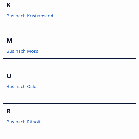
K
Bus nach Kristiansand
M
Bus nach Moss
O
Bus nach Oslo
R
Bus nach Råholt